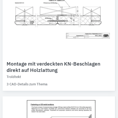
Montage mit verdeckten KN-Beschlagen
direkt auf Holzlattung
Troldtekt
3 CAD-Details zum Thema