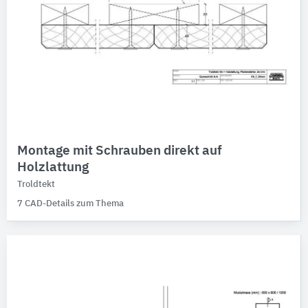
Montage mit Schrauben direkt auf
Holzlattung
Troldtekt
7 CAD-Details zum Thema