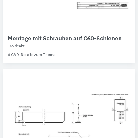
Montage mit Schrauben auf C60-Schienen
Troldtekt
6 CAD-Details zum Thema