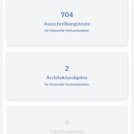
704
Ausschreibungstexte
für Holzwolle-Verbundplatten
2
Architekturobjekte
für Holzwolle-Verbundplatten
0
Expertenprofile