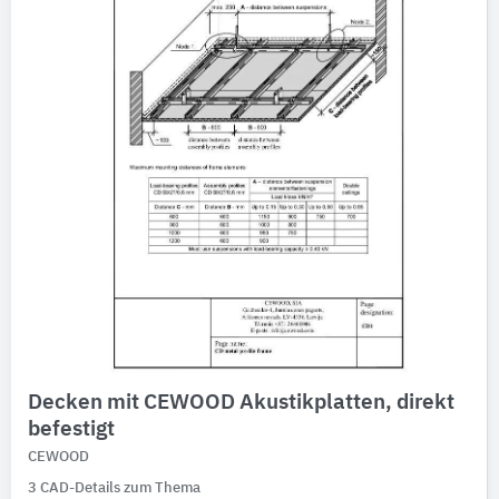
Decken mit CEWOOD Akustikplatten, direkt
befestigt
CEWOOD
3 CAD-Details zum Thema