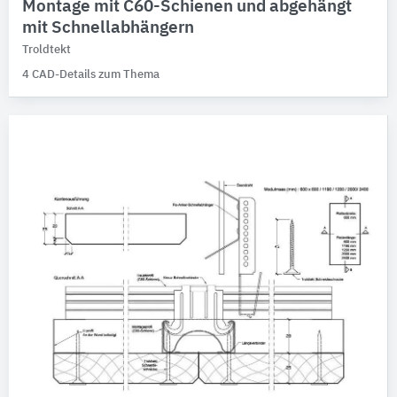
Montage mit C60-Schienen und abgehängt
mit Schnellabhängern
Troldtekt
4 CAD-Details zum Thema