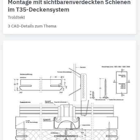
Montage mit sichtbarenverdeckten Schienen
im T35-Deckensystem
Troldtekt
3 CAD-Details zum Thema