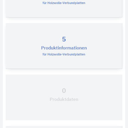
für Holzwolle-Verbundplatten
5
Produktinformationen
für Holzwolle-Verbundplatten
0
Produktdaten