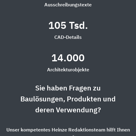
Ausschreibungstexte
105 Tsd.
CAD-Details
14.000
Architekturobjekte
Sie haben Fragen zu
Baulösungen, Produkten und
deren Verwendung?
Unser kompetentes Heinze Redaktionsteam hilft Ihnen