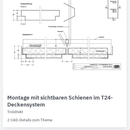
Montage mit sichtbaren Schienen im T24-
Deckensystem
Troldtekt
2 CAD-Details zum Thema