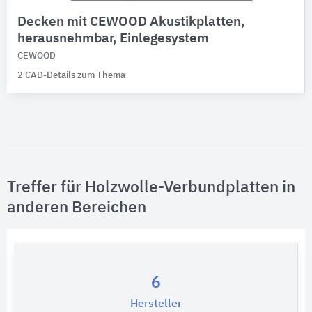
Decken mit CEWOOD Akustikplatten,
herausnehmbar, Einlegesystem
CEWOOD
2 CAD-Details zum Thema
Treffer für Holzwolle-Verbundplatten in
anderen Bereichen
6
Hersteller