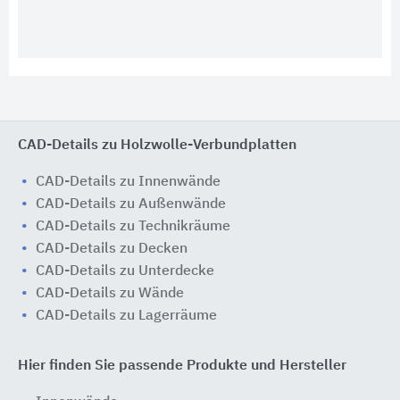
CAD-Details zu Holzwolle-Verbundplatten
CAD-Details zu Innenwände
CAD-Details zu Außenwände
CAD-Details zu Technikräume
CAD-Details zu Decken
CAD-Details zu Unterdecke
CAD-Details zu Wände
CAD-Details zu Lagerräume
Hier finden Sie passende Produkte und Hersteller