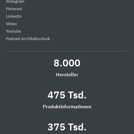
Instagram
Pinterest
LinkedIn
Vimeo
Youtube
Podcast Architekturfunk
8.000
Hersteller
475 Tsd.
Produktinformationen
375 Tsd.