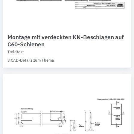
Montage mit verdeckten KN-Beschlagen auf
C60-Schienen
Troldtekt
3 CAD-Details zum Thema