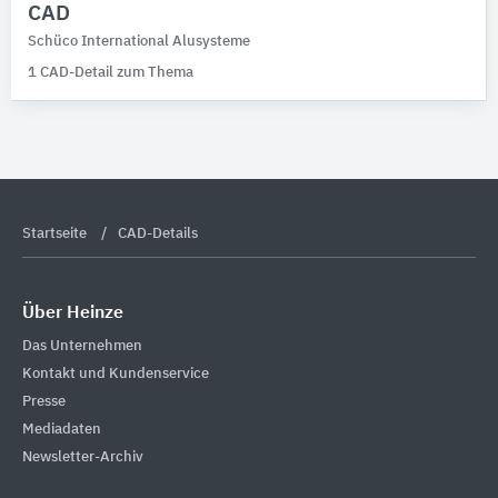
CAD
Schüco International Alusysteme
1 CAD-Detail zum Thema
Startseite
CAD-Details
Über Heinze
Das Unternehmen
Kontakt und Kundenservice
Presse
Mediadaten
Newsletter-Archiv