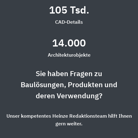
105 Tsd.
CAD-Details
14.000
Architekturobjekte
Sie haben Fragen zu
Baulösungen, Produkten und
deren Verwendung?
Unser kompetentes Heinze Redaktionsteam hilft Ihnen
gern weiter.