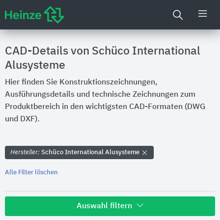
CAD-Details von Schüco International
Alusysteme
Hier finden Sie Konstruktionszeichnungen,
Ausführungsdetails und technische Zeichnungen zum
Produktbereich in den wichtigsten CAD-Formaten (DWG
und DXF).
Hersteller:
Schüco International Alusysteme
Alle Filter löschen
Auswahl filtern