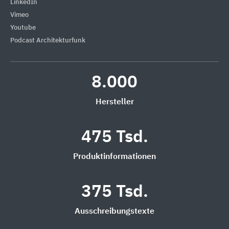
LinkedIn
Vimeo
Youtube
Podcast Architekturfunk
8.000
Hersteller
475 Tsd.
Produktinformationen
375 Tsd.
Ausschreibungstexte