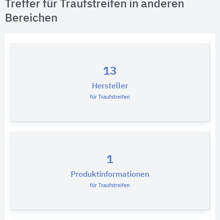
Treffer für Traufstreifen in anderen
Bereichen
13
Hersteller
für Traufstreifen
1
Produktinformationen
für Traufstreifen