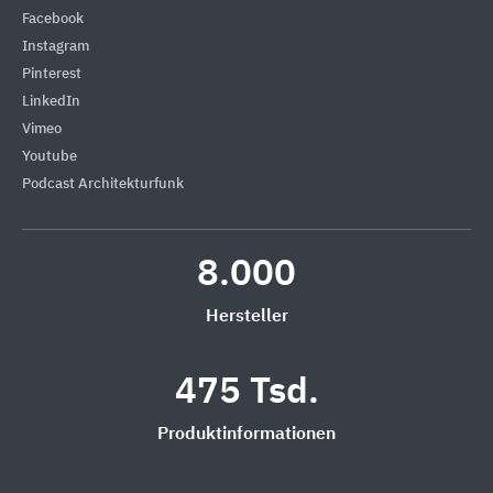
Facebook
Instagram
Pinterest
LinkedIn
Vimeo
Youtube
Podcast Architekturfunk
8.000
Hersteller
475 Tsd.
Produktinformationen