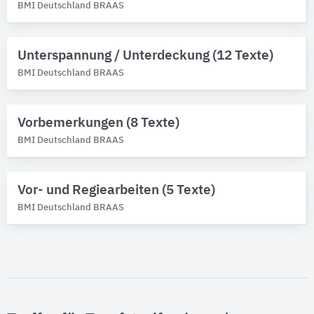
BMI Deutschland BRAAS
Unterspannung / Unterdeckung (12 Texte)
BMI Deutschland BRAAS
Vorbemerkungen (8 Texte)
BMI Deutschland BRAAS
Vor- und Regiearbeiten (5 Texte)
BMI Deutschland BRAAS