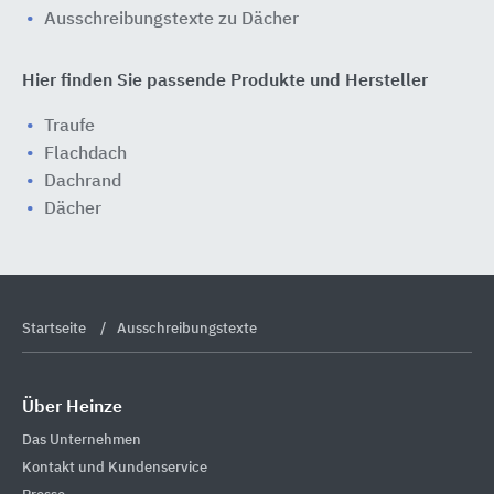
Ausschreibungstexte zu Dächer
Hier finden Sie passende Produkte und Hersteller
Traufe
Flachdach
Dachrand
Dächer
Startseite
Ausschreibungstexte
Über Heinze
Das Unternehmen
Kontakt und Kundenservice