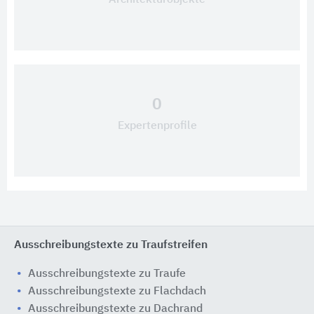
Architekturobjekte
0
Expertenprofile
Ausschreibungstexte zu Traufstreifen
Ausschreibungstexte zu Traufe
Ausschreibungstexte zu Flachdach
Ausschreibungstexte zu Dachrand