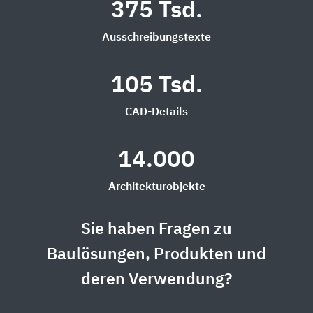
375 Tsd.
Ausschreibungstexte
105 Tsd.
CAD-Details
14.000
Architekturobjekte
Sie haben Fragen zu
Baulösungen, Produkten und
deren Verwendung?