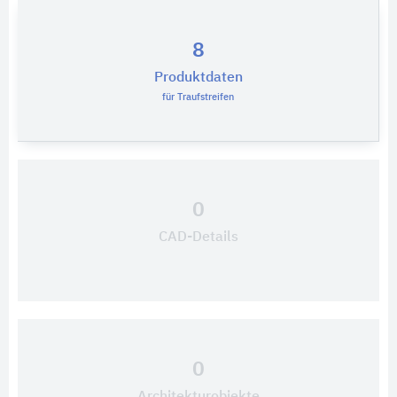
8
Produktdaten
für Traufstreifen
0
CAD-Details
0