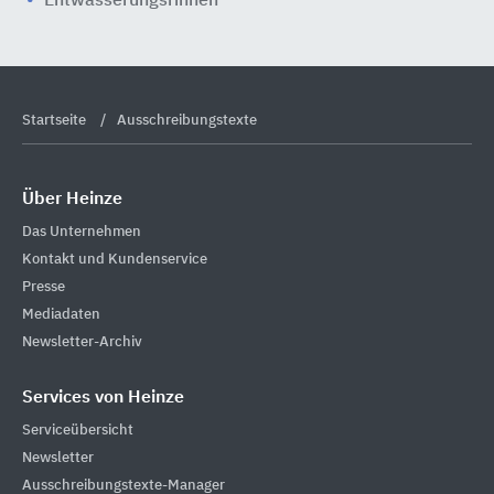
Entwässerungsrinnen
Startseite
Ausschreibungstexte
Über Heinze
Das Unternehmen
Kontakt und Kundenservice
Presse
Mediadaten
Newsletter-Archiv
Services von Heinze
Serviceübersicht
Newsletter
Ausschreibungstexte-Manager