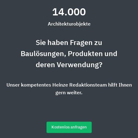
14.000
Architekturobjekte
Sie haben Fragen zu
Baulösungen, Produkten und
deren Verwendung?
Unser kompetentes Heinze Redaktionsteam hilft Ihnen
gern weiter.
Kostenlos anfragen