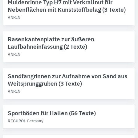
Muldenrinne Typ H7 mit Verkrallnut für
Nebenflächen mit Kunststoffbelag (3 Texte)
ANRIN
Rasenkantenplatte zur äußeren
Laufbahneinfassung (2 Texte)
ANRIN
Sandfangrinnen zur Aufnahme von Sand aus
Weitsprunggruben (3 Texte)
ANRIN
Sportböden für Hallen (56 Texte)
REGUPOL Germany