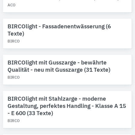
ACO
BIRCOlight - Fassadenentwässerung (6
Texte)
BIRCO
BIRCOlight mit Gusszarge - bewährte
Qualität - neu mit Gusszarge (31 Texte)
BIRCO
BIRCOlight mit Stahlzarge - moderne
Gestaltung, perfektes Handling - Klasse A 15
- E 600 (33 Texte)
BIRCO