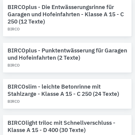
BIRCOplus - Die Entwässerungsrinne für
Garagen und Hofeinfahrten - Klasse A 15 - C
250 (12 Texte)
BIRCO
BIRCOplus - Punktentwässerung für Garagen
und Hofeinfahrten (2 Texte)
BIRCO
BIRCOslim - leichte Betonrinne mit
Stahlzarge - Klasse A 15 - C 250 (24 Texte)
BIRCO
BIRCOlight triloc mit Schnellverschluss -
Klasse A 15 - D 400 (30 Texte)