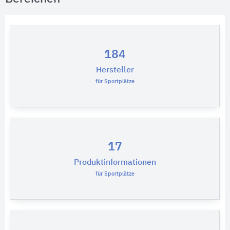
184
Hersteller
für Sportplätze
17
Produktinformationen
für Sportplätze