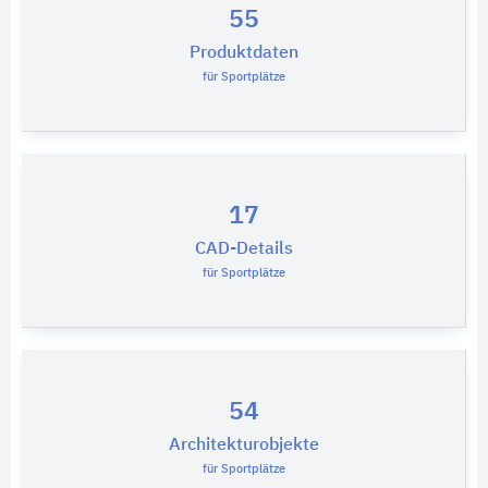
55
Produktdaten
für Sportplätze
17
CAD-Details
für Sportplätze
54
Architekturobjekte
für Sportplätze