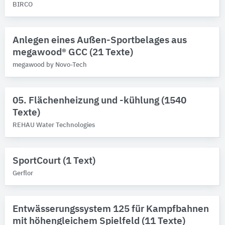
BIRCO
Anlegen eines Außen-Sportbelages aus
megawood® GCC (21 Texte)
megawood by Novo-Tech
05. Flächenheizung und -kühlung (1540
Texte)
REHAU Water Technologies
SportCourt (1 Text)
Gerflor
Entwässerungssystem 125 für Kampfbahnen
mit höhengleichem Spielfeld (11 Texte)