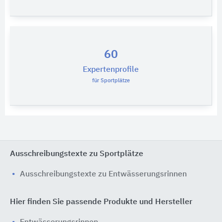
60
Expertenprofile
für Sportplätze
Ausschreibungstexte zu Sportplätze
Ausschreibungstexte zu Entwässerungsrinnen
Hier finden Sie passende Produkte und Hersteller