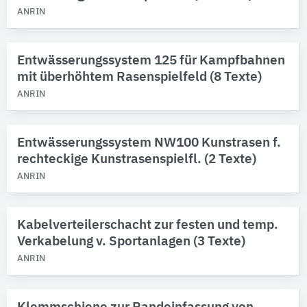
ANRIN
Entwässerungssystem 125 für Kampfbahnen
mit überhöhtem Rasenspielfeld (8 Texte)
ANRIN
Entwässerungssystem NW100 Kunstrasen f.
rechteckige Kunstrasenspielfl. (2 Texte)
ANRIN
Kabelverteilerschacht zur festen und temp.
Verkabelung v. Sportanlagen (3 Texte)
ANRIN