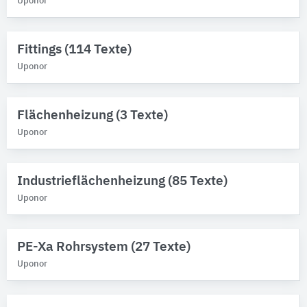
Uponor
Fittings (114 Texte)
Uponor
Flächenheizung (3 Texte)
Uponor
Industrieflächenheizung (85 Texte)
Uponor
PE-Xa Rohrsystem (27 Texte)
Uponor