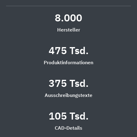
8.000
Hersteller
475 Tsd.
Produktinformationen
375 Tsd.
Ausschreibungstexte
105 Tsd.
CAD-Details