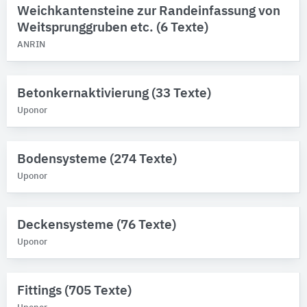
Weichkantensteine zur Randeinfassung von
Weitsprunggruben etc. (6 Texte)
ANRIN
Betonkernaktivierung (33 Texte)
Uponor
Bodensysteme (274 Texte)
Uponor
Deckensysteme (76 Texte)
Uponor
Fittings (705 Texte)