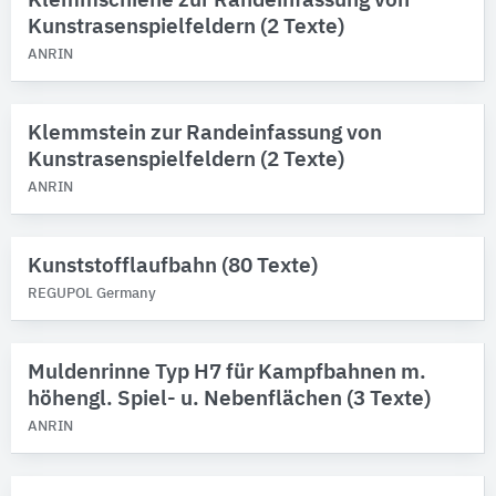
Klemmschiene zur Randeinfassung von
Kunstrasenspielfeldern (2 Texte)
ANRIN
Klemmstein zur Randeinfassung von
Kunstrasenspielfeldern (2 Texte)
ANRIN
Kunststofflaufbahn (80 Texte)
REGUPOL Germany
Muldenrinne Typ H7 für Kampfbahnen m.
höhengl. Spiel- u. Nebenflächen (3 Texte)
ANRIN