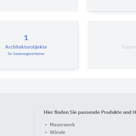
1
Architekturobjekte
Exper
für Sanierungsverfahren
Hier finden Sie passende Produkte und H
Mauerwerk
Wände