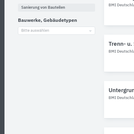
BMI Deutschl
Sanierung von Bauteilen
Bauwerke, Gebäudetypen
Bitte auswählen
Trenn- u.
BMI Deutschl
Untergrun
BMI Deutschl