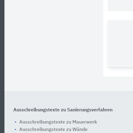
Ausschreibungstexte zu Sanierungsverfahren
Ausschreibungstexte zu Mauerwerk
Ausschreibungstexte zu Wände