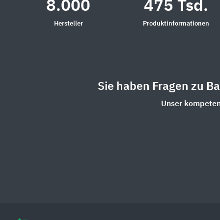
8.000
475 Tsd.
Hersteller
Produktinformationen
Sie haben Fragen zu B
Unser kompetent