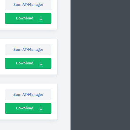
Zum AT-Manager
Download
Zum AT-Manager
Download
Zum AT-Manager
Download