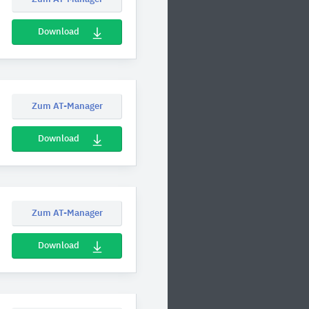
Download
Zum AT-Manager
Download
Zum AT-Manager
Download