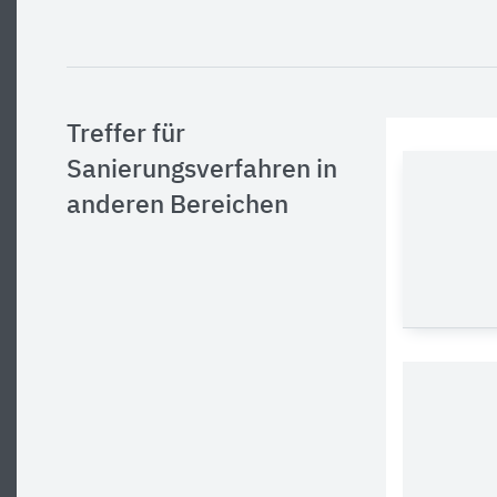
Treffer für
Sanierungsverfahren in
anderen Bereichen