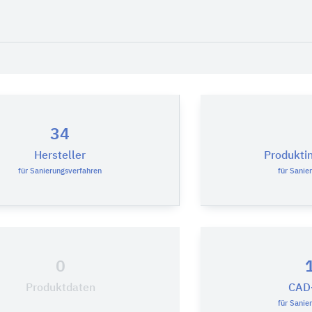
34
Hersteller
Produkti
für Sanierungsverfahren
für Sanie
0
Produktdaten
CAD-
für Sanie