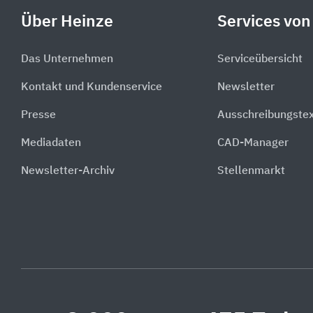
Über Heinze
Services von
Das Unternehmen
Serviceübersicht
Kontakt und Kundenservice
Newsletter
Presse
Ausschreibungste
Mediadaten
CAD-Manager
Newsletter-Archiv
Stellenmarkt