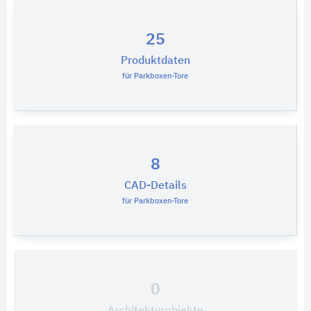
25
Produktdaten
für Parkboxen-Tore
8
CAD-Details
für Parkboxen-Tore
0