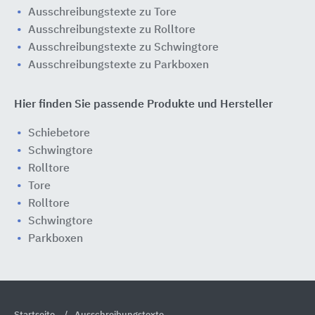
Ausschreibungstexte zu Tore
Ausschreibungstexte zu Rolltore
Ausschreibungstexte zu Schwingtore
Ausschreibungstexte zu Parkboxen
Hier finden Sie passende Produkte und Hersteller
Schiebetore
Schwingtore
Rolltore
Tore
Rolltore
Schwingtore
Parkboxen