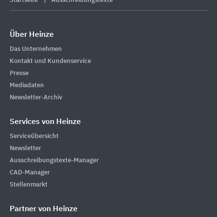
Startseite
Ausschreibungstexte
Über Heinze
Das Unternehmen
Kontakt und Kundenservice
Presse
Mediadaten
Newsletter-Archiv
Services von Heinze
Serviceübersicht
Newsletter
Ausschreibungstexte-Manager
CAD-Manager
Stellenmarkt
Partner von Heinze