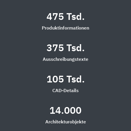
475 Tsd.
Produktinformationen
375 Tsd.
Ausschreibungstexte
105 Tsd.
CAD-Details
14.000
Architekturobjekte