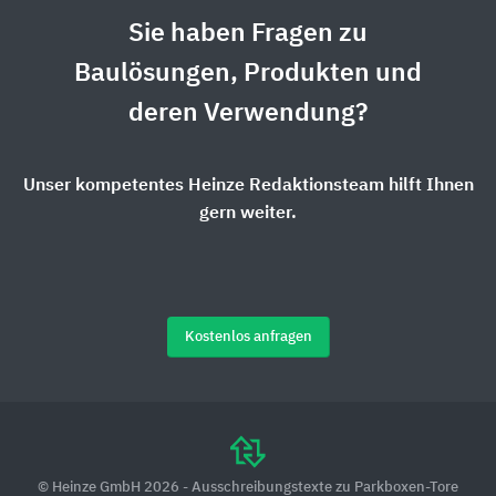
Sie haben Fragen zu
Baulösungen, Produkten und
deren Verwendung?
Unser kompetentes Heinze Redaktionsteam hilft Ihnen
gern weiter.
Kostenlos anfragen
© Heinze GmbH 2026 - Ausschreibungstexte zu Parkboxen-Tore