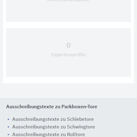
Architekturobjekte
0
Expertenprofile
Ausschreibungstexte zu Parkboxen-Tore
Ausschreibungstexte zu Schiebetore
Ausschreibungstexte zu Schwingtore
Ausschreibungstexte zu Rolltore