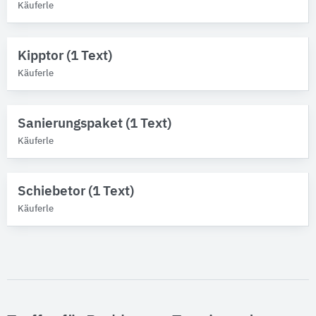
Käuferle
Kipptor (1 Text)
Käuferle
Sanierungspaket (1 Text)
Käuferle
Schiebetor (1 Text)
Käuferle