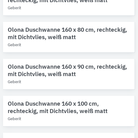
rechteckig, mit Dichtvlies, weiß matt
Geberit
Olona Duschwanne 160 x 80 cm, rechteckig,
mit Dichtvlies, weiß matt
Geberit
Olona Duschwanne 160 x 90 cm, rechteckig,
mit Dichtvlies, weiß matt
Geberit
Olona Duschwanne 160 x 100 cm,
rechteckig, mit Dichtvlies, weiß matt
Geberit