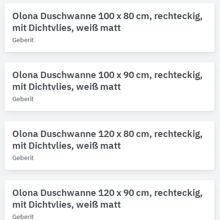
Olona Duschwanne 100 x 80 cm, rechteckig,
mit Dichtvlies, weiß matt
Geberit
Olona Duschwanne 100 x 90 cm, rechteckig,
mit Dichtvlies, weiß matt
Geberit
Olona Duschwanne 120 x 80 cm, rechteckig,
mit Dichtvlies, weiß matt
Geberit
Olona Duschwanne 120 x 90 cm, rechteckig,
mit Dichtvlies, weiß matt
Geberit