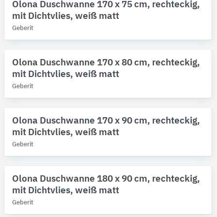
Olona Duschwanne 170 x 75 cm, rechteckig,
mit Dichtvlies, weiß matt
Geberit
Olona Duschwanne 170 x 80 cm, rechteckig,
mit Dichtvlies, weiß matt
Geberit
Olona Duschwanne 170 x 90 cm, rechteckig,
mit Dichtvlies, weiß matt
Geberit
Olona Duschwanne 180 x 90 cm, rechteckig,
mit Dichtvlies, weiß matt
Geberit