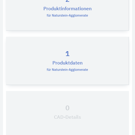
Produktinformationen
für Naturstein-Agglomerate
1
Produktdaten
für Naturstein-Agglomerate
0
CAD-Details