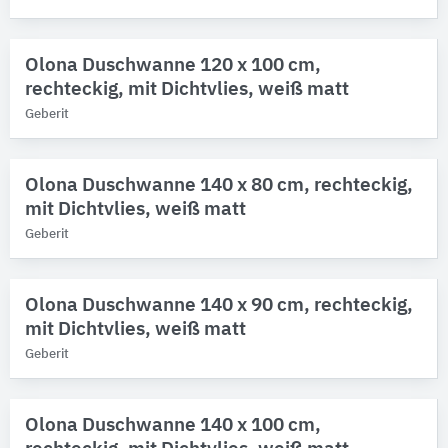
Olona Duschwanne 120 x 100 cm,
rechteckig, mit Dichtvlies, weiß matt
Geberit
Olona Duschwanne 140 x 80 cm, rechteckig,
mit Dichtvlies, weiß matt
Geberit
Olona Duschwanne 140 x 90 cm, rechteckig,
mit Dichtvlies, weiß matt
Geberit
Olona Duschwanne 140 x 100 cm,