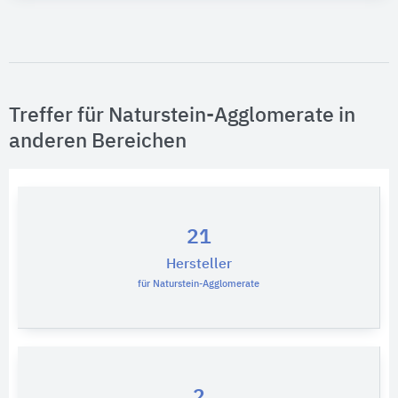
Treffer für Naturstein-Agglomerate in
anderen Bereichen
21
Hersteller
für Naturstein-Agglomerate
2