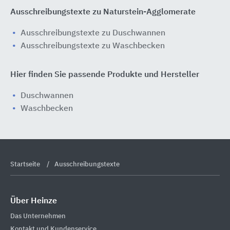
Ausschreibungstexte zu Naturstein-Agglomerate
Ausschreibungstexte zu Duschwannen
Ausschreibungstexte zu Waschbecken
Hier finden Sie passende Produkte und Hersteller
Duschwannen
Waschbecken
Startseite
Ausschreibungstexte
Über Heinze
Das Unternehmen
Kontakt und Kundenservice