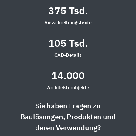
375 Tsd.
Ausschreibungstexte
105 Tsd.
CAD-Details
14.000
Architekturobjekte
Sie haben Fragen zu
Baulösungen, Produkten und
deren Verwendung?