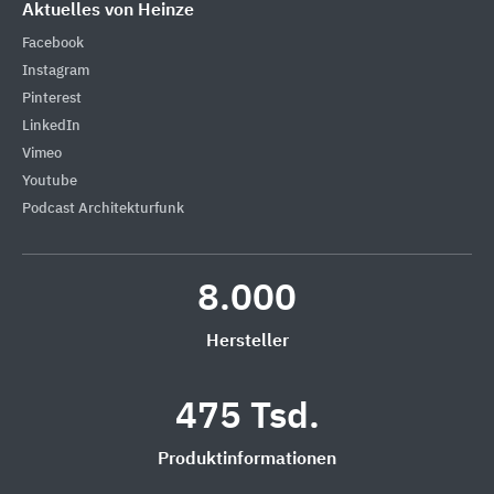
Aktuelles von Heinze
Facebook
Instagram
Pinterest
LinkedIn
Vimeo
Youtube
Podcast Architekturfunk
8.000
Hersteller
475 Tsd.
Produktinformationen