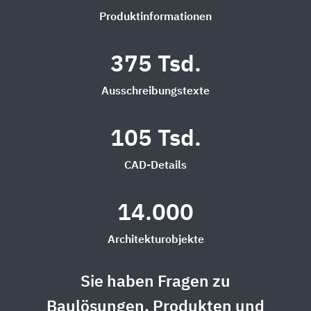
Produktinformationen
375 Tsd.
Ausschreibungstexte
105 Tsd.
CAD-Details
14.000
Architekturobjekte
Sie haben Fragen zu
Baulösungen, Produkten und