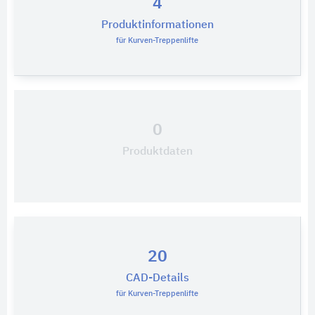
4
Produktinformationen
für Kurven-Treppenlifte
0
Produktdaten
20
CAD-Details
für Kurven-Treppenlifte