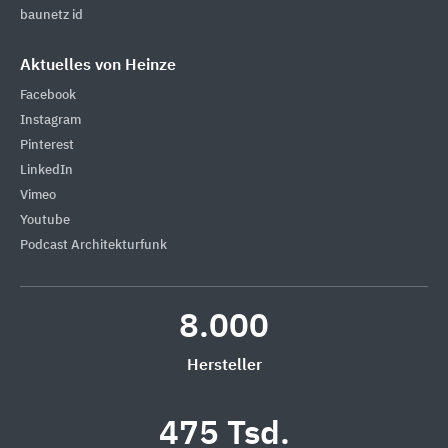
baunetz id
Aktuelles von Heinze
Facebook
Instagram
Pinterest
LinkedIn
Vimeo
Youtube
Podcast Architekturfunk
8.000
Hersteller
475 Tsd.