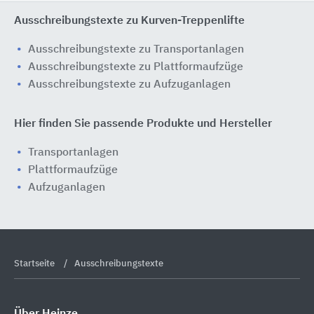
Ausschreibungstexte zu Kurven-Treppenlifte
Ausschreibungstexte zu Transportanlagen
Ausschreibungstexte zu Plattformaufzüge
Ausschreibungstexte zu Aufzuganlagen
Hier finden Sie passende Produkte und Hersteller
Transportanlagen
Plattformaufzüge
Aufzuganlagen
Startseite
Ausschreibungstexte