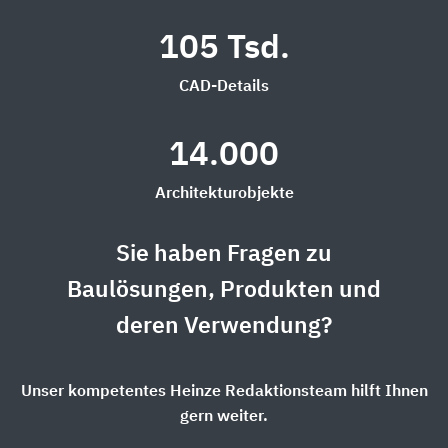
105 Tsd.
CAD-Details
14.000
Architekturobjekte
Sie haben Fragen zu
Baulösungen, Produkten und
deren Verwendung?
Unser kompetentes Heinze Redaktionsteam hilft Ihnen
gern weiter.