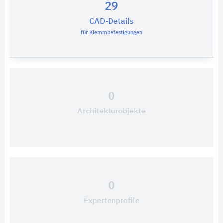
29
CAD-Details
für Klemmbefestigungen
0
Architekturobjekte
0
Expertenprofile