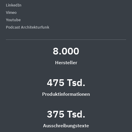
LinkedIn
Vimeo
Youtube
Podcast Architekturfunk
8.000
Hersteller
475 Tsd.
Produktinformationen
375 Tsd.
Ausschreibungstexte