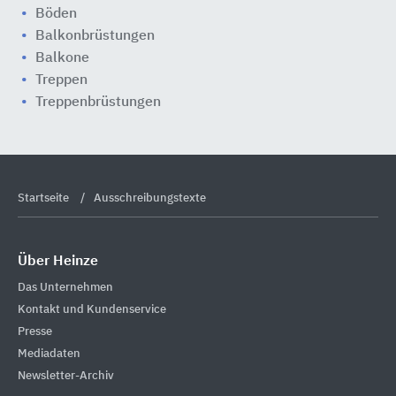
Böden
Balkonbrüstungen
Balkone
Treppen
Treppenbrüstungen
Startseite
Ausschreibungstexte
Über Heinze
Das Unternehmen
Kontakt und Kundenservice
Presse
Mediadaten
Newsletter-Archiv