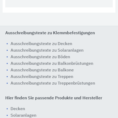
Ausschreibungstexte zu Klemmbefestigungen
Ausschreibungstexte zu Decken
Ausschreibungstexte zu Solaranlagen
Ausschreibungstexte zu Böden
Ausschreibungstexte zu Balkonbrüstungen
Ausschreibungstexte zu Balkone
Ausschreibungstexte zu Treppen
Ausschreibungstexte zu Treppenbrüstungen
Hier finden Sie passende Produkte und Hersteller
Decken
Solaranlagen