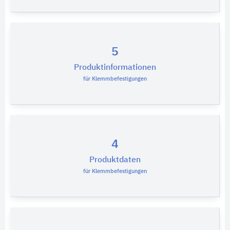
5
Produktinformationen
für Klemmbefestigungen
4
Produktdaten
für Klemmbefestigungen