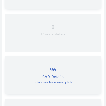
0
Produktdaten
96
CAD-Details
für Kältemaschinen wassergekühlt