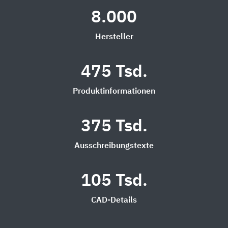
8.000
Hersteller
475 Tsd.
Produktinformationen
375 Tsd.
Ausschreibungstexte
105 Tsd.
CAD-Details