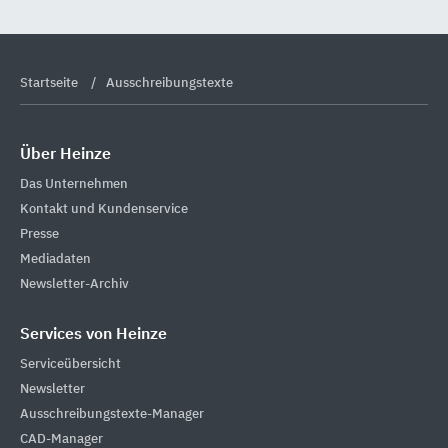
Startseite
Ausschreibungstexte
Über Heinze
Das Unternehmen
Kontakt und Kundenservice
Presse
Mediadaten
Newsletter-Archiv
Services von Heinze
Serviceübersicht
Newsletter
Ausschreibungstexte-Manager
CAD-Manager