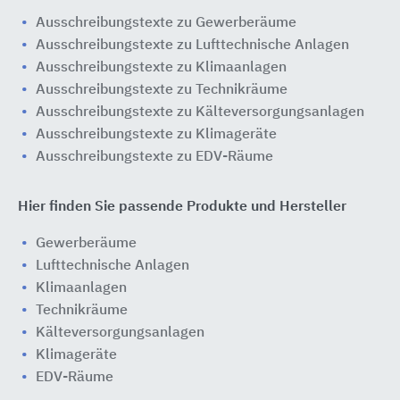
Ausschreibungstexte zu Gewerberäume
Ausschreibungstexte zu Lufttechnische Anlagen
Ausschreibungstexte zu Klimaanlagen
Ausschreibungstexte zu Technikräume
Ausschreibungstexte zu Kälteversorgungsanlagen
Ausschreibungstexte zu Klimageräte
Ausschreibungstexte zu EDV-Räume
Hier finden Sie passende Produkte und Hersteller
Gewerberäume
Lufttechnische Anlagen
Klimaanlagen
Technikräume
Kälteversorgungsanlagen
Klimageräte
EDV-Räume