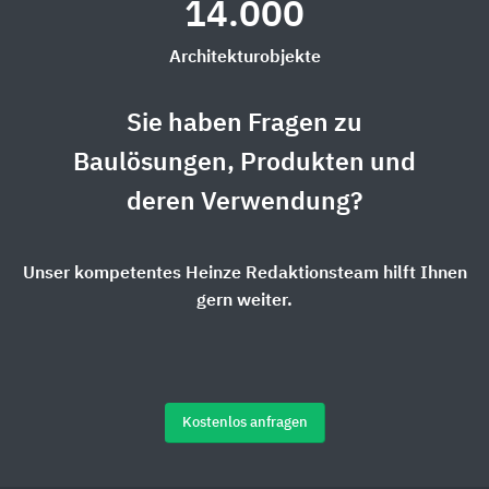
14.000
Architekturobjekte
Sie haben Fragen zu
Baulösungen, Produkten und
deren Verwendung?
Unser kompetentes Heinze Redaktionsteam hilft Ihnen
gern weiter.
Kostenlos anfragen