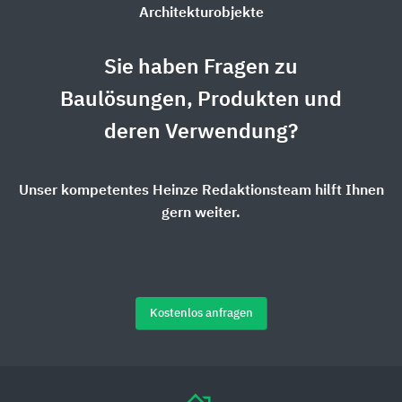
Architekturobjekte
Sie haben Fragen zu
Baulösungen, Produkten und
deren Verwendung?
Unser kompetentes Heinze Redaktionsteam hilft Ihnen
gern weiter.
Kostenlos anfragen