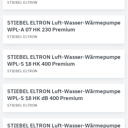
STIEBEL ELTRON
STIEBEL ELTRON Luft-Wasser-Wärmepumpe
WPL-A 07 HK 230 Premium
STIEBEL ELTRON
STIEBEL ELTRON Luft-Wasser-Wärmepumpe
WPL-S 18 HK 400 Premium
STIEBEL ELTRON
STIEBEL ELTRON Luft-Wasser-Wärmepumpe
WPL-S 18 HK dB 400 Premium
STIEBEL ELTRON
STIEBEL ELTRON Luft-Wasser-Wärmepumpe