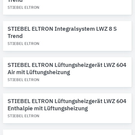
Trend
STIEBEL ELTRON
STIEBEL ELTRON Integralsystem LWZ 8 S
Trend
STIEBEL ELTRON
STIEBEL ELTRON Lüftungsheizgerät LWZ 604
Air mit Lüftungsheizung
STIEBEL ELTRON
STIEBEL ELTRON Lüftungsheizgerät LWZ 604
Enthalpie mit Lüftungsheizung
STIEBEL ELTRON