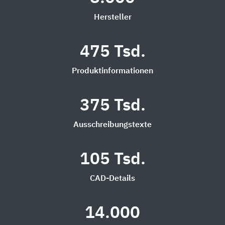
Hersteller
475 Tsd.
Produktinformationen
375 Tsd.
Ausschreibungstexte
105 Tsd.
CAD-Details
14.000