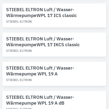
STIEBEL ELTRON Luft / Wasser-
WärmepumpeWPL 17 ICS classic
STIEBEL ELTRON
STIEBEL ELTRON Luft / Wasser-
WärmepumpeWPL 17 IKCS classic
STIEBEL ELTRON
STIEBEL ELTRON Luft / Wasser-
Wärmepumpe WPL 19 A
STIEBEL ELTRON
STIEBEL ELTRON Luft / Wasser-
Wärmepumpe WPL 19 A dB