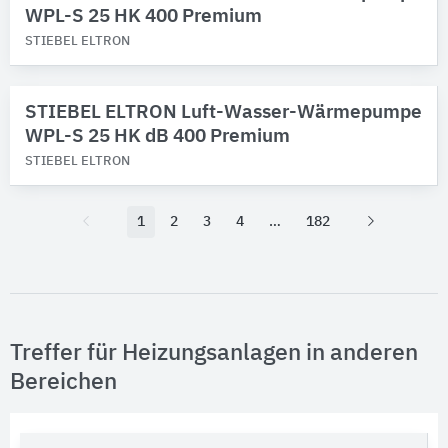
WPL-S 25 HK 400 Premium
STIEBEL ELTRON
STIEBEL ELTRON Luft-Wasser-Wärmepumpe
WPL-S 25 HK dB 400 Premium
STIEBEL ELTRON
1
2
3
4
182
Treffer für Heizungsanlagen in anderen
Bereichen