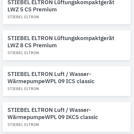
STIEBEL ELTRON Lüftungskompaktgerät
LWZ 5 CS Premium
STIEBEL ELTRON
STIEBEL ELTRON Lüftungskompaktgerät
LWZ 8 CS Premium
STIEBEL ELTRON
STIEBEL ELTRON Luft / Wasser-
WärmepumpeWPL 09 ICS classic
STIEBEL ELTRON
STIEBEL ELTRON Luft / Wasser-
WärmepumpeWPL 09 IKCS classic
STIEBEL ELTRON