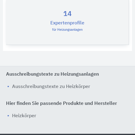
14
Expertenprofile
für Heizungsanlagen
Ausschreibungstexte zu Heizungsanlagen
Ausschreibungstexte zu Heizkörper
Hier finden Sie passende Produkte und Hersteller
Heizkörper