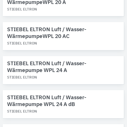
WärmepumpeWPL 20 A
STIEBEL ELTRON
STIEBEL ELTRON Luft / Wasser-
WärmepumpeWPL 20 AC
STIEBEL ELTRON
STIEBEL ELTRON Luft / Wasser-
Wärmepumpe WPL 24 A
STIEBEL ELTRON
STIEBEL ELTRON Luft / Wasser-
Wärmepumpe WPL 24 A dB
STIEBEL ELTRON