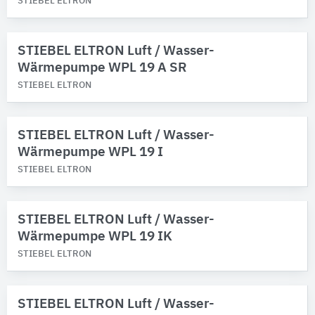
STIEBEL ELTRON
STIEBEL ELTRON Luft / Wasser-
Wärmepumpe WPL 19 A SR
STIEBEL ELTRON
STIEBEL ELTRON Luft / Wasser-
Wärmepumpe WPL 19 I
STIEBEL ELTRON
STIEBEL ELTRON Luft / Wasser-
Wärmepumpe WPL 19 IK
STIEBEL ELTRON
STIEBEL ELTRON Luft / Wasser-