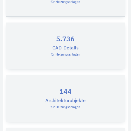
für Heizungsanlagen
5.736
CAD-Details
für Heizungsanlagen
144
Architekturobjekte
für Heizungsanlagen