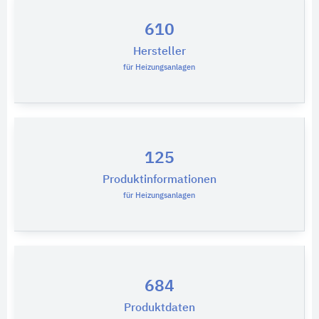
610
Hersteller
für Heizungsanlagen
125
Produktinformationen
für Heizungsanlagen
684
Produktdaten