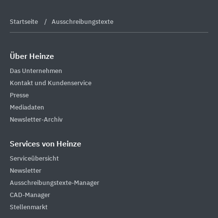
Startseite
Ausschreibungstexte
Über Heinze
Das Unternehmen
Kontakt und Kundenservice
Presse
Mediadaten
Newsletter-Archiv
Services von Heinze
Serviceübersicht
Newsletter
Ausschreibungstexte-Manager
CAD-Manager
Stellenmarkt