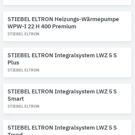
STIEBEL ELTRON Heizungs-Wärmepumpe
WPW-I 22 H 400 Premium
STIEBEL ELTRON
STIEBEL ELTRON Integralsystem LWZ 5 S
Plus
STIEBEL ELTRON
STIEBEL ELTRON Integralsystem LWZ 5 S
Smart
STIEBEL ELTRON
STIEBEL ELTRON Integralsystem LWZ 5 S