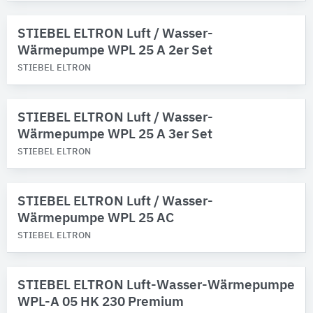
STIEBEL ELTRON Luft / Wasser-
Wärmepumpe WPL 25 A 2er Set
STIEBEL ELTRON
STIEBEL ELTRON Luft / Wasser-
Wärmepumpe WPL 25 A 3er Set
STIEBEL ELTRON
STIEBEL ELTRON Luft / Wasser-
Wärmepumpe WPL 25 AC
STIEBEL ELTRON
STIEBEL ELTRON Luft-Wasser-Wärmepumpe
WPL-A 05 HK 230 Premium