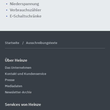
Niederspannung
Verbrauchszähler
E-Schaltschränke
Startseite
Ausschreibungstexte
Über Heinze
Das Unternehmen
Kontakt und Kundenservice
Presse
Mediadaten
Newsletter-Archiv
Services von Heinze