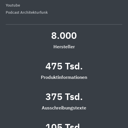
Youtube
Podcast Architekturfunk
8.000
Hersteller
475 Tsd.
Produktinformationen
375 Tsd.
Ausschreibungstexte
105 Tsd.