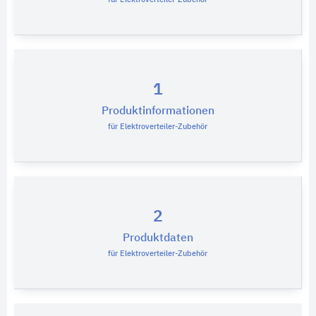
1
Produktinformationen
für Elektroverteiler-Zubehör
2
Produktdaten
für Elektroverteiler-Zubehör