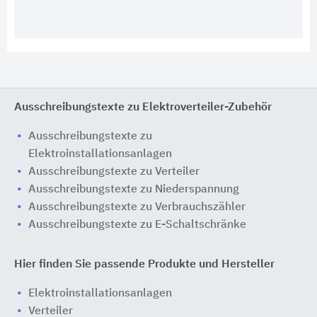
Ausschreibungstexte zu Elektroverteiler-Zubehör
Ausschreibungstexte zu
Elektroinstallationsanlagen
Ausschreibungstexte zu Verteiler
Ausschreibungstexte zu Niederspannung
Ausschreibungstexte zu Verbrauchszähler
Ausschreibungstexte zu E-Schaltschränke
Hier finden Sie passende Produkte und Hersteller
Elektroinstallationsanlagen
Verteiler