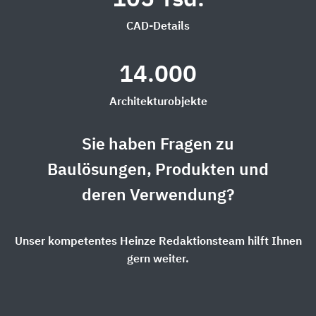
CAD-Details
14.000
Architekturobjekte
Sie haben Fragen zu
Baulösungen, Produkten und
deren Verwendung?
Unser kompetentes Heinze Redaktionsteam hilft Ihnen
gern weiter.