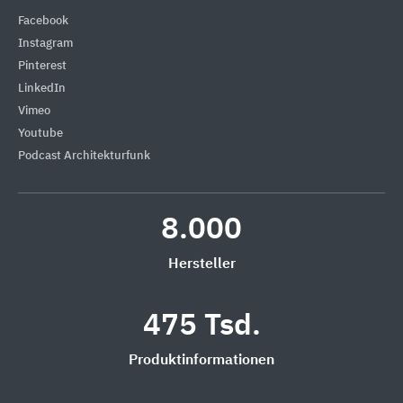
Facebook
Instagram
Pinterest
LinkedIn
Vimeo
Youtube
Podcast Architekturfunk
8.000
Hersteller
475 Tsd.
Produktinformationen