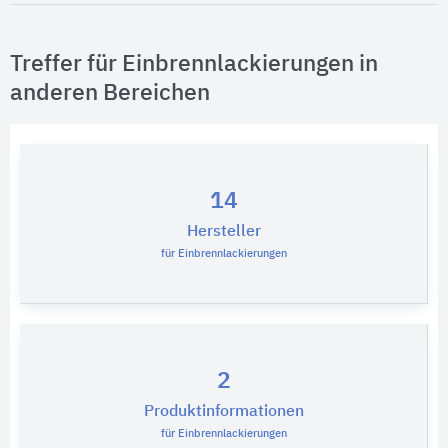
Treffer für Einbrennlackierungen in
anderen Bereichen
14
Hersteller
für Einbrennlackierungen
2
Produktinformationen
für Einbrennlackierungen