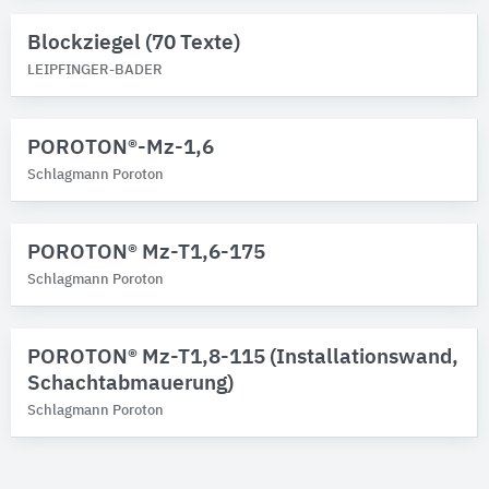
Blockziegel (70 Texte)
LEIPFINGER-BADER
POROTON®-Mz-1,6
Schlagmann Poroton
POROTON® Mz-T1,6-175
Schlagmann Poroton
POROTON® Mz-T1,8-115 (Installationswand,
Schachtabmauerung)
Schlagmann Poroton