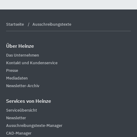
Startseite
Ausschreibungstexte
Über Heinze
Das Unternehmen
Kontakt und Kundenservice
Presse
Mediadaten
Newsletter-Archiv
Services von Heinze
Serviceübersicht
Newsletter
Ausschreibungstexte-Manager
CAD-Manager