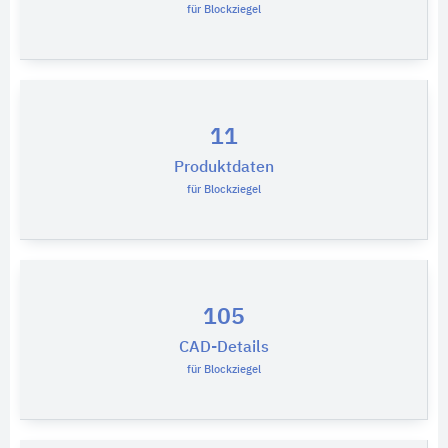
für Blockziegel
11
Produktdaten
für Blockziegel
105
CAD-Details
für Blockziegel