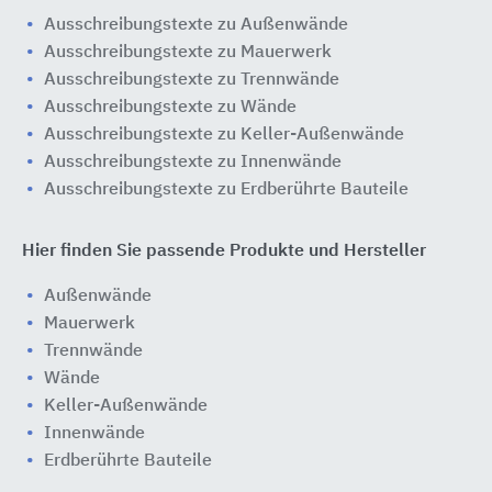
Ausschreibungstexte zu Außenwände
Ausschreibungstexte zu Mauerwerk
Ausschreibungstexte zu Trennwände
Ausschreibungstexte zu Wände
Ausschreibungstexte zu Keller-Außenwände
Ausschreibungstexte zu Innenwände
Ausschreibungstexte zu Erdberührte Bauteile
Hier finden Sie passende Produkte und Hersteller
Außenwände
Mauerwerk
Trennwände
Wände
Keller-Außenwände
Innenwände
Erdberührte Bauteile