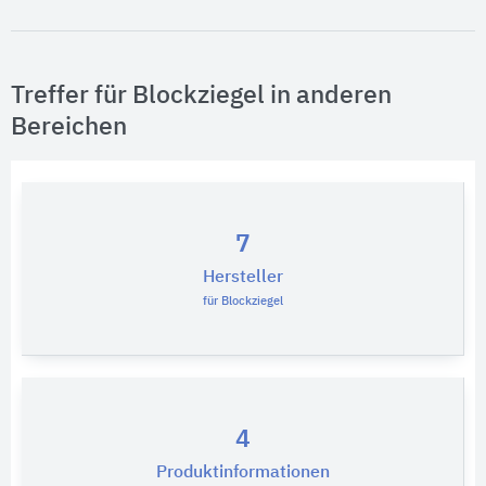
Treffer für Blockziegel in anderen
Bereichen
7
Hersteller
für Blockziegel
4
Produktinformationen