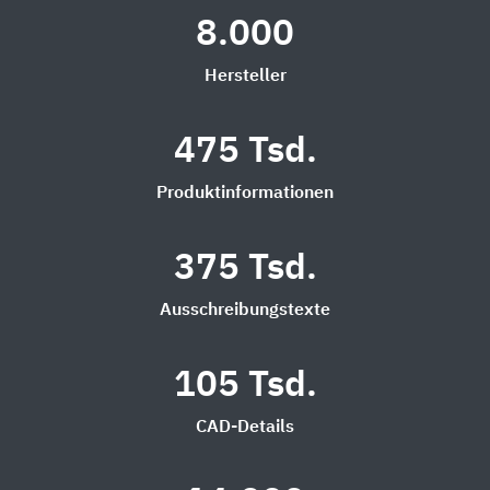
8.000
Hersteller
475 Tsd.
Produktinformationen
375 Tsd.
Ausschreibungstexte
105 Tsd.
CAD-Details