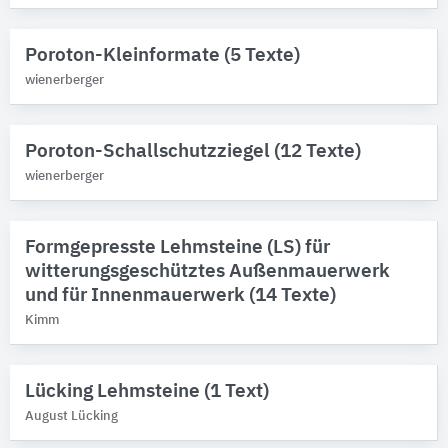
Poroton-Kleinformate (5 Texte)
wienerberger
Poroton-Schallschutzziegel (12 Texte)
wienerberger
Formgepresste Lehmsteine (LS) für
witterungsgeschütztes Außenmauerwerk
und für Innenmauerwerk (14 Texte)
Kimm
Lücking Lehmsteine (1 Text)
August Lücking