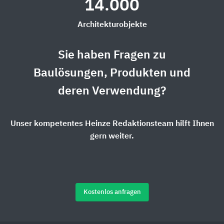
14.000
Architekturobjekte
Sie haben Fragen zu
Baulösungen, Produkten und
deren Verwendung?
Unser kompetentes Heinze Redaktionsteam hilft Ihnen
gern weiter.
Kostenlos anfragen