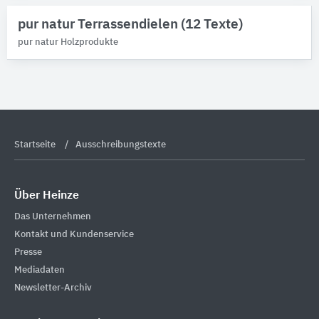
pur natur Terrassendielen (12 Texte)
pur natur Holzprodukte
Startseite
Ausschreibungstexte
Über Heinze
Das Unternehmen
Kontakt und Kundenservice
Presse
Mediadaten
Newsletter-Archiv