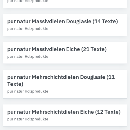
pur natur Holzprodukte
Produktkategorie
Bodendielen
5
pur natur Massivdielen Douglasie (14 Texte)
pur natur Holzprodukte
pur natur Massivdielen Eiche (21 Texte)
pur natur Holzprodukte
pur natur Mehrschichtdielen Douglasie (11
Texte)
pur natur Holzprodukte
pur natur Mehrschichtdielen Eiche (12 Texte)
pur natur Holzprodukte