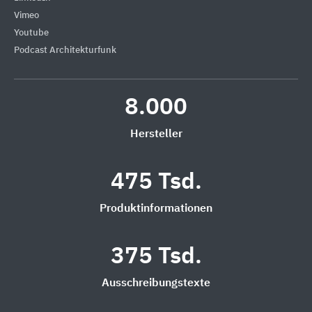
Vimeo
Youtube
Podcast Architekturfunk
8.000
Hersteller
475 Tsd.
Produktinformationen
375 Tsd.
Ausschreibungstexte