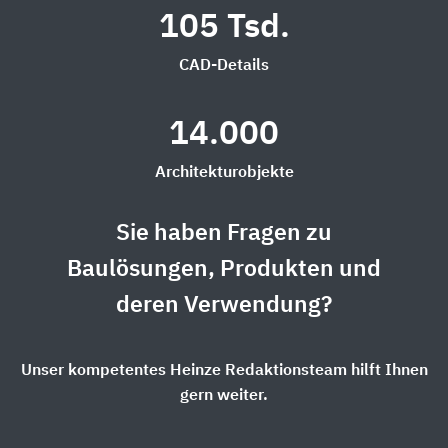
105 Tsd.
CAD-Details
14.000
Architekturobjekte
Sie haben Fragen zu
Baulösungen, Produkten und
deren Verwendung?
Unser kompetentes Heinze Redaktionsteam hilft Ihnen
gern weiter.