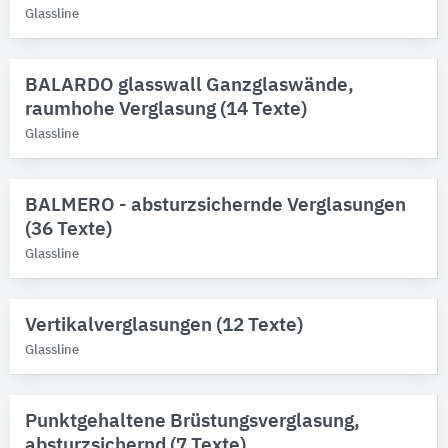
Glassline
BALARDO glasswall Ganzglaswände,
raumhohe Verglasung (14 Texte)
Glassline
BALMERO - absturzsichernde Verglasungen
(36 Texte)
Glassline
Vertikalverglasungen (12 Texte)
Glassline
Punktgehaltene Brüstungsverglasung,
absturzsichernd (7 Texte)