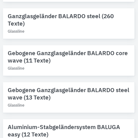
Ganzglasgeländer BALARDO steel (260
Texte)
Glassline
Gebogene Ganzglasgeländer BALARDO core
wave (11 Texte)
Glassline
Gebogene Ganzglasgeländer BALARDO steel
wave (13 Texte)
Glassline
Aluminium-Stabgeländersystem BALUGA
easy (12 Texte)