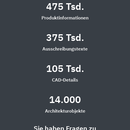
475 Tsd.
Produktinformationen
375 Tsd.
Ausschreibungstexte
105 Tsd.
CAD-Details
14.000
Architekturobjekte
Sie haben Fragen zu