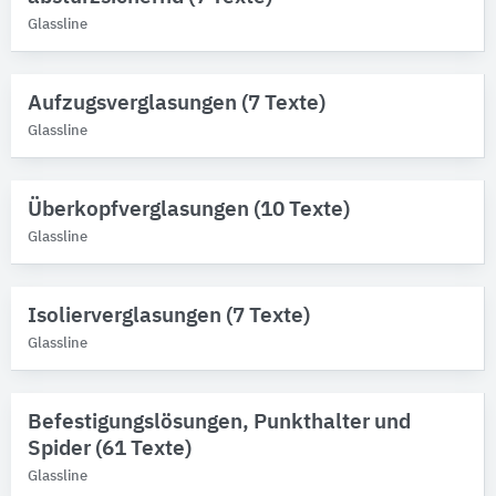
Glassline
Aufzugsverglasungen (7 Texte)
Glassline
Überkopfverglasungen (10 Texte)
Glassline
Isolierverglasungen (7 Texte)
Glassline
Befestigungslösungen, Punkthalter und
Spider (61 Texte)
Glassline