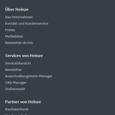
Über Heinze
Das Unternehmen
Kontakt und Kundenservice
Presse
Mediadaten
Newsletter-Archiv
Services von Heinze
Serviceübersicht
Newsletter
Ausschreibungstexte-Manager
CAD-Manager
Stellenmarkt
Partner von Heinze
BauDatenbank