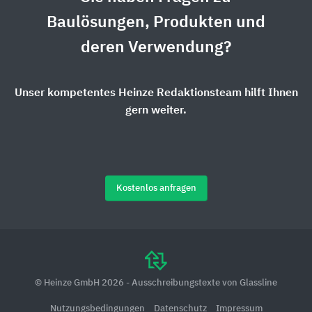
Baulösungen, Produkten und
deren Verwendung?
Unser kompetentes Heinze Redaktionsteam hilft Ihnen
gern weiter.
Kostenlos anfragen
© Heinze GmbH 2026 - Ausschreibungstexte von Glassline
Nutzungsbedingungen
Datenschutz
Impressum