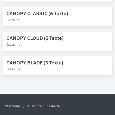
CANOPY CLASSIC (6 Texte)
Glassline
CANOPY CLOUD (5 Texte)
Glassline
CANOPY BLADE (5 Texte)
Glassline
Startseite
Ausschreibungstexte