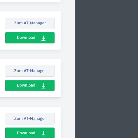
Zum AT-Manager
Download
Zum AT-Manager
Download
Zum AT-Manager
Download