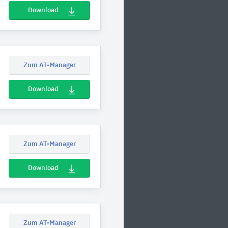
Download
Zum AT-Manager
Download
Zum AT-Manager
Download
Zum AT-Manager