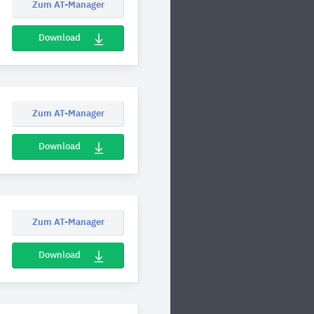
Zum AT-Manager
Download
Zum AT-Manager
Download
Zum AT-Manager
Download