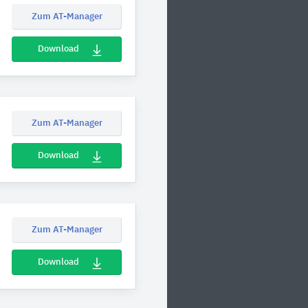
Zum AT-Manager
Download
Zum AT-Manager
Download
Zum AT-Manager
Download