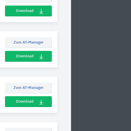
Download
Zum AT-Manager
Download
Zum AT-Manager
Download