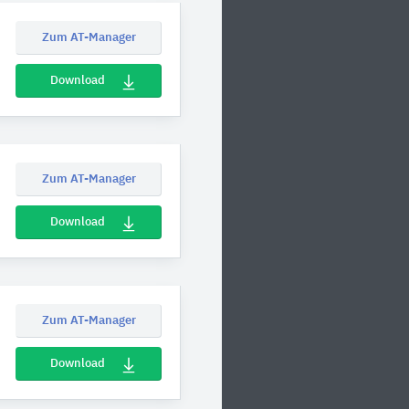
Zum AT-Manager
Download
Zum AT-Manager
Download
Zum AT-Manager
Download