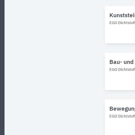
Kunststei
EGO Dichtstof
Bau- und
EGO Dichtstof
Bewegung
EGO Dichtstof