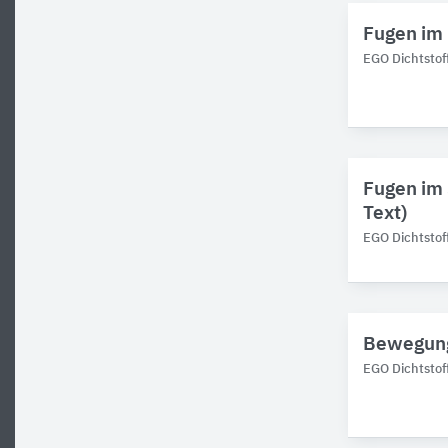
Fugen im 
EGO Dichtstof
Fugen im
Text)
EGO Dichtstof
Bewegungs
EGO Dichtstof