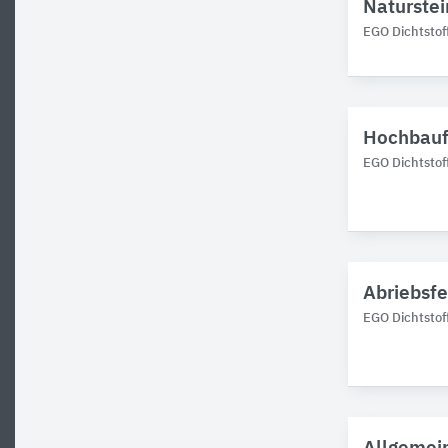
Naturstei
EGO Dichtstof
Hochbauf
EGO Dichtstof
Abriebsfe
EGO Dichtstof