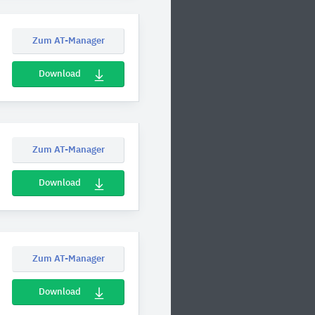
Zum AT-Manager
Download
Zum AT-Manager
Download
Zum AT-Manager
Download