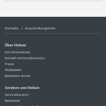
Startseite
Ausschreibungstexte
Über Heinze
Das Unternehmen
Kontakt und Kundenservice
Presse
Mediadaten
Newsletter-Archiv
Services von Heinze
Serviceübersicht
Newsletter