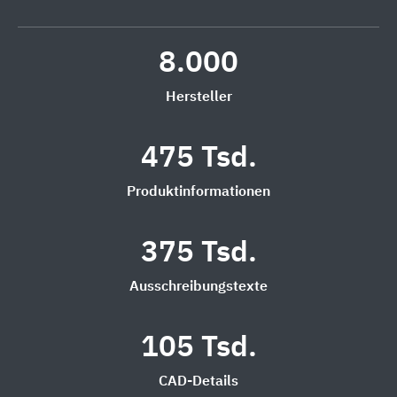
8.000
Hersteller
475 Tsd.
Produktinformationen
375 Tsd.
Ausschreibungstexte
105 Tsd.
CAD-Details