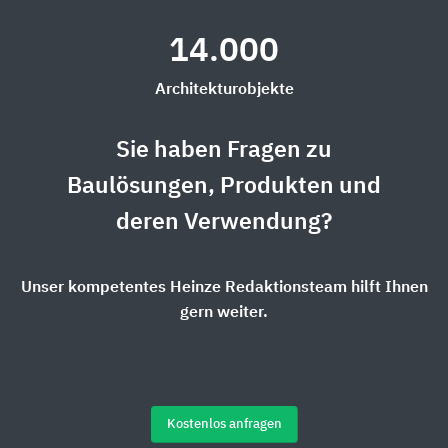
14.000
Architekturobjekte
Sie haben Fragen zu
Baulösungen, Produkten und
deren Verwendung?
Unser kompetentes Heinze Redaktionsteam hilft Ihnen
gern weiter.
Kostenlos anfragen