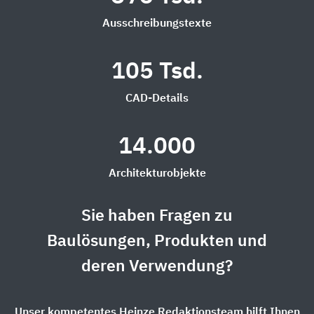
Ausschreibungstexte
105 Tsd.
CAD-Details
14.000
Architekturobjekte
Sie haben Fragen zu
Baulösungen, Produkten und
deren Verwendung?
Unser kompetentes Heinze Redaktionsteam hilft Ihnen