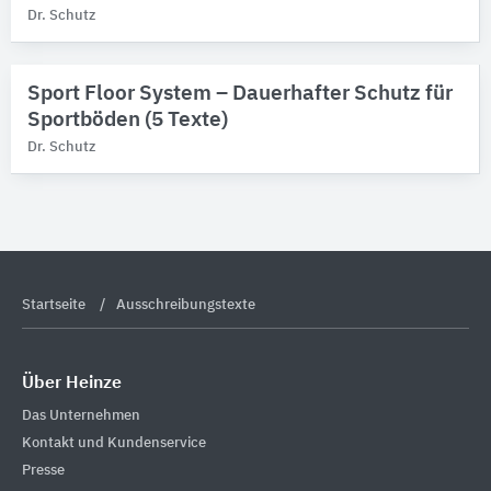
Dr. Schutz
Sport Floor System – Dauerhafter Schutz für
Sportböden (5 Texte)
Dr. Schutz
Startseite
Ausschreibungstexte
Über Heinze
Das Unternehmen
Kontakt und Kundenservice
Presse