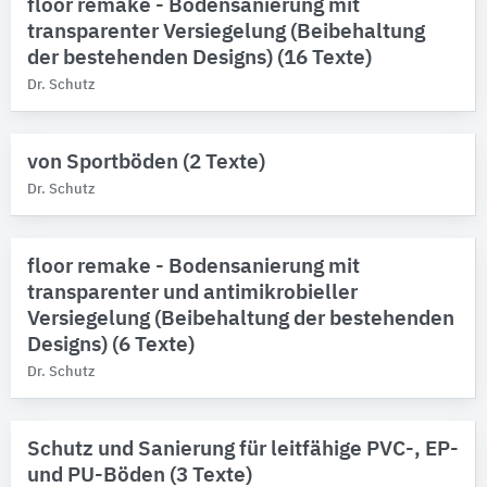
floor remake - Bodensanierung mit
transparenter Versiegelung (Beibehaltung
der bestehenden Designs) (16 Texte)
Dr. Schutz
von Sportböden (2 Texte)
Dr. Schutz
floor remake - Bodensanierung mit
transparenter und antimikrobieller
Versiegelung (Beibehaltung der bestehenden
Designs) (6 Texte)
Dr. Schutz
Schutz und Sanierung für leitfähige PVC-, EP-
und PU-Böden (3 Texte)