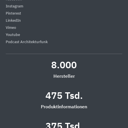
Instagram
Pinterest
LinkedIn
Vimeo
Youtube
Podcast Architekturfunk
8.000
Hersteller
475 Tsd.
Produktinformationen
375 Tsd.