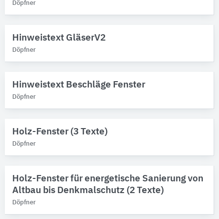
Döpfner
Hinweistext GläserV2
Döpfner
Hinweistext Beschläge Fenster
Döpfner
Holz-Fenster (3 Texte)
Döpfner
Holz-Fenster für energetische Sanierung von
Altbau bis Denkmalschutz (2 Texte)
Döpfner