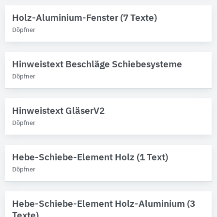
Holz-Aluminium-Fenster (7 Texte)
Döpfner
Hinweistext Beschläge Schiebesysteme
Döpfner
Hinweistext GläserV2
Döpfner
Hebe-Schiebe-Element Holz (1 Text)
Döpfner
Hebe-Schiebe-Element Holz-Aluminium (3
Texte)