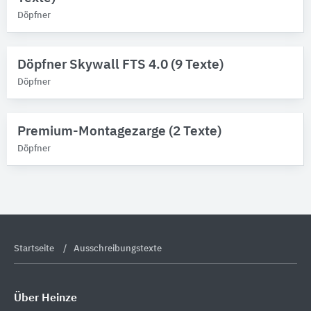
Döpfner
Döpfner Skywall FTS 4.0 (9 Texte)
Döpfner
Premium-Montagezarge (2 Texte)
Döpfner
Startseite
Ausschreibungstexte
Über Heinze