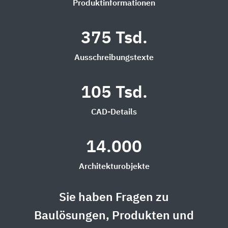
Produktinformationen
375 Tsd.
Ausschreibungstexte
105 Tsd.
CAD-Details
14.000
Architekturobjekte
Sie haben Fragen zu
Baulösungen, Produkten und