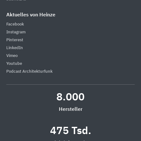
Aktuelles von Heinze
Facebook
Instagram
Pinterest
LinkedIn
Vimeo
Youtube
Podcast Architekturfunk
8.000
Hersteller
475 Tsd.