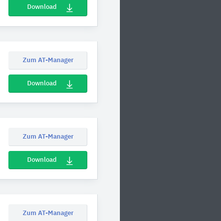
Download
Zum AT-Manager
Download
Zum AT-Manager
Download
Zum AT-Manager