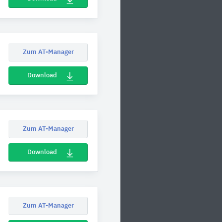
Zum AT-Manager
Download
Zum AT-Manager
Download
Zum AT-Manager