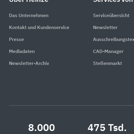
Das Unternehmen
Serviceübersicht
Kontakt und Kundenservice
Newsletter
Presse
Ausschreibungste
Mediadaten
CAD-Manager
Newsletter-Archiv
Stellenmarkt
8.000
475 Tsd.