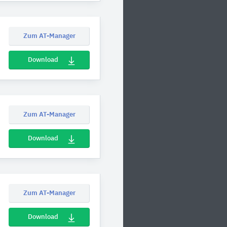
Zum AT-Manager
Download
Zum AT-Manager
Download
Zum AT-Manager
Download