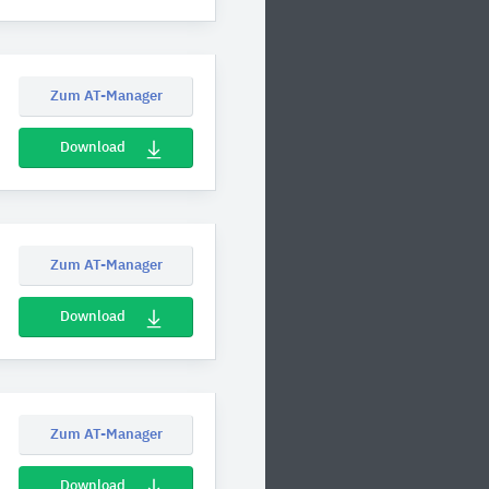
Zum AT-Manager
Download
Zum AT-Manager
Download
Zum AT-Manager
Download