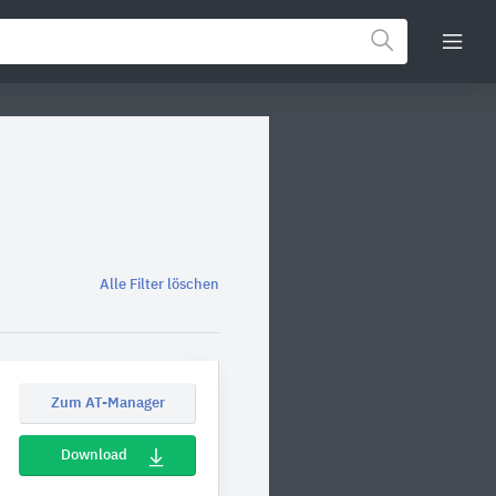
Alle Filter löschen
Zum AT-Manager
Download