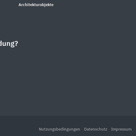
Architekturobjekte
dung?
Nutzungsbedingungen
Datenschutz
Impressum