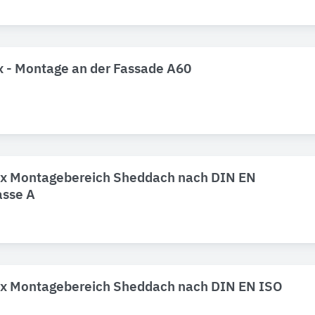
ix - Montage an der Fassade A60
fix Montagebereich Sheddach nach DIN EN
asse A
fix Montagebereich Sheddach nach DIN EN ISO