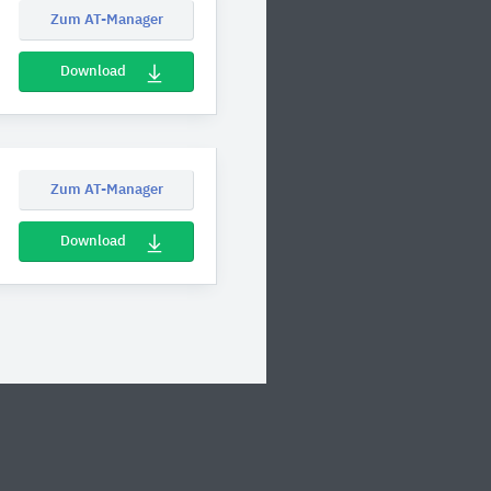
Zum AT-Manager
Download
Zum AT-Manager
Download