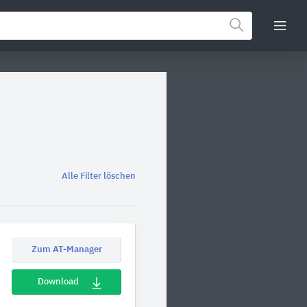
Alle Filter löschen
Zum AT-Manager
Download