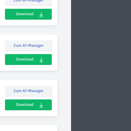
Zum AT-Manager
Download
Zum AT-Manager
Download
Zum AT-Manager
Download