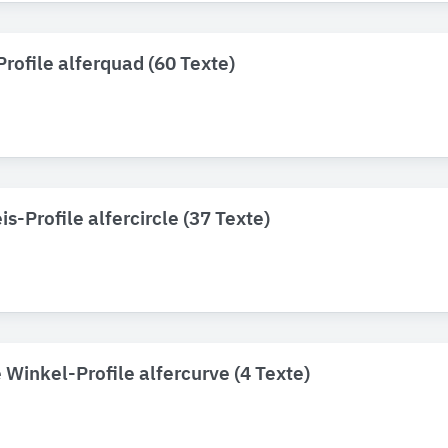
rofile alferquad (60 Texte)
is-Profile alfercircle (37 Texte)
Winkel-Profile alfercurve (4 Texte)