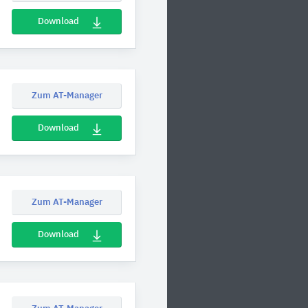
Download
Zum AT-Manager
Download
Zum AT-Manager
Download