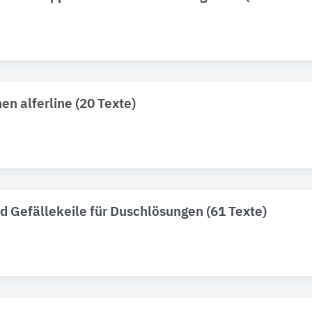
en alferline (20 Texte)
nd Gefällekeile für Duschlösungen (61 Texte)