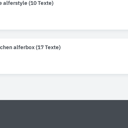
 alferstyle (10 Texte)
chen alferbox (17 Texte)