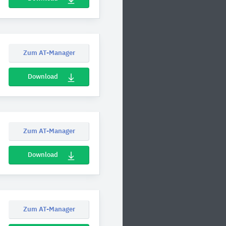
Zum AT-Manager
Download
Zum AT-Manager
Download
Zum AT-Manager