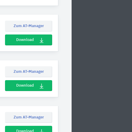
Zum AT-Manager
Download
Zum AT-Manager
Download
Zum AT-Manager
Download