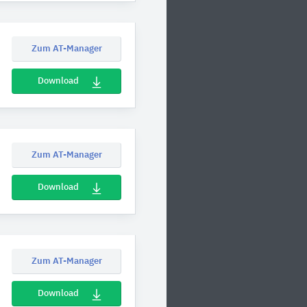
Zum AT-Manager
Download
Zum AT-Manager
Download
Zum AT-Manager
Download