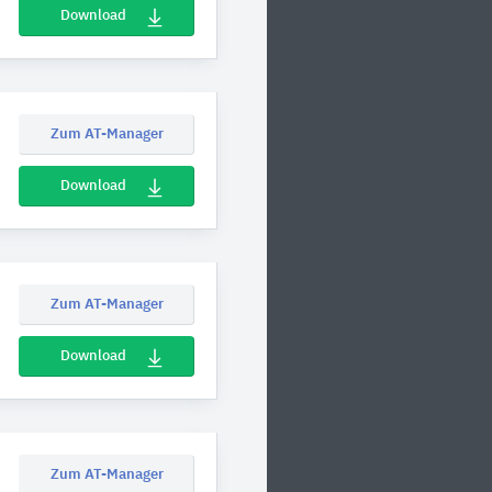
Download
Zum AT-Manager
Download
Zum AT-Manager
Download
Zum AT-Manager