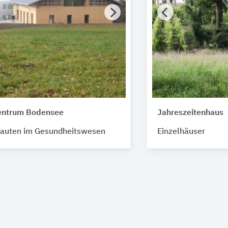
entrum Bodensee
Jahreszeitenhaus
Bauten im Gesundheitswesen
Einzelhäuser