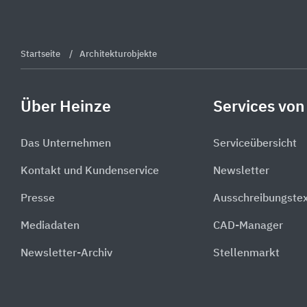
Startseite
Architekturobjekte
Über Heinze
Services von
Das Unternehmen
Serviceübersicht
Kontakt und Kundenservice
Newsletter
Presse
Ausschreibungste
Mediadaten
CAD-Manager
Newsletter-Archiv
Stellenmarkt