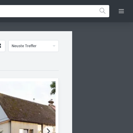
Neuste Treffer