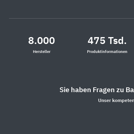
8.000
475 Tsd.
Hersteller
Produktinformationen
Sie haben Fragen zu B
Unser kompetent