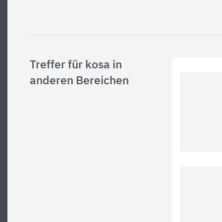
Treffer für kosa in
anderen Bereichen