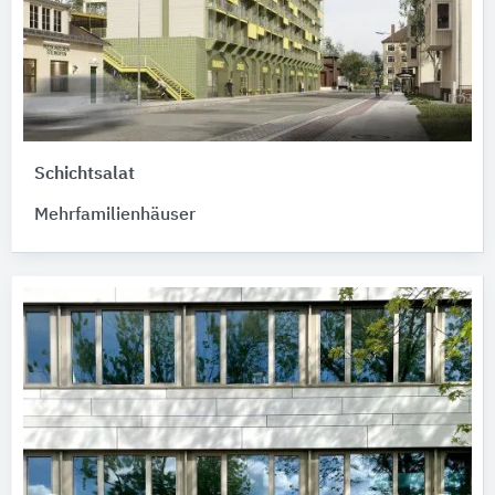
Schichtsalat
Mehrfamilienhäuser