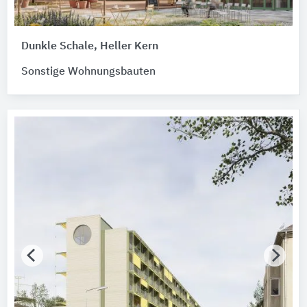
Dunkle Schale, Heller Kern
Sonstige Wohnungsbauten