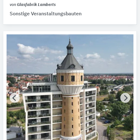
von
Glasfabrik Lamberts
Sonstige Veranstaltungsbauten