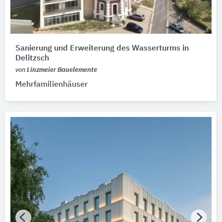
Sanierung und Erweiterung des Wasserturms in
Delitzsch
von
Linzmeier Bauelemente
Mehrfamilienhäuser