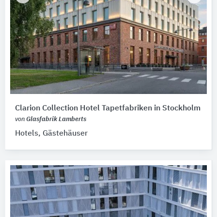
Clarion Collection Hotel Tapetfabriken in Stockholm
von
Glasfabrik Lamberts
Hotels, Gästehäuser