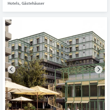
Hotels, Gästehäuser