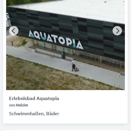
Erlebnisbad Aquatopia
von
Holcim
Schwimmhallen, Bäder