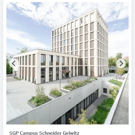
SGP Campus Schneider Geiwitz