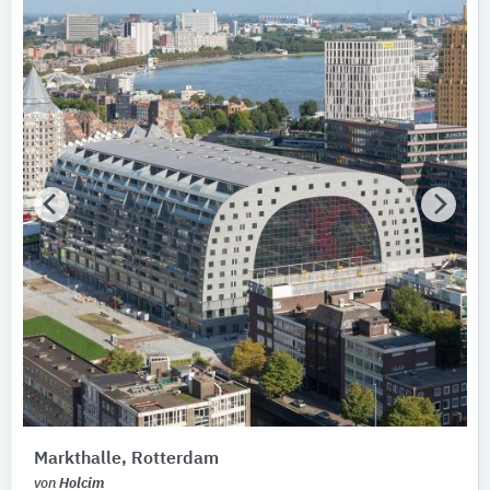
Markthalle, Rotterdam
von
Holcim