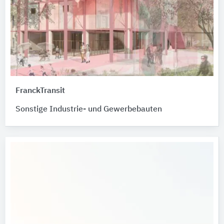
FranckTransit
Sonstige Industrie- und Gewerbebauten