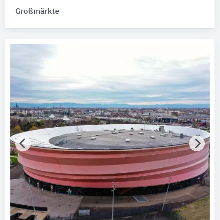
Großmärkte