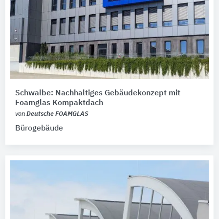
Schwalbe: Nachhaltiges Gebäudekonzept mit
Foamglas Kompaktdach
von
Deutsche FOAMGLAS
Bürogebäude