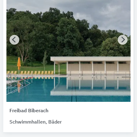
Freibad Biberach
Schwimmhallen, Bäder