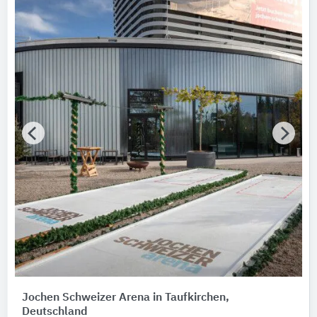
Jochen Schweizer Arena in Taufkirchen,
Deutschland