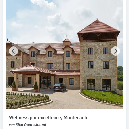
Wellness par excellence, Montenach
von
Sika Deutschland