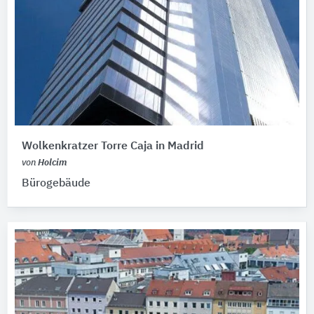
Wolkenkratzer Torre Caja in Madrid
von
Holcim
Bürogebäude