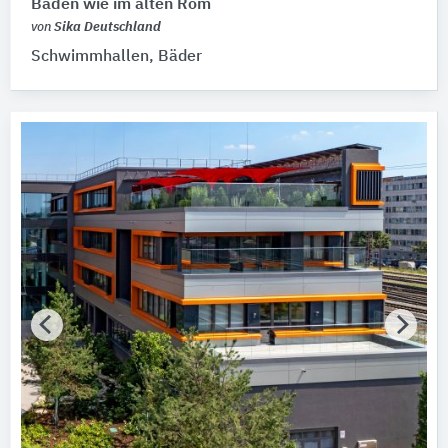
Baden wie im alten Rom
von
Sika Deutschland
Schwimmhallen, Bäder