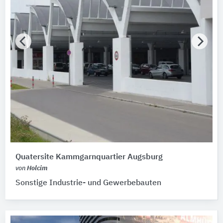
Quatersite Kammgarnquartier Augsburg
von
Holcim
Sonstige Industrie- und Gewerbebauten