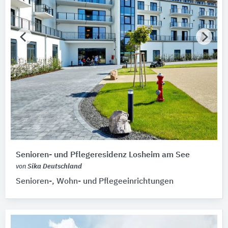
Senioren- und Pflegeresidenz Losheim am See
von
Sika Deutschland
Senioren-, Wohn- und Pflegeeinrichtungen