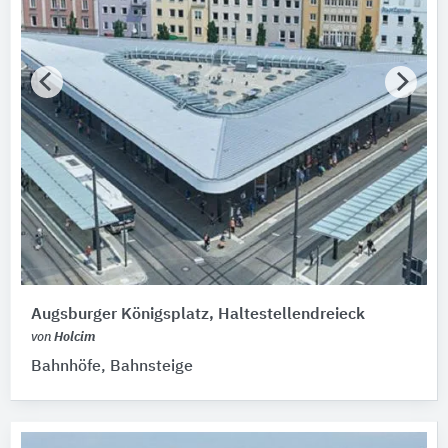
Augsburger Königsplatz, Haltestellendreieck
von
Holcim
Bahnhöfe, Bahnsteige