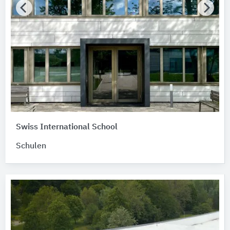
Swiss International School
Schulen