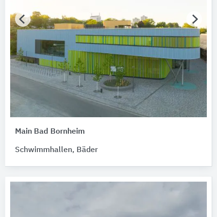
Main Bad Bornheim
Schwimmhallen, Bäder