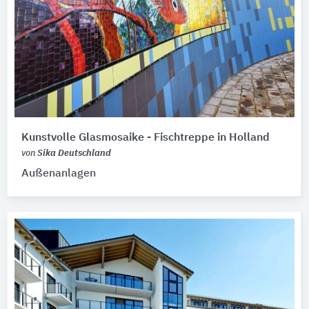
Kunstvolle Glasmosaike - Fischtreppe in Holland
von
Sika Deutschland
Außenanlagen