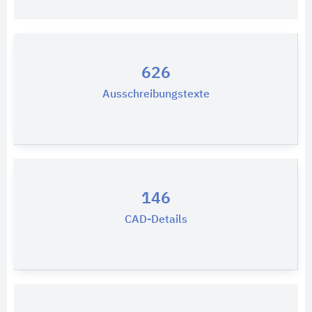
626
Ausschreibungstexte
146
CAD-Details