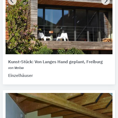
Kunst-­Stück: Von Langes Hand geplant, Freiburg
von
Veriso
Einzelhäuser