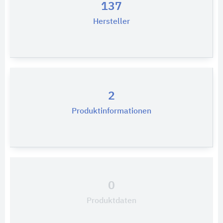
137
Hersteller
2
Produktinformationen
0
Produktdaten