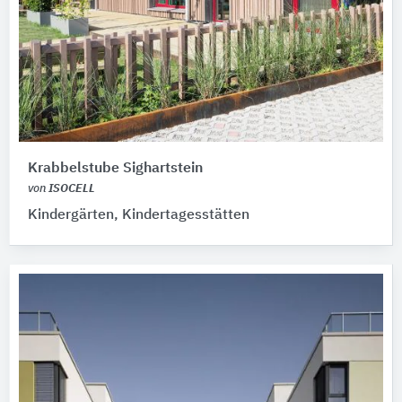
Krabbelstube Sighartstein
von
ISOCELL
Kindergärten, Kindertagesstätten