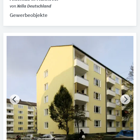
von
Xella Deutschland
Gewerbeobjekte