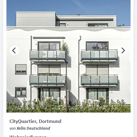
CityQuartier, Dortmund
von
Xella Deutschland