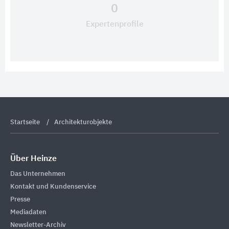
0
Expertenprofile
Startseite
Architekturobjekte
Über Heinze
Das Unternehmen
Kontakt und Kundenservice
Presse
Mediadaten
Newsletter-Archiv