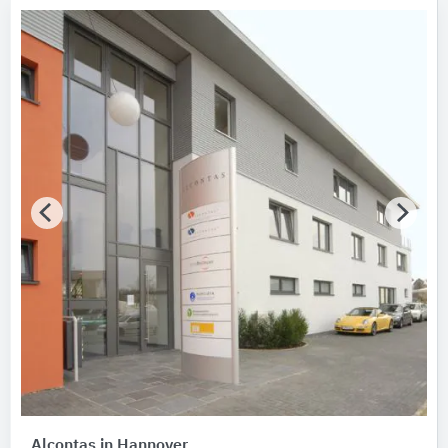
Alcontas in Hannover