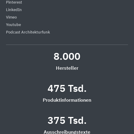
Pinterest
LinkedIn
Vimeo
Youtube
Podcast Architekturfunk
8.000
Hersteller
475 Tsd.
Produktinformationen
375 Tsd.
Ausschreibungstexte