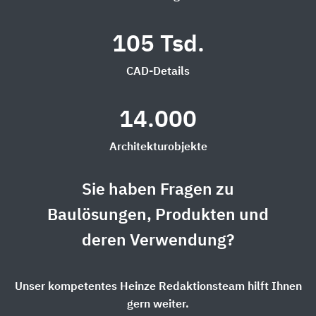
105 Tsd.
CAD-Details
14.000
Architekturobjekte
Sie haben Fragen zu
Baulösungen, Produkten und
deren Verwendung?
Unser kompetentes Heinze Redaktionsteam hilft Ihnen
gern weiter.