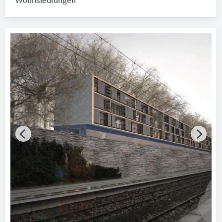
Wohnsiedlungen