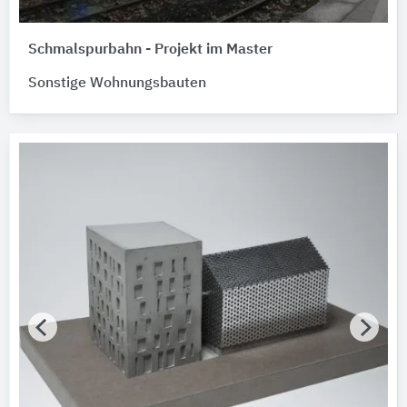
Schmalspurbahn - Projekt im Master
Sonstige Wohnungsbauten