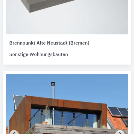
Brennpunkt Alte Neustadt (Bremen)
Sonstige Wohnungsbauten