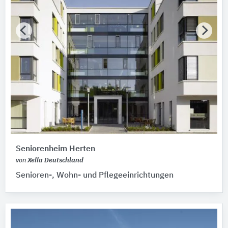
Seniorenheim Herten
von
Xella Deutschland
Senioren-, Wohn- und Pflegeeinrichtungen