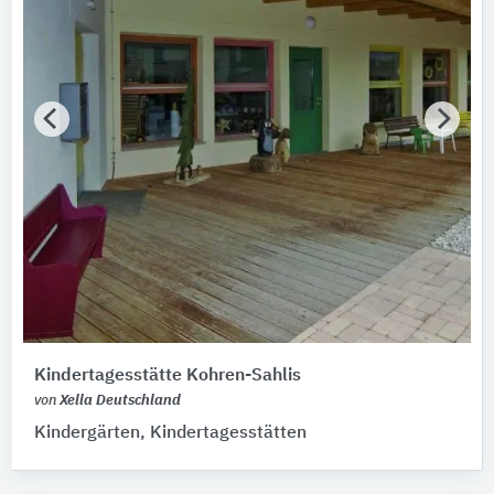
Kindertagesstätte Kohren-Sahlis
von
Xella Deutschland
Kindergärten, Kindertagesstätten