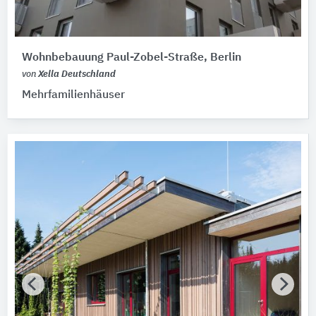
Wohnbebauung Paul-Zobel-Straße, Berlin
von
Xella Deutschland
Mehrfamilienhäuser