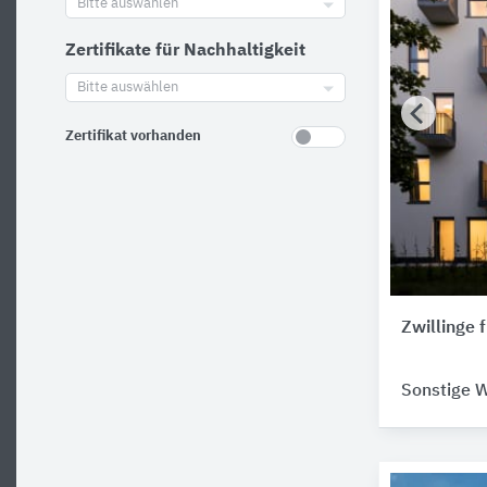
Bitte auswählen
Zertifikate für Nachhaltigkeit
Bitte auswählen
Zertifikat vorhanden
Zwillinge
Sonstige 