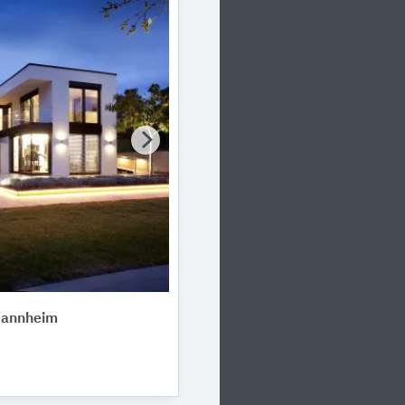
Mannheim