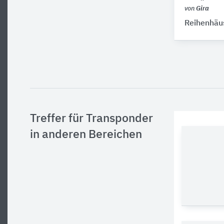
von
Gira
Reihenhäu
Treffer für Transponder
in anderen Bereichen