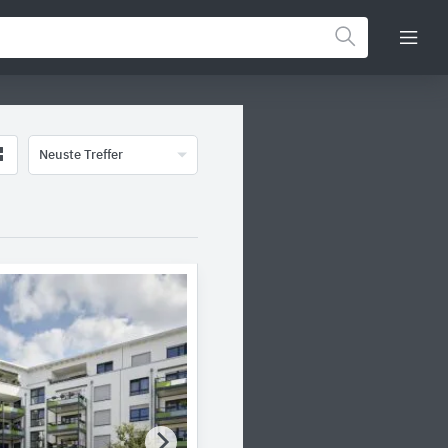
Neuste Treffer