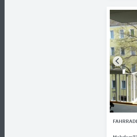
FAHRRAD