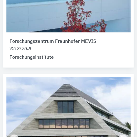
Forschungszentrum Fraunhofer MEVIS
von
SYSTEA
Forschungsinstitute