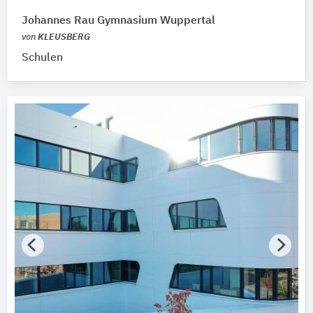
Johannes Rau Gymnasium Wuppertal
von
KLEUSBERG
Schulen