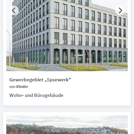
Gewerbegebiet „Spurwerk“
von
Rieder
Wohn- und Bürogebäude