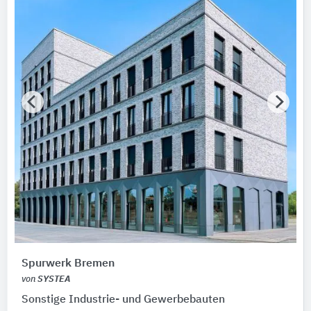
Spurwerk Bremen
von
SYSTEA
Sonstige Industrie- und Gewerbebauten