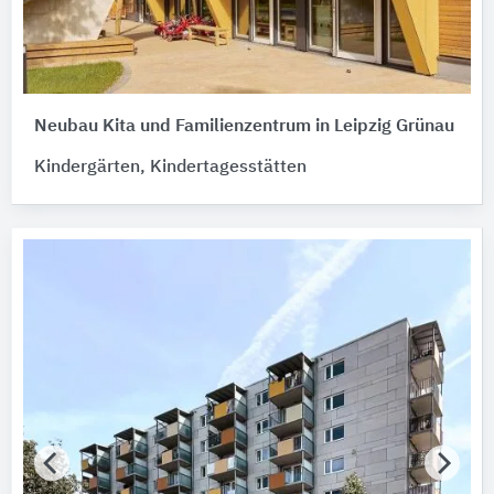
Neubau Kita und Familienzentrum in Leipzig Grünau
Kindergärten, Kindertagesstätten