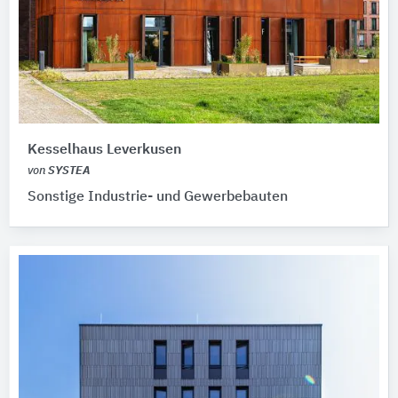
Kesselhaus Leverkusen
von
SYSTEA
Sonstige Industrie- und Gewerbebauten