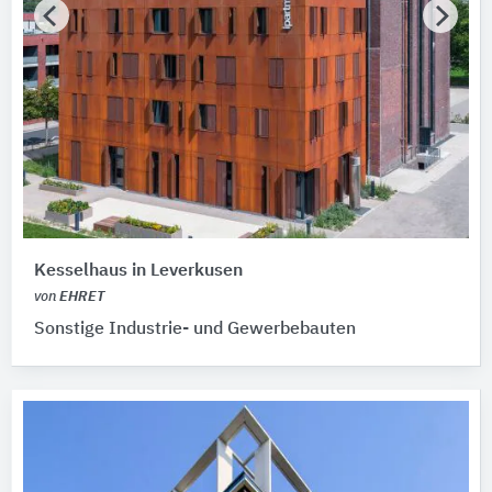
Kesselhaus in Leverkusen
von
EHRET
Sonstige Industrie- und Gewerbebauten