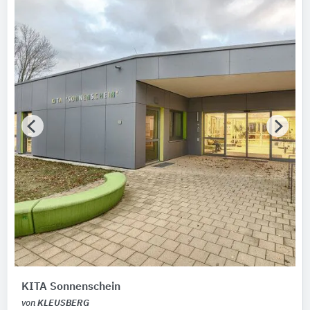
KITA Sonnenschein
von
KLEUSBERG