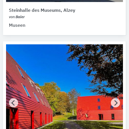
Steinhalle des Museums, Alzey
von
Baier
Museen