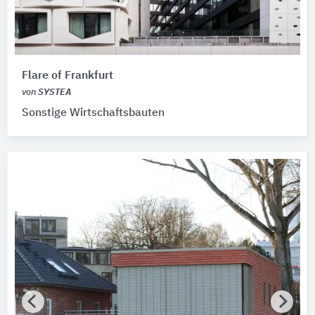
Flare of Frankfurt
von
SYSTEA
Sonstige Wirtschaftsbauten