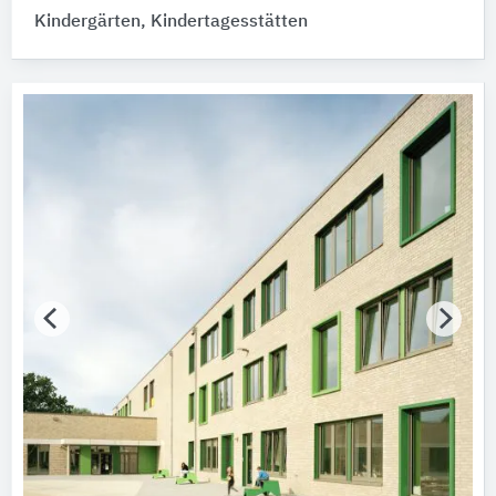
Kindergärten, Kindertagesstätten