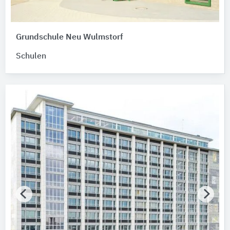
Grundschule Neu Wulmstorf
Schulen