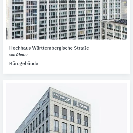
Hochhaus Württembergische Straße
von
Rieder
Bürogebäude