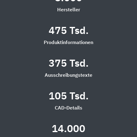
Hersteller
475 Tsd.
Produktinformationen
375 Tsd.
Ausschreibungstexte
105 Tsd.
CAD-Details
14.000