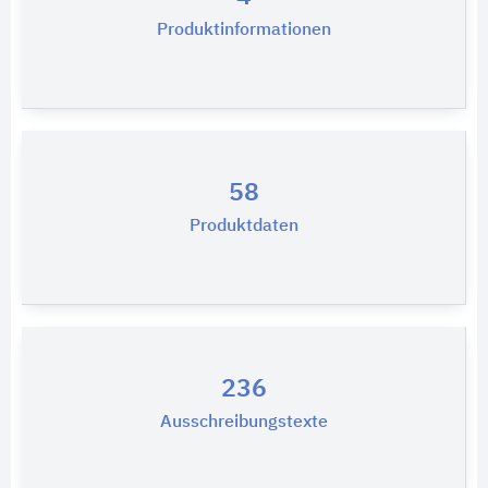
Produktinformationen
58
Produktdaten
236
Ausschreibungstexte