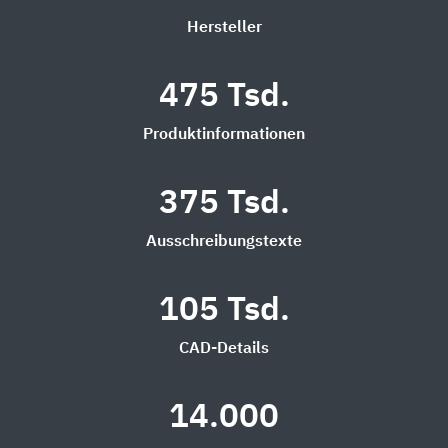
Hersteller
475 Tsd.
Produktinformationen
375 Tsd.
Ausschreibungstexte
105 Tsd.
CAD-Details
14.000