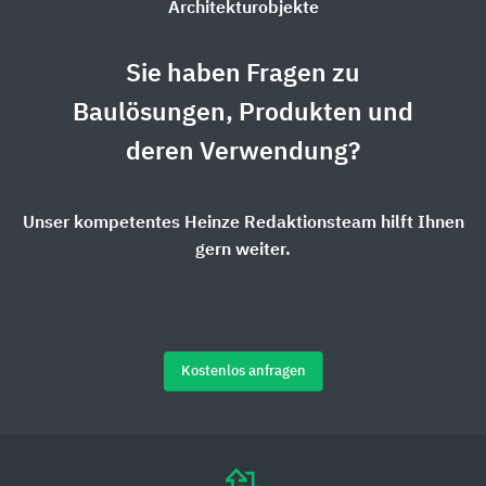
Architekturobjekte
Sie haben Fragen zu
Baulösungen, Produkten und
deren Verwendung?
Unser kompetentes Heinze Redaktionsteam hilft Ihnen
gern weiter.
Kostenlos anfragen