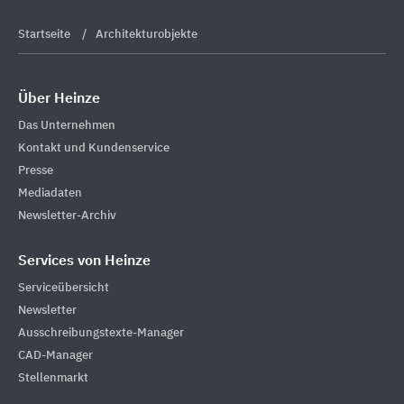
Startseite
Architekturobjekte
Über Heinze
Das Unternehmen
Kontakt und Kundenservice
Presse
Mediadaten
Newsletter-Archiv
Services von Heinze
Serviceübersicht
Newsletter
Ausschreibungstexte-Manager
CAD-Manager
Stellenmarkt