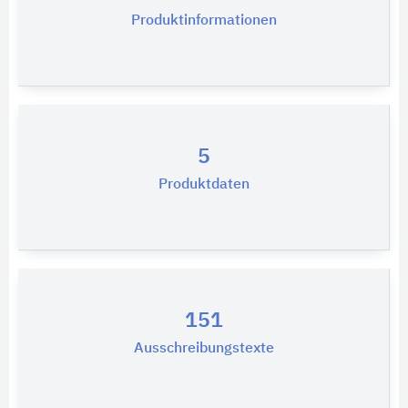
Produktinformationen
5
Produktdaten
151
Ausschreibungstexte