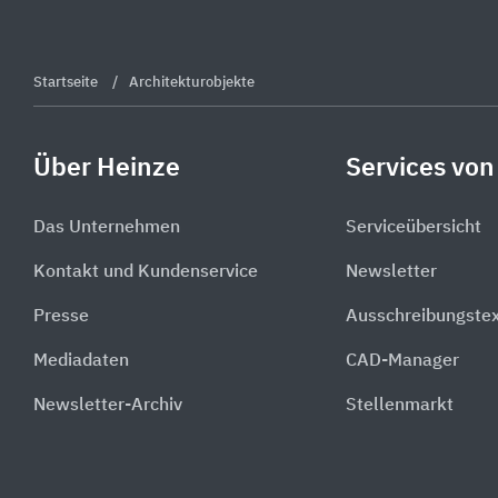
Startseite
Architekturobjekte
Über Heinze
Services von
Das Unternehmen
Serviceübersicht
Kontakt und Kundenservice
Newsletter
Presse
Ausschreibungste
Mediadaten
CAD-Manager
Newsletter-Archiv
Stellenmarkt