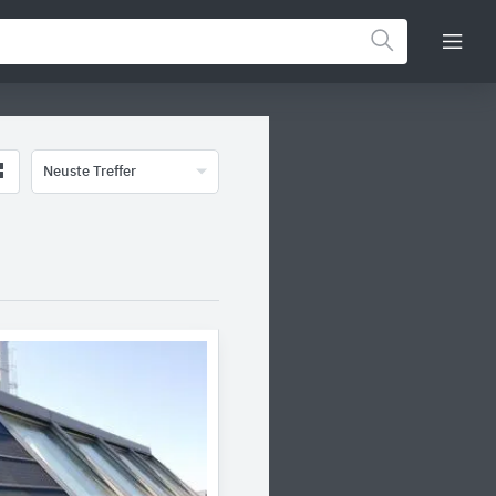
Neuste Treffer