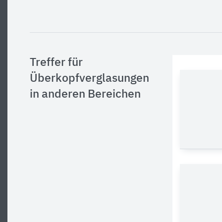
Treffer für
Überkopfverglasungen
in anderen Bereichen