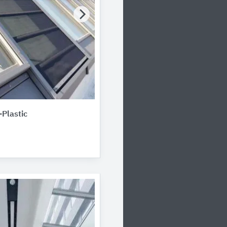
Plastic