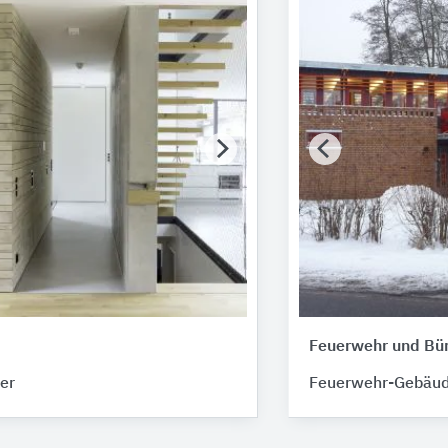
Feuerwehr und Bü
er
Feuerwehr-Gebäu