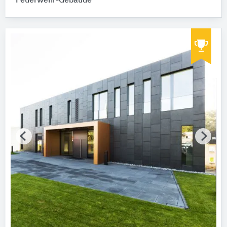
Feuerwehr-Gebäude