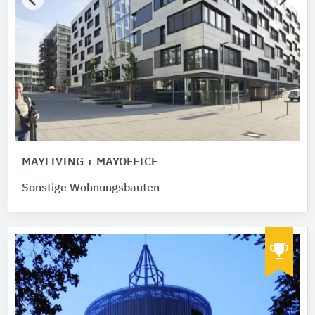
MAYLIVING + MAYOFFICE
Sonstige Wohnungsbauten