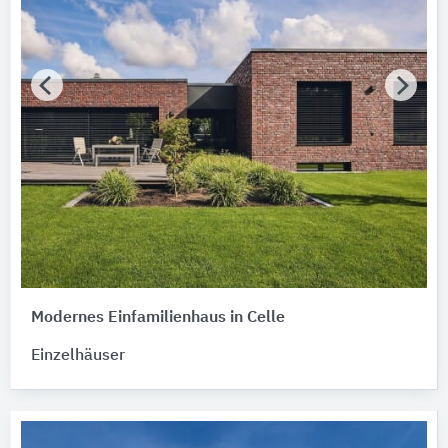
Modernes Einfamilienhaus in Celle
Einzelhäuser