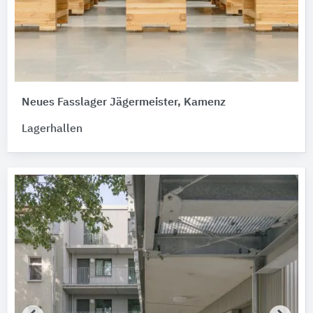
Neues Fasslager Jägermeister, Kamenz
Lagerhallen