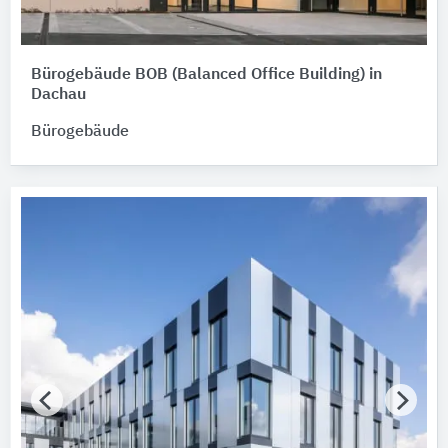
Bürogebäude BOB (Balanced Office Building) in
Dachau
Bürogebäude