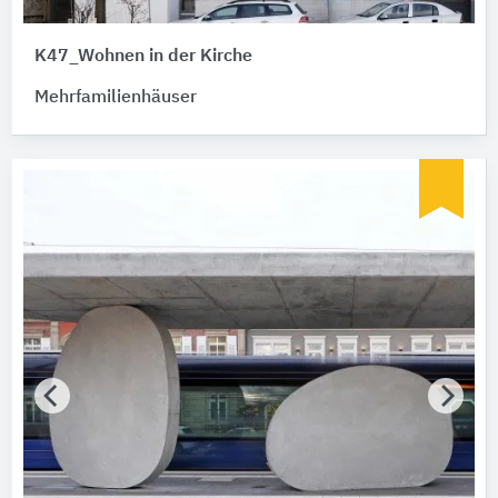
K47_Wohnen in der Kirche
Mehrfamilienhäuser