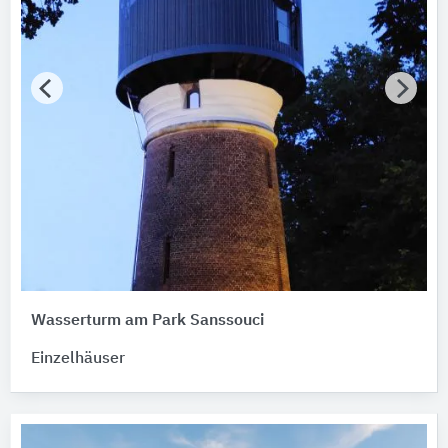
Wasserturm am Park Sanssouci
Einzelhäuser