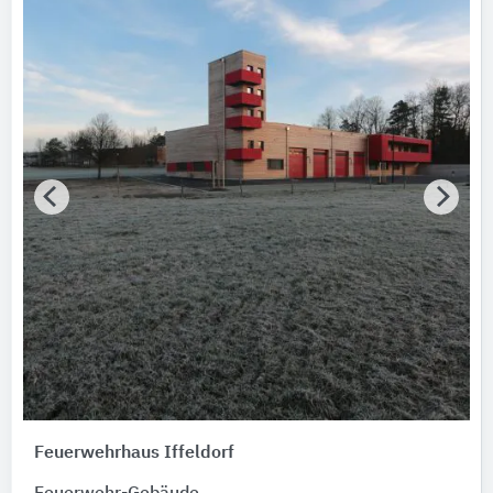
Feuerwehrhaus Iffeldorf