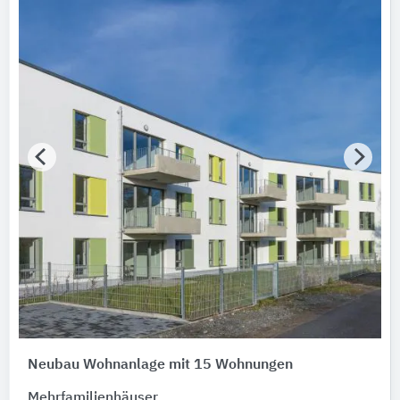
Neubau Wohnanlage mit 15 Wohnungen
Mehrfamilienhäuser