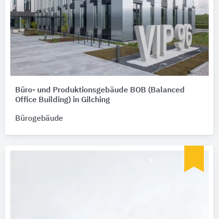
Büro- und Produktionsgebäude BOB (Balanced
Office Building) in Gilching
Bürogebäude