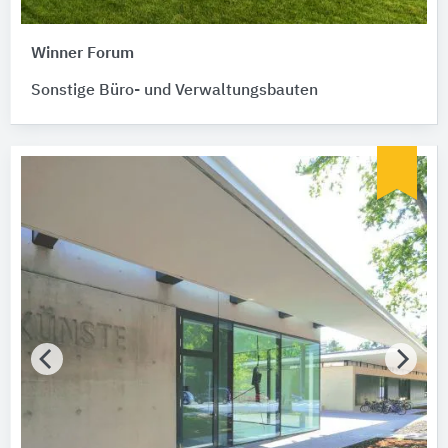
Winner Forum
Sonstige Büro- und Verwaltungsbauten