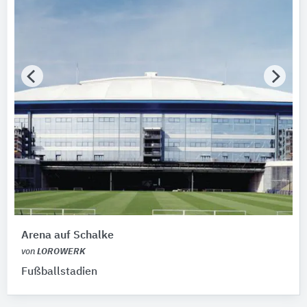
Arena auf Schalke
von
LOROWERK
Fußballstadien