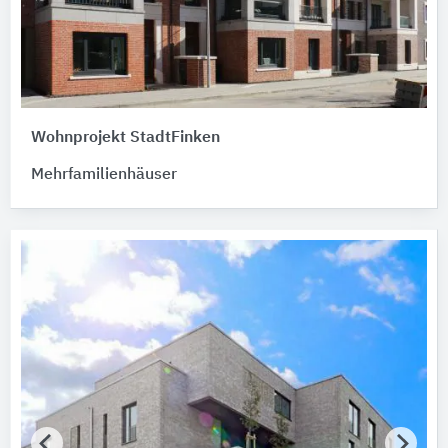
Wohnprojekt StadtFinken
Mehrfamilienhäuser