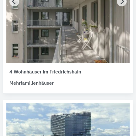
4 Wohnhäuser im Friedrichshain
Mehrfamilienhäuser