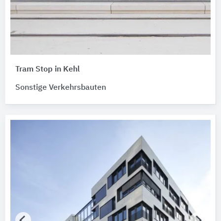
Tram Stop in Kehl
Sonstige Verkehrsbauten