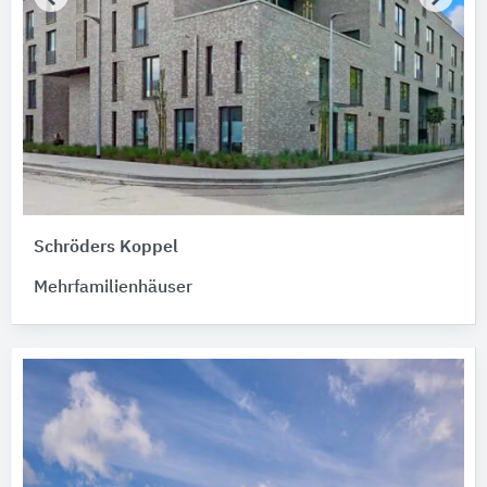
Schröders Koppel
Mehrfamilienhäuser