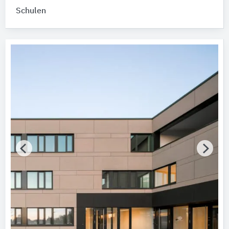
Schulen