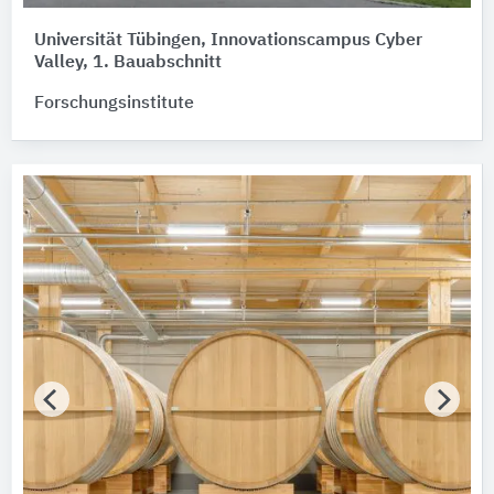
Bitte auswählen
Universität Tübingen, Innovationscampus Cyber
Valley, 1. Bauabschnitt
Zertifikat vorhanden
Forschungsinstitute