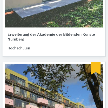
Erweiterung der Akademie der Bildenden Künste
Nürnberg
Hochschulen