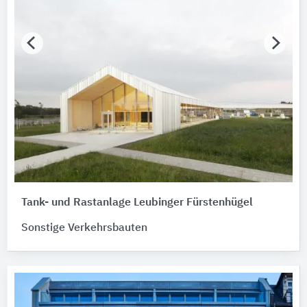
Tank- und Rastanlage Leubinger Fürstenhügel
Sonstige Verkehrsbauten