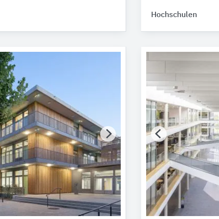
Hochschulen