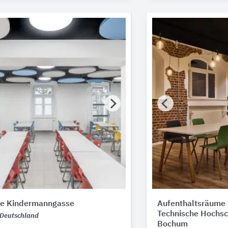
le Kindermanngasse
Aufenthaltsräume 
Technische Hochsc
Deutschland
Bochum