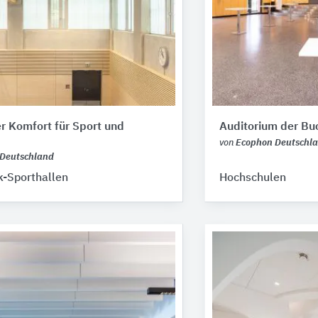
r Komfort für Sport und
Auditorium der Bu
von
Ecophon Deutschl
Deutschland
-Sporthallen
Hochschulen