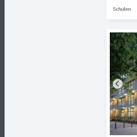
Schulen