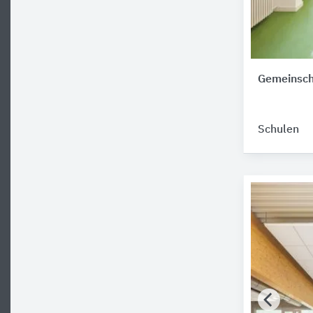
Gemeinsch
Schulen