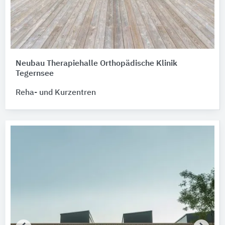
Neubau Therapiehalle Orthopädische Klinik
Tegernsee
Reha- und Kurzentren