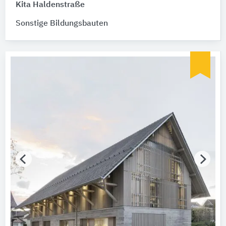
Kita Haldenstraße
Sonstige Bildungsbauten