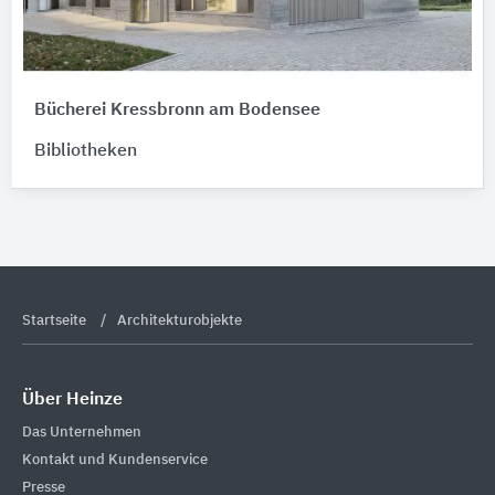
Bücherei Kressbronn am Bodensee
Bibliotheken
Startseite
Architekturobjekte
Über Heinze
Das Unternehmen
Kontakt und Kundenservice
Presse