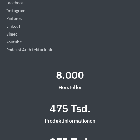
Facebook
Instagram
Pinterest
LinkedIn
Vimeo
Youtube
Podcast Architekturfunk
8.000
Hersteller
475 Tsd.
Produktinformationen