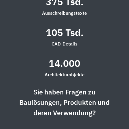
375 Tsd.
Ausschreibungstexte
105 Tsd.
CAD-Details
14.000
Architekturobjekte
Sie haben Fragen zu
Baulösungen, Produkten und
deren Verwendung?