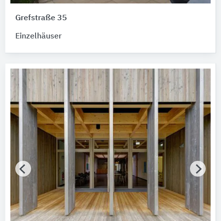
Grefstraße 35
Einzelhäuser