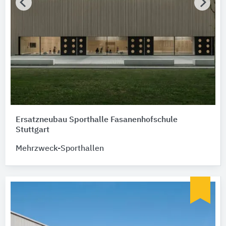
Ersatzneubau Sporthalle Fasanenhofschule
Stuttgart
Mehrzweck-Sporthallen