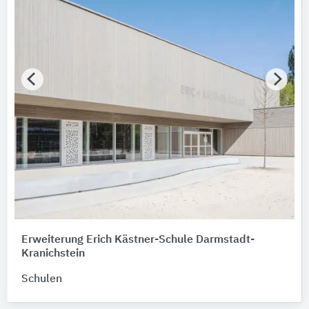
Erweiterung Erich Kästner-Schule Darmstadt-
Kranichstein
Schulen