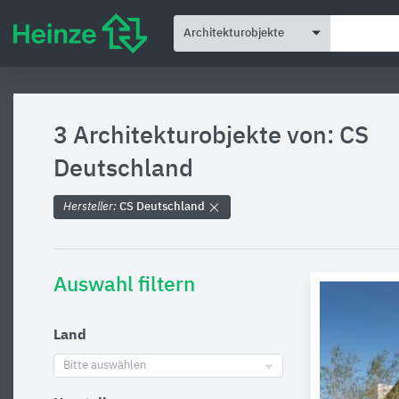
Architekturobjekte
3 Architekturobjekte von: CS
Deutschland
Hersteller:
CS Deutschland
Auswahl filtern
Land
Bitte auswählen