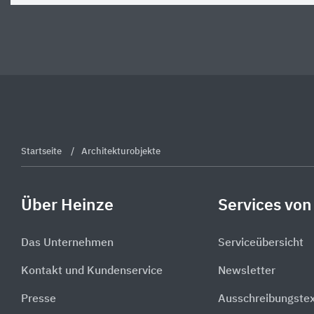
Startseite
Architekturobjekte
Über Heinze
Services von
Das Unternehmen
Serviceübersicht
Kontakt und Kundenservice
Newsletter
Presse
Ausschreibungste