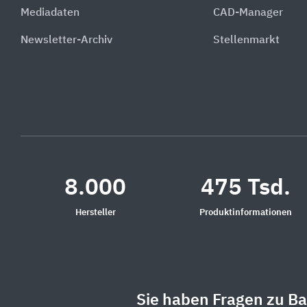
Mediadaten
CAD-Manager
Newsletter-Archiv
Stellenmarkt
8.000
475 Tsd.
Hersteller
Produktinformationen
Sie haben Fragen zu B