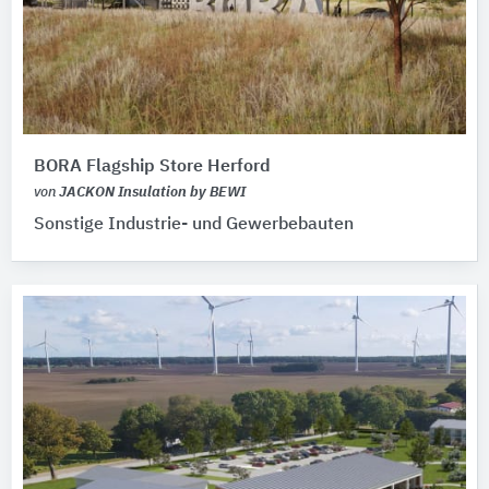
BORA Flagship Store Herford
von
JACKON Insulation by BEWI
Sonstige Industrie- und Gewerbebauten