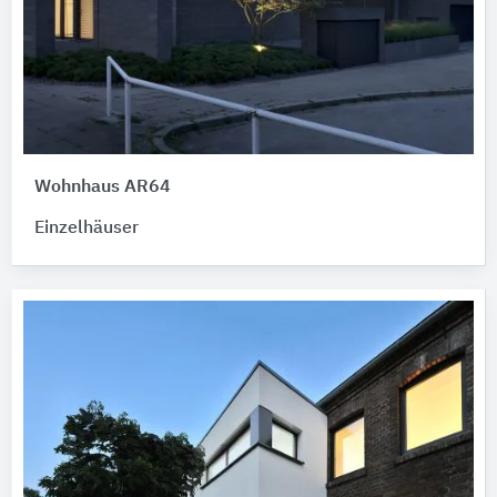
Wohnhaus AR64
Einzelhäuser