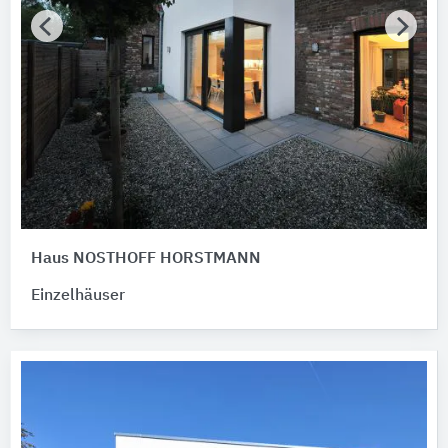
Haus NOSTHOFF HORSTMANN
Einzelhäuser