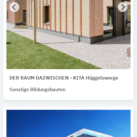
DER RAUM DAZWISCHEN - KITA Hüggelzwerge
Sonstige Bildungsbauten