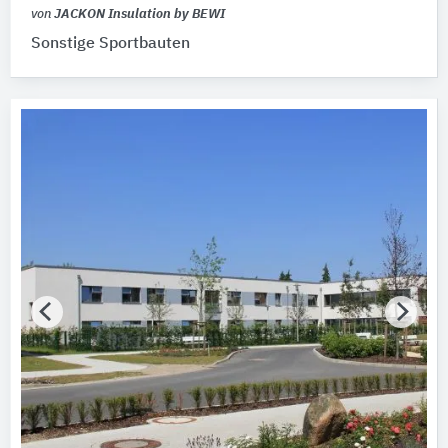
von
JACKON Insulation by BEWI
Sonstige Sportbauten