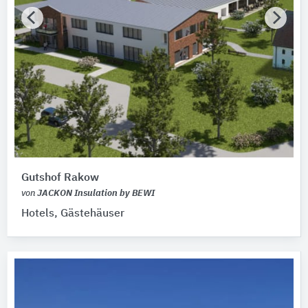
Gutshof Rakow
von
JACKON Insulation by BEWI
Hotels, Gästehäuser