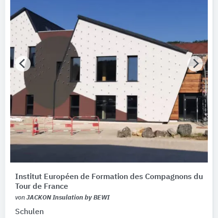
Institut Européen de Formation des Compagnons du
Tour de France
von
JACKON Insulation by BEWI
Schulen