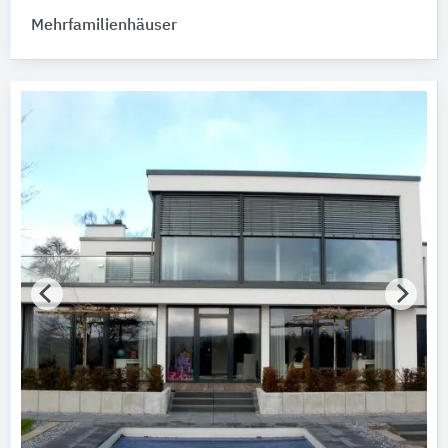
Mehrfamilienhäuser