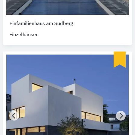
Einfamilienhaus am Sudberg
Einzelhäuser