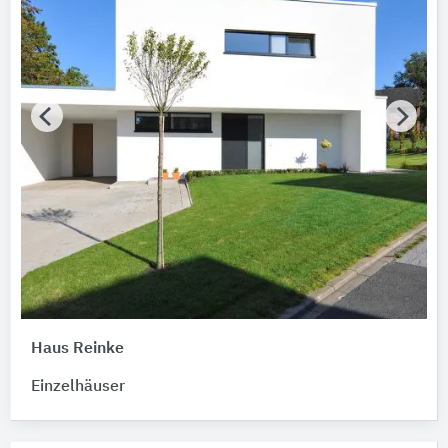
Haus Reinke
Einzelhäuser