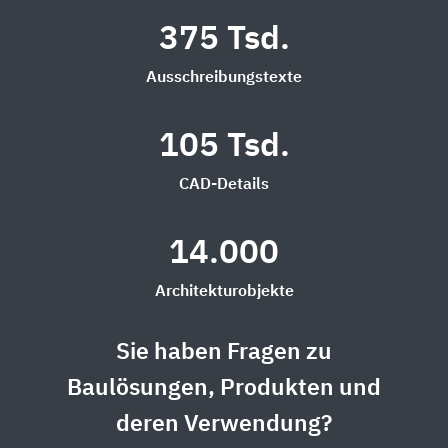
375 Tsd.
Ausschreibungstexte
105 Tsd.
CAD-Details
14.000
Architekturobjekte
Sie haben Fragen zu
Baulösungen, Produkten und
deren Verwendung?