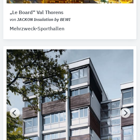
„Le Board“ Val Thorens
von
JACKON Insulation by BEWI
Mehrzweck-Sporthallen