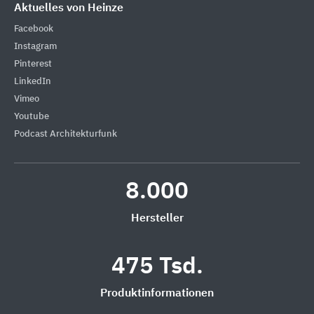
Aktuelles von Heinze
Facebook
Instagram
Pinterest
LinkedIn
Vimeo
Youtube
Podcast Architekturfunk
8.000
Hersteller
475 Tsd.
Produktinformationen