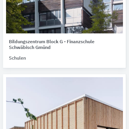
Bildungszentrum Block G - Finanzschule
Schwäbisch Gmünd
Schulen