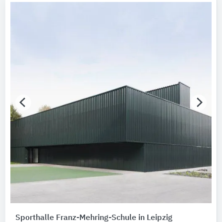
Sporthalle Franz-Mehring-Schule in Leipzig