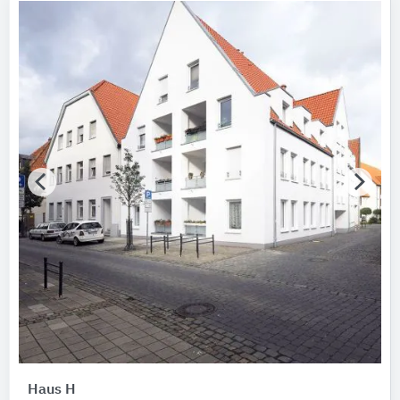
Haus H