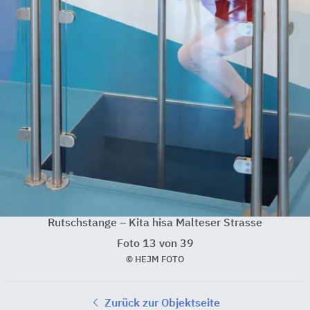
Rutschstange – Kita hisa Malteser Strasse
Foto 13 von 39
© HEJM FOTO
Zurück zur Objektseite