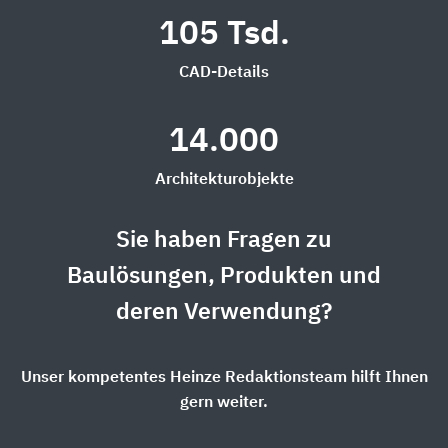
105 Tsd.
CAD-Details
14.000
Architekturobjekte
Sie haben Fragen zu
Baulösungen, Produkten und
deren Verwendung?
Unser kompetentes Heinze Redaktionsteam hilft Ihnen
gern weiter.