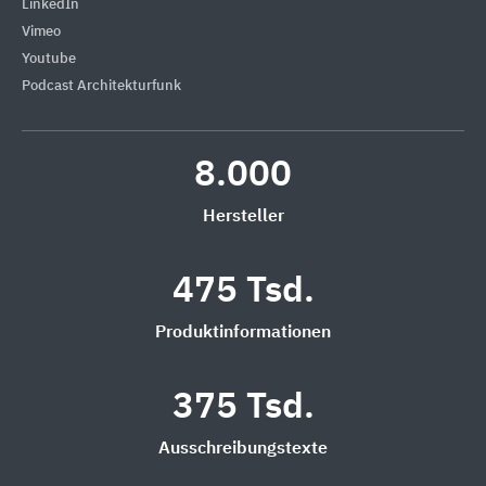
LinkedIn
Vimeo
Youtube
Podcast Architekturfunk
8.000
Hersteller
475 Tsd.
Produktinformationen
375 Tsd.
Ausschreibungstexte