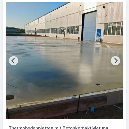
Thermobodenplatten mit Betonkernaktivierung