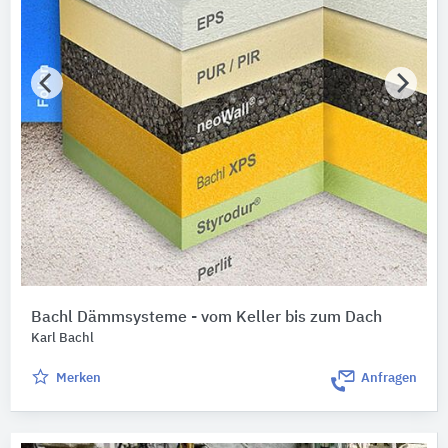
Bachl Dämmsysteme - vom Keller bis zum Dach
Karl Bachl
Merken
Anfragen