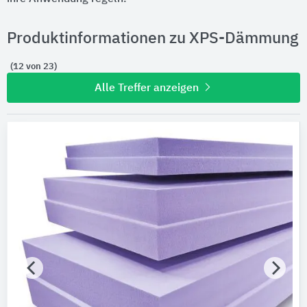
Produktinformationen zu XPS-Dämmung
(12 von 23)
Alle Treffer anzeigen