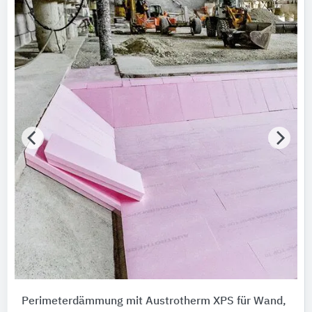
Perimeterdämmung mit Austrotherm XPS für Wand,