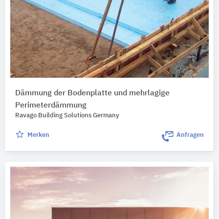
Dämmung der Bodenplatte und mehrlagige
Perimeterdämmung
Ravago Building Solutions Germany
Merken
Anfragen