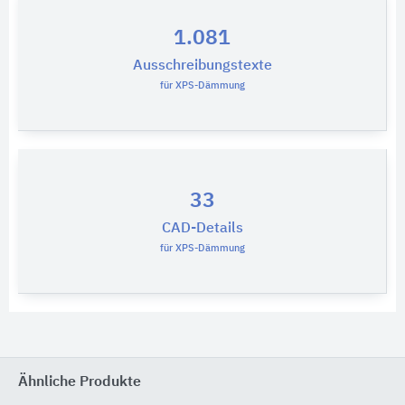
1.081
Ausschreibungstexte
für XPS-Dämmung
33
CAD-Details
für XPS-Dämmung
Ähnliche Produkte