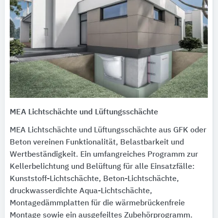
MEA Lichtschächte und Lüftungsschächte
MEA Lichtschächte und Lüftungsschächte aus GFK oder
Beton vereinen Funktionalität, Belastbarkeit und
Wertbeständigkeit. Ein umfangreiches Programm zur
Kellerbelichtung und Belüftung für alle Einsatzfälle:
Kunststoff-Lichtschächte, Beton-Lichtschächte,
druckwasserdichte Aqua-Lichtschächte,
Montagedämmplatten für die wärmebrückenfreie
Montage sowie ein ausgefeiltes Zubehörprogramm.