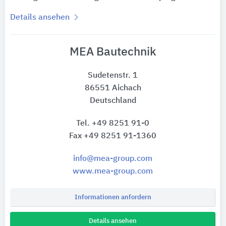
Details ansehen
MEA Bautechnik
Sudetenstr. 1
86551 Aichach
Deutschland
Tel. +49 8251 91-0
Fax +49 8251 91-1360
info@mea-group.com
www.mea-group.com
Informationen anfordern
Details ansehen