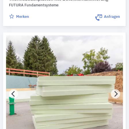
FUTURA Fundamentsysteme
Merken
Anfragen