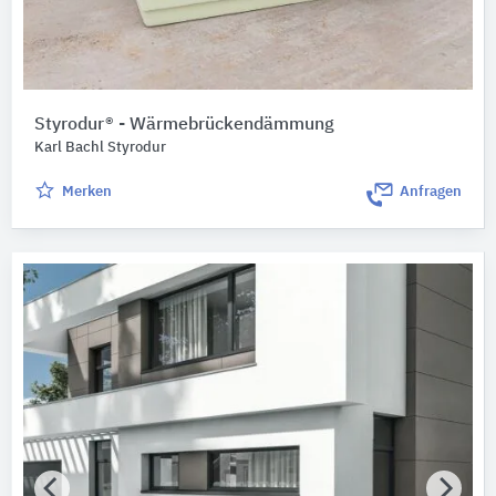
Styrodur® - Wärmebrückendämmung
Karl Bachl Styrodur
Merken
Anfragen