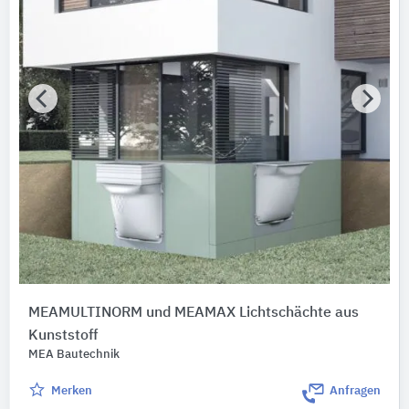
MEAMULTINORM und MEAMAX Lichtschächte aus
Kunststoff
MEA Bautechnik
Merken
Anfragen