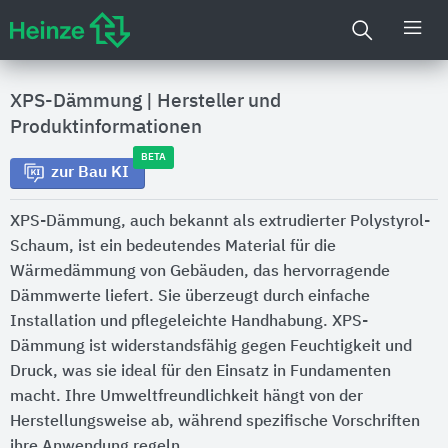
XPS-Dämmung
|
Hersteller und
Produktinformationen
BETA
zur Bau KI
XPS-Dämmung, auch bekannt als extrudierter Polystyrol-
Schaum, ist ein bedeutendes Material für die
Wärmedämmung von Gebäuden, das hervorragende
Dämmwerte liefert. Sie überzeugt durch einfache
Installation und pflegeleichte Handhabung. XPS-
Dämmung ist widerstandsfähig gegen Feuchtigkeit und
Druck, was sie ideal für den Einsatz in Fundamenten
macht. Ihre Umweltfreundlichkeit hängt von der
Herstellungsweise ab, während spezifische Vorschriften
ihre Anwendung regeln.