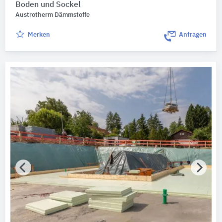
Boden und Sockel
Austrotherm Dämmstoffe
Merken
Anfragen