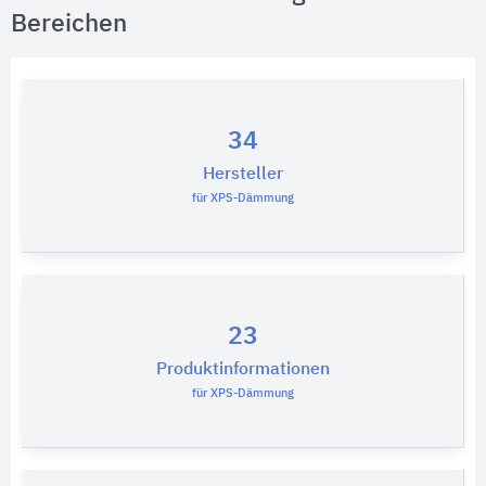
Bereichen
34
Hersteller
für XPS-Dämmung
23
Produktinformationen
für XPS-Dämmung