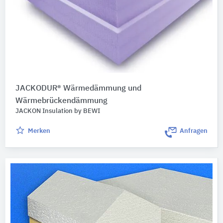
JACKODUR® Wärmedämmung und
Wärmebrückendämmung
JACKON Insulation by BEWI
Merken
Anfragen