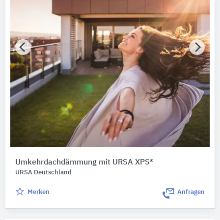
Umkehrdachdämmung mit URSA XPS®
URSA Deutschland
Merken
Anfragen