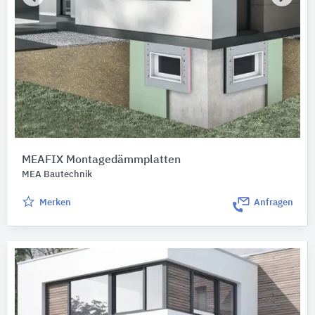
MEAFIX Montagedämmplatten
MEA Bautechnik
Merken
Anfragen