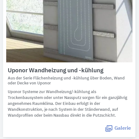
Uponor Wandheizung und -kühlung
Aus der Serie Flächenheizung und -kühlung über Boden, Wand
oder Decke von Uponor
Uponor Systeme zur Wandheizung/-kühlung als
Trockenbausystem oder unter Nassputz sorgen für ein ganzjährig
angenehmes Raumklima. Der Einbau erfolgt in der
Wandkonstruktion, je nach System in der Ständerwand, auf
Wandprofilen oder beim Nassbau direkt in die Putzschicht.
Galerie