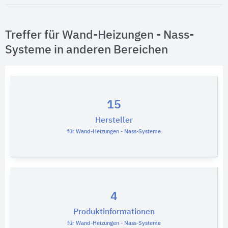
Treffer für Wand-Heizungen - Nass-
Systeme in anderen Bereichen
15
Hersteller
für Wand-Heizungen - Nass-Systeme
4
Produktinformationen
für Wand-Heizungen - Nass-Systeme