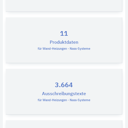
11
Produktdaten
für Wand-Heizungen - Nass-Systeme
3.664
Ausschreibungstexte
für Wand-Heizungen - Nass-Systeme