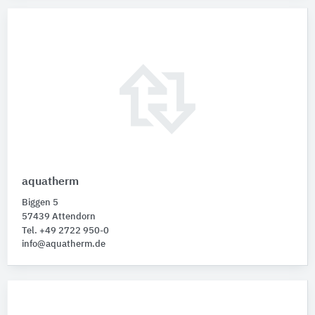
aquatherm
Biggen 5
57439 Attendorn
Tel. +49 2722 950-0
info@aquatherm.de