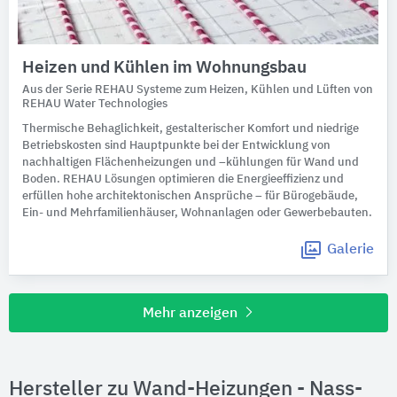
Heizen und Kühlen im Wohnungsbau
Aus der Serie REHAU Systeme zum Heizen, Kühlen und Lüften von
REHAU Water Technologies
Thermische Behaglichkeit, gestalterischer Komfort und niedrige
Betriebskosten sind Hauptpunkte bei der Entwicklung von
nachhaltigen Flächenheizungen und –kühlungen für Wand und
Boden. REHAU Lösungen optimieren die Energieeffizienz und
erfüllen hohe architektonischen Ansprüche – für Bürogebäude,
Ein- und Mehrfamilienhäuser, Wohnanlagen oder Gewerbebauten.
Galerie
Mehr anzeigen
Hersteller zu Wand-Heizungen - Nass-