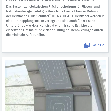
Das System zur elektrischen Flächenbeheizung für Fliesen- und
Natursteinbeläge bietet größtmögliche Freiheit bei der Definition
®
der Heizflächen. Die Schlüter
-DITRA-HEAT-E Heizkabel werden in
einer Entkopplungsmatte verlegt und sind auch für kritische
Untergründe wie Holz-Konstruktionen, frische Estriche etc.
einsetzbar. Optimal für die Nachrüstung bei Renovierungen durch
die minimale Aufbauhöhe.
Galerie