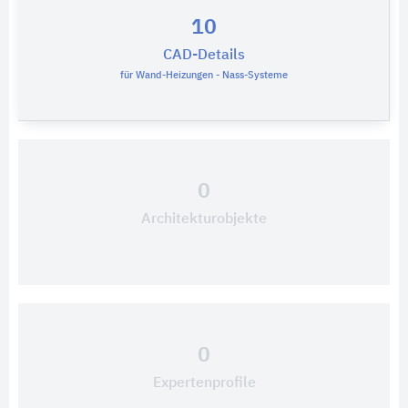
10
CAD-Details
für Wand-Heizungen - Nass-Systeme
0
Architekturobjekte
0
Expertenprofile