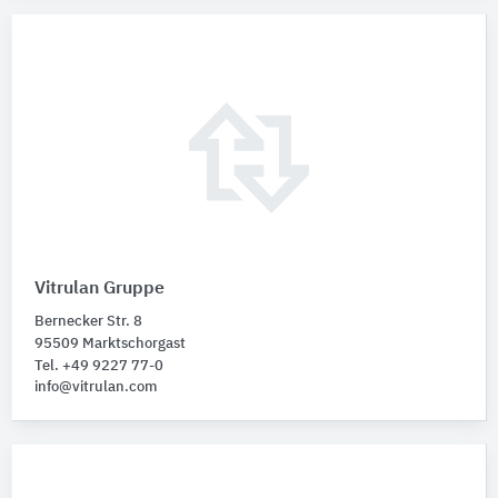
Vitrulan Gruppe
Bernecker Str. 8
95509 Marktschorgast
Tel. +49 9227 77-0
info@vitrulan.com