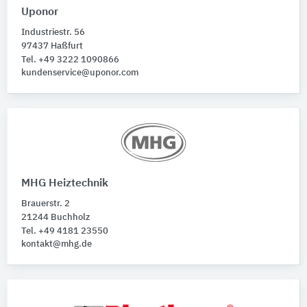
Uponor
Industriestr. 56
97437 Haßfurt
Tel. +49 3222 1090866
kundenservice@uponor.com
MHG Heiztechnik
Brauerstr. 2
21244 Buchholz
Tel. +49 4181 23550
kontakt@mhg.de