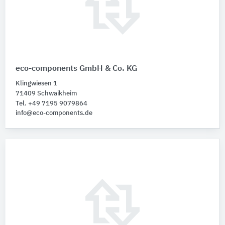
eco-components GmbH & Co. KG
Klingwiesen 1
71409 Schwaikheim
Tel. +49 7195 9079864
info@eco-components.de