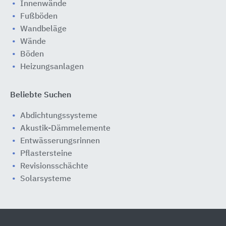
Innenwände
Fußböden
Wandbeläge
Wände
Böden
Heizungsanlagen
Beliebte Suchen
Abdichtungssysteme
Akustik-Dämmelemente
Entwässerungsrinnen
Pflastersteine
Revisionsschächte
Solarsysteme