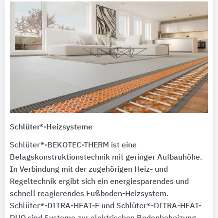
Schlüter®-Heizsysteme
Schlüter®-BEKOTEC-THERM ist eine
Belagskonstruktionstechnik mit geringer Aufbauhöhe.
In Verbindung mit der zugehörigen Heiz- und
Regeltechnik ergibt sich ein energiesparendes und
schnell reagierendes Fußboden-Heizsystem.
Schlüter®-DITRA-HEAT-E und Schlüter®-DITRA-HEAT-