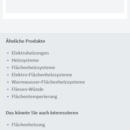
Ähnliche Produkte
Elektroheizungen
Heizsysteme
Flächenheizsysteme
Elektro-Flächenheizsysteme
Warmwasser-Flächenheizsysteme
Fliesen-Wände
Flächentemperierung
Das könnte Sie auch interessieren
Flächenheizung