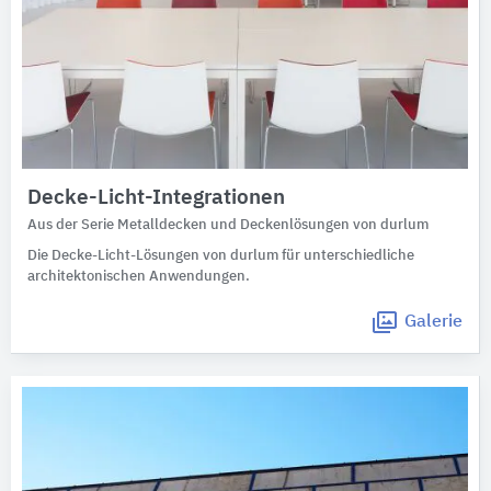
Decke-Licht-Integrationen
Aus der Serie Metalldecken und Deckenlösungen von durlum
Die Decke-Licht-Lösungen von durlum für unterschiedliche
architektonischen Anwendungen.
Galerie