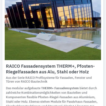
RAICO Fassadensystem THERM+, Pfosten-
Riegelfassaden aus Alu, Stahl oder Holz
Aus der Serie RAICO Profilsysteme für Fassaden, Fenster und
Türen von RAICO Bautechnik
Das modular aufgebaute
THERM+ Fassadensystem
bietet durch
zahlreiche Kombinationsmöglichkeiten von Bauteilen und
Komponenten flexible Pfosten-Riegel-Fassaden aus Aluminium,
Stahl oder Holz. Ebenso stehen Module für Passivhaus-Fassaden,