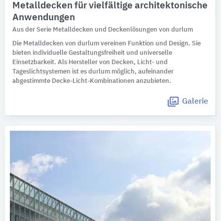
Metalldecken für vielfältige architektonische
Anwendungen
Aus der Serie Metalldecken und Deckenlösungen von durlum
Die Metalldecken von durlum vereinen Funktion und Design. Sie
bieten individuelle Gestaltungsfreiheit und universelle
Einsetzbarkeit. Als Hersteller von Decken, Licht- und
Tageslichtsystemen ist es durlum möglich, aufeinander
abgestimmte Decke-Licht-Kombinationen anzubieten.
Galerie