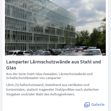
Lamparter Lärmschutzwände aus Stahl und
Glas
Aus der Serie Stahl-Glas-Fassaden, Lärmschutzwände und
Schallschutzfassaden von Lamparter
Lärm-/Schallschutzwand, bestehend aus vertikalen und
horizontalen, statisch tragenden Stahlprofilen nach statischen
Vorgaben und/oder Wahl des Auftragnehmers.
Galerie