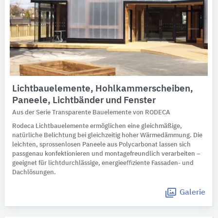
Lichtbauelemente, Hohlkammerscheiben,
Paneele, Lichtbänder und Fenster
Aus der Serie Transparente Bauelemente von RODECA
Rodeca Lichtbauelemente ermöglichen eine gleichmäßige,
natürliche Belichtung bei gleichzeitig hoher Wärmedämmung. Die
leichten, sprossenlosen Paneele aus Polycarbonat lassen sich
passgenau konfektionieren und montagefreundlich verarbeiten –
geeignet für lichtdurchlässige, energieeﬃziente Fassaden- und
Dachlösungen.
Galerie