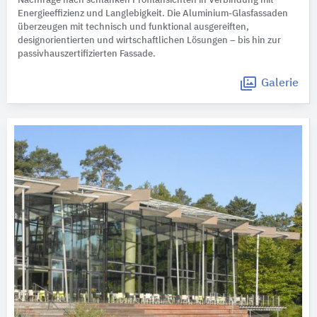
Nachfrage nach schlanken Profilansichten in Verbindung mit
Energieeffizienz und Langlebigkeit. Die Aluminium-Glasfassaden
überzeugen mit technisch und funktional ausgereiften,
designorientierten und wirtschaftlichen Lösungen – bis hin zur
passivhauszertifizierten Fassade.
Galerie