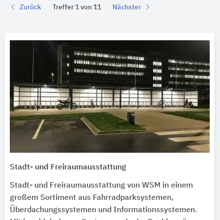
Zurück
Treffer 1 von 11
Nächster
Stadt- und Freiraumausstattung
Stadt- und Freiraumausstattung von WSM in einem
großem Sortiment aus Fahrradparksystemen,
Überdachungssystemen und Informationssystemen.