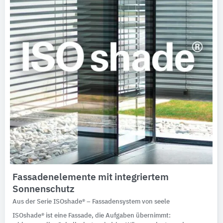
Fassadenelemente mit integriertem
Sonnenschutz
Aus der Serie ISOshade® – Fassadensystem von seele
ISOshade® ist eine Fassade, die Aufgaben übernimmt: