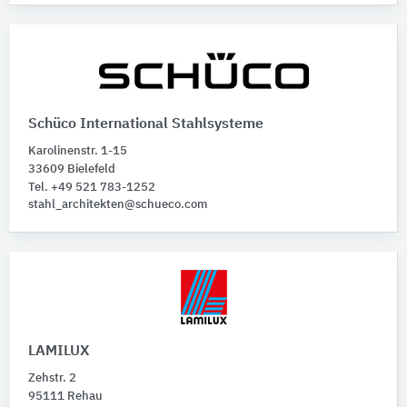
Schüco International Stahlsysteme
Karolinenstr. 1-15
33609 Bielefeld
Tel. +49 521 783-1252
stahl_architekten@schueco.com
LAMILUX
Zehstr. 2
95111 Rehau