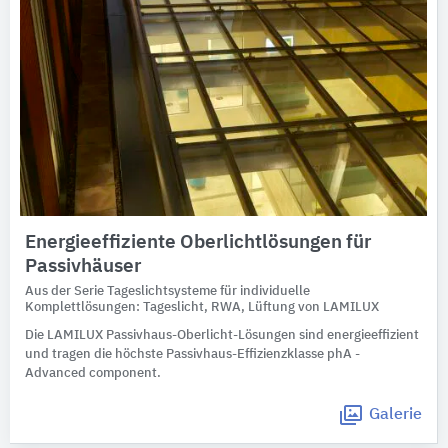
Energieeffiziente Oberlichtlösungen für
Passivhäuser
Aus der Serie Tageslichtsysteme für individuelle
Komplettlösungen: Tageslicht, RWA, Lüftung von LAMILUX
Die LAMILUX Passivhaus-Oberlicht-Lösungen sind energieeffizient
und tragen die höchste Passivhaus-Effizienzklasse phA -
Advanced component.
Galerie