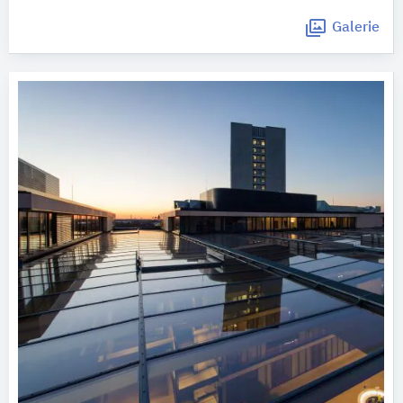
Galerie