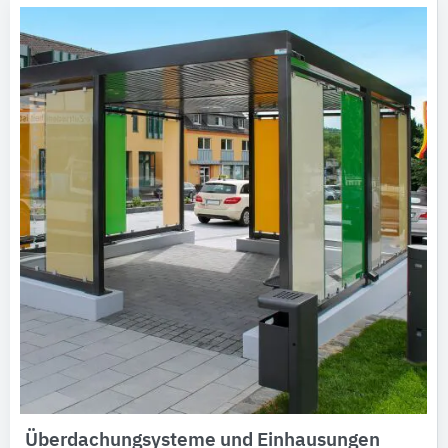
Überdachungsysteme und Einhausungen