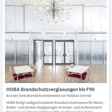
HOBA Brandschutzverglasungen bis F90
Aus der Serie Brandschutzelemente von Holzbau Schmid
HOBA fertigt maßgeschneiderte Brandschutzelemente für Wand-,
Boden- und Decken-Verglasungen im Innen- und Außenbereich