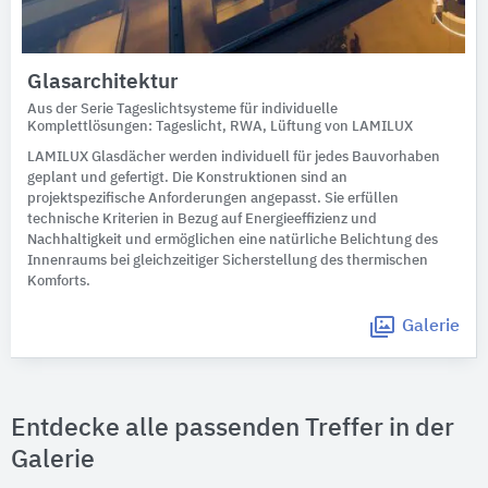
Glasarchitektur
Aus der Serie Tageslichtsysteme für individuelle
Komplettlösungen: Tageslicht, RWA, Lüftung von LAMILUX
LAMILUX Glasdächer werden individuell für jedes Bauvorhaben
geplant und gefertigt. Die Konstruktionen sind an
projektspezifische Anforderungen angepasst. Sie erfüllen
technische Kriterien in Bezug auf Energieeffizienz und
Nachhaltigkeit und ermöglichen eine natürliche Belichtung des
Innenraums bei gleichzeitiger Sicherstellung des thermischen
Komforts.
Galerie
Entdecke alle passenden Treffer in der
Galerie