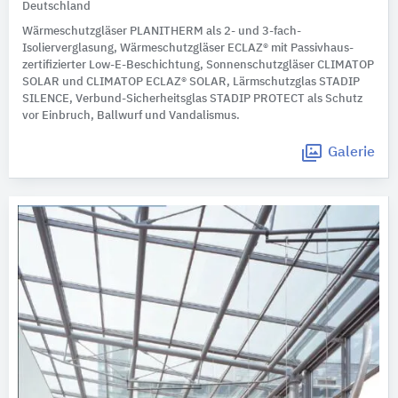
Deutschland
Wärmeschutzgläser PLANITHERM als 2- und 3-fach-
Isolierverglasung, Wärmeschutzgläser ECLAZ® mit Passivhaus-
zertifizierter Low-E-Beschichtung, Sonnenschutzgläser CLIMATOP
SOLAR und CLIMATOP ECLAZ® SOLAR, Lärmschutzglas STADIP
SILENCE, Verbund-Sicherheitsglas STADIP PROTECT als Schutz
vor Einbruch, Ballwurf und Vandalismus.
Galerie