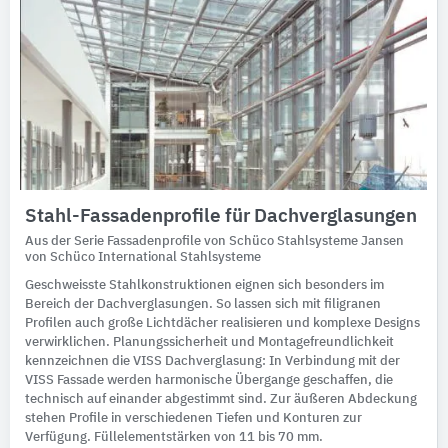
Stahl-Fassadenprofile für Dachverglasungen
Aus der Serie Fassadenprofile von Schüco Stahlsysteme Jansen
von Schüco International Stahlsysteme
Geschweisste Stahlkonstruktionen eignen sich besonders im
Bereich der Dachverglasungen. So lassen sich mit filigranen
Profilen auch große Lichtdächer realisieren und komplexe Designs
verwirklichen. Planungssicherheit und Montagefreundlichkeit
kennzeichnen die VISS Dachverglasung: In Verbindung mit der
VISS Fassade werden harmonische Übergange geschaffen, die
technisch auf einander abgestimmt sind. Zur äußeren Abdeckung
stehen Profile in verschiedenen Tiefen und Konturen zur
Verfügung. Füllelementstärken von 11 bis 70 mm.