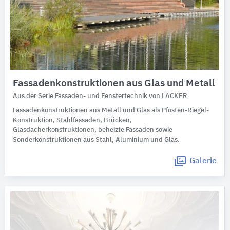
Fassadenkonstruktionen aus Glas und Metall
Aus der Serie Fassaden- und Fenstertechnik von LACKER
Fassadenkonstruktionen aus Metall und Glas als Pfosten-Riegel-
Konstruktion, Stahlfassaden, Brücken,
Glasdacherkonstruktionen, beheizte Fassaden sowie
Sonderkonstruktionen aus Stahl, Aluminium und Glas.
Galerie