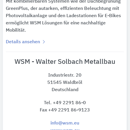
Mit kombinierbaren Systemen wie der Dachbegrünung
GreenPlus, der autarken, effizienten Beleuchtung mit
Photovoltaikanlage und den Ladestationen für E-Bikes
ermöglicht WSM Lösungen für eine nachhaltige
Mobilität.
Details ansehen
WSM - Walter Solbach Metallbau
Industriestr. 20
51545 Waldbröl
Deutschland
Tel. +49 2291 86-0
Fax +49 2291 86-9123
info@wsm.eu