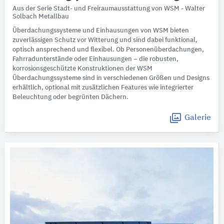
Aus der Serie Stadt- und Freiraumausstattung von WSM - Walter
Solbach Metallbau
Überdachungssysteme und Einhausungen von WSM bieten
zuverlässigen Schutz vor Witterung und sind dabei funktional,
optisch ansprechend und flexibel. Ob Personenüberdachungen,
Fahrradunterstände oder Einhausungen – die robusten,
korrosionsgeschützte Konstruktionen der WSM
Überdachungssysteme sind in verschiedenen Größen und Designs
erhältlich, optional mit zusätzlichen Features wie integrierter
Beleuchtung oder begrünten Dächern.
Galerie