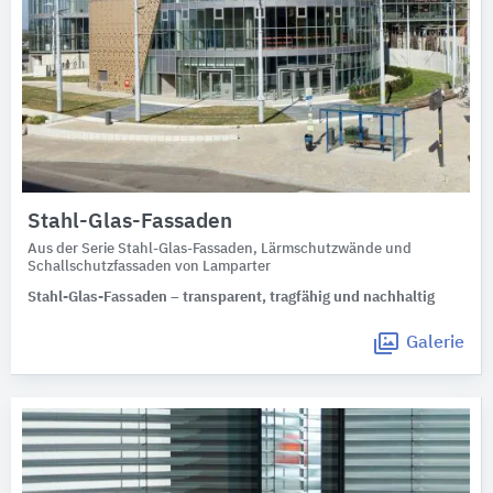
Stahl-Glas-Fassaden
Aus der Serie Stahl-Glas-Fassaden, Lärmschutzwände und
Schallschutzfassaden von Lamparter
Stahl-Glas-Fassaden – transparent, tragfähig und nachhaltig
Galerie