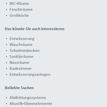
WC-Räume
Feuchträume
Großküche
Das könnte Sie auch interessieren
Entwässerung
Waschräume
Schwimmbecken
Sanitärräume
Nassräume
Badezimmer
Entwässerungsanlagen
Beliebte Suchen
Abdichtungssysteme
Akustik-Dämmelemente