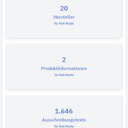
20
Hersteller
für Roll-Roste
2
Produktinformationen
für Roll-Roste
1.646
Ausschreibungstexte
für Roll-Roste