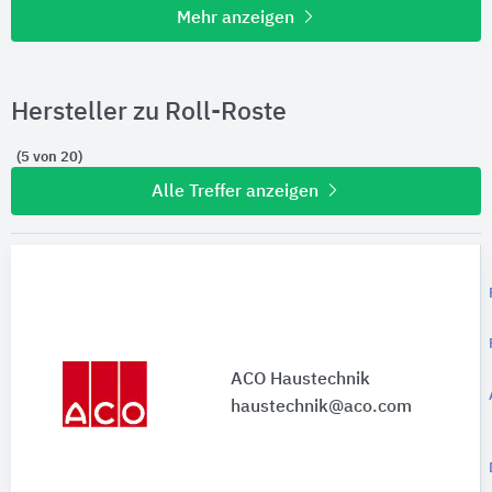
Mehr anzeigen
Hersteller zu Roll-Roste
(5 von 20)
Alle Treffer anzeigen
ACO Haustechnik
haustechnik@aco.com