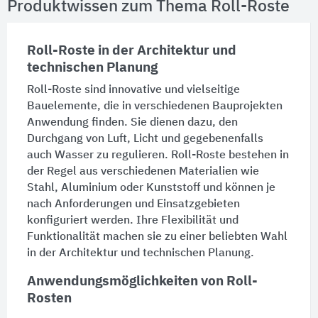
Produktwissen zum Thema Roll-Roste
Roll-Roste in der Architektur und
technischen Planung
Roll-Roste sind innovative und vielseitige
Bauelemente, die in verschiedenen Bauprojekten
Anwendung finden. Sie dienen dazu, den
Durchgang von Luft, Licht und gegebenenfalls
auch Wasser zu regulieren. Roll-Roste bestehen in
der
Regel
aus verschiedenen Materialien wie
Stahl, Aluminium oder Kunststoff und können je
nach Anforderungen und Einsatzgebieten
konfiguriert werden. Ihre Flexibilität und
Funktionalität machen sie zu einer beliebten Wahl
in der Architektur und technischen Planung.
Anwendungsmöglichkeiten von Roll-
Rosten