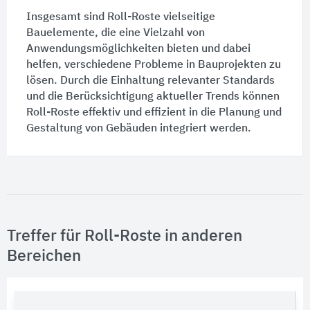
Insgesamt sind Roll-Roste vielseitige
Bauelemente, die eine Vielzahl von
Anwendungsmöglichkeiten bieten und dabei
helfen, verschiedene Probleme in Bauprojekten zu
lösen. Durch die Einhaltung relevanter Standards
und die Berücksichtigung aktueller Trends können
Roll-Roste effektiv und effizient in die Planung und
Gestaltung von Gebäuden integriert werden.
Treffer für Roll-Roste in anderen
Bereichen