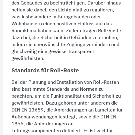
des Gebäudes zu beeinträchtigen. Darüber hinaus
helfen sie dabei, den Lichteinfall zu regulieren,
was insbesondere in
Bürogebäuden
oder
Wohnhäusern einen positiven Einfluss auf das
Raumklima haben kann. Zudem tragen Roll-Roste
dazu bei, die Sicherheit in Gebäuden zu erhöhen,
indem sie unerwünschte Zugänge verhindern und
gleichzeitig eine gewisse Transparenz
gewährleisten.
Standards für Roll-Roste
Bei der Planung und Installation von Roll-Rosten
sind bestimmte Standards und Normen zu
beachten, um die Funktionalität und Sicherheit zu
gewährleisten. Dazu gehören unter anderem die
DIN EN 13659, die Anforderungen an Lamellen für
Außenanwendungen festlegt, sowie die DIN EN
1856, die Anforderungen an
Lüftungskomponenten definiert. Es ist wichtig,