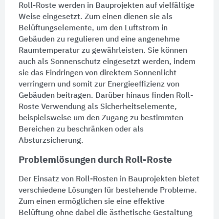
Roll-Roste werden in Bauprojekten auf vielfältige
Weise eingesetzt. Zum einen dienen sie als
Belüftungselemente, um den Luftstrom in
Gebäuden zu regulieren und eine angenehme
Raumtemperatur zu gewährleisten. Sie können
auch als
Sonnenschutz
eingesetzt werden, indem
sie das Eindringen von direktem Sonnenlicht
verringern und somit zur Energieeffizienz von
Gebäuden beitragen. Darüber hinaus finden Roll-
Roste Verwendung als Sicherheitselemente,
beispielsweise um den Zugang zu bestimmten
Bereichen zu beschränken oder als
Absturzsicherung
.
Problemlösungen durch Roll-Roste
Der Einsatz von Roll-Rosten in Bauprojekten bietet
verschiedene Lösungen für bestehende Probleme.
Zum einen ermöglichen sie eine effektive
Belüftung
ohne dabei die ästhetische Gestaltung