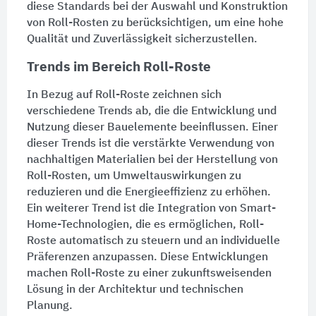
diese Standards bei der Auswahl und Konstruktion
von Roll-Rosten zu berücksichtigen, um eine hohe
Qualität und Zuverlässigkeit sicherzustellen.
Trends im Bereich Roll-Roste
In Bezug auf Roll-Roste zeichnen sich
verschiedene Trends ab, die die Entwicklung und
Nutzung dieser Bauelemente beeinflussen. Einer
dieser Trends ist die verstärkte Verwendung von
nachhaltigen Materialien bei der Herstellung von
Roll-Rosten, um Umweltauswirkungen zu
reduzieren und die Energieeffizienz zu erhöhen.
Ein weiterer Trend ist die Integration von Smart-
Home-Technologien, die es ermöglichen, Roll-
Roste automatisch zu steuern und an individuelle
Präferenzen anzupassen. Diese Entwicklungen
machen Roll-Roste zu einer zukunftsweisenden
Lösung in der Architektur und technischen
Planung.