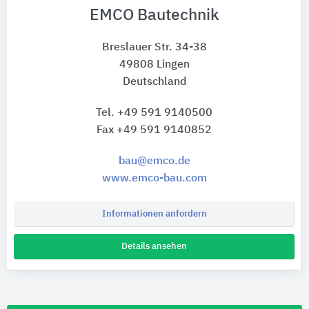
EMCO Bautechnik
Breslauer Str. 34-38
49808 Lingen
Deutschland
Tel. +49 591 9140500
Fax +49 591 9140852
bau@emco.de
www.emco-bau.com
Informationen anfordern
Details ansehen