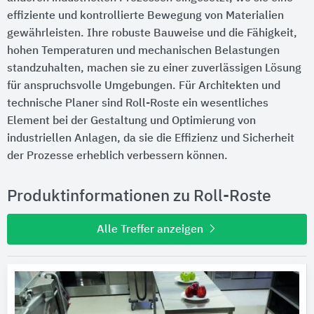
effiziente und kontrollierte Bewegung von Materialien
gewährleisten. Ihre robuste Bauweise und die Fähigkeit,
hohen Temperaturen und mechanischen Belastungen
standzuhalten, machen sie zu einer zuverlässigen Lösung
für anspruchsvolle Umgebungen. Für Architekten und
technische Planer sind Roll-Roste ein wesentliches
Element bei der Gestaltung und Optimierung von
industriellen Anlagen, da sie die Effizienz und Sicherheit
der Prozesse erheblich verbessern können.
Produktinformationen zu Roll-Roste
Alle Treffer anzeigen