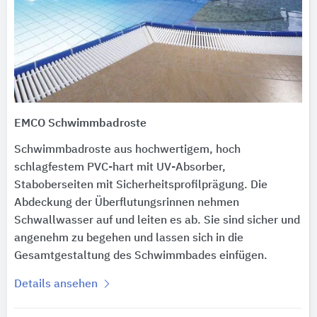
EMCO Schwimmbadroste
Schwimmbadroste aus hochwertigem, hoch
schlagfestem PVC-hart mit UV-Absorber,
Staboberseiten mit Sicherheitsprofilprägung. Die
Abdeckung der Überflutungsrinnen nehmen
Schwallwasser auf und leiten es ab. Sie sind sicher und
angenehm zu begehen und lassen sich in die
Gesamtgestaltung des Schwimmbades einfügen.
Details ansehen