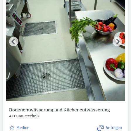
Bodenentwässerung und Küchenentwässerung
ACO Haustechnik
Merken
Anfragen