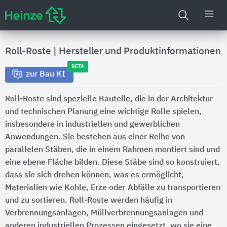
Roll-Roste
|
Hersteller und Produktinformationen
BETA
zur Bau KI
Roll-Roste sind spezielle Bauteile, die in der Architektur
und technischen Planung eine wichtige Rolle spielen,
insbesondere in industriellen und gewerblichen
Anwendungen. Sie bestehen aus einer Reihe von
parallelen Stäben, die in einem Rahmen montiert sind und
eine ebene Fläche bilden. Diese Stäbe sind so konstruiert,
dass sie sich drehen können, was es ermöglicht,
Materialien wie Kohle, Erze oder Abfälle zu transportieren
und zu sortieren. Roll-Roste werden häufig in
Verbrennungsanlagen, Müllverbrennungsanlagen und
anderen industriellen Prozessen eingesetzt, wo sie eine