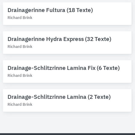
Drainagerinne Fultura (18 Texte)
Richard Brink
Drainagerinne Hydra Express (32 Texte)
Richard Brink
Drainage-Schlitzrinne Lamina Fix (6 Texte)
Richard Brink
Drainage-Schlitzrinne Lamina (2 Texte)
Richard Brink