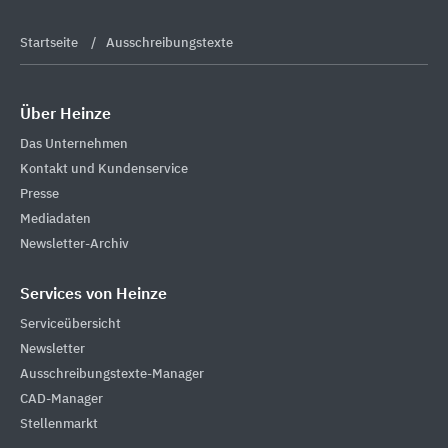
Startseite
Ausschreibungstexte
Über Heinze
Das Unternehmen
Kontakt und Kundenservice
Presse
Mediadaten
Newsletter-Archiv
Services von Heinze
Serviceübersicht
Newsletter
Ausschreibungstexte-Manager
CAD-Manager
Stellenmarkt