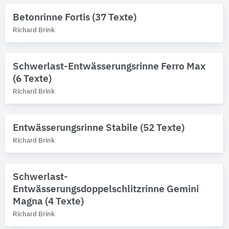
Entwässerungsrinnen
17
Betonrinne Fortis (37 Texte)
Schachtabdeckungen
1
Richard Brink
Schwerlast-Entwässerungsrinne Ferro Max
(6 Texte)
Richard Brink
Entwässerungsrinne Stabile (52 Texte)
Richard Brink
Schwerlast-
Entwässerungsdoppelschlitzrinne Gemini
Magna (4 Texte)
Richard Brink