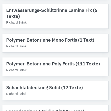
Entwässerungs-Schlitzrinne Lamina Fix (6
Texte)
Richard Brink
Polymer-Betonrinne Mono Fortis (1 Text)
Richard Brink
Polymer-Betonrinne Poly Fortis (111 Texte)
Richard Brink
Schachtabdeckung Solid (12 Texte)
Richard Brink