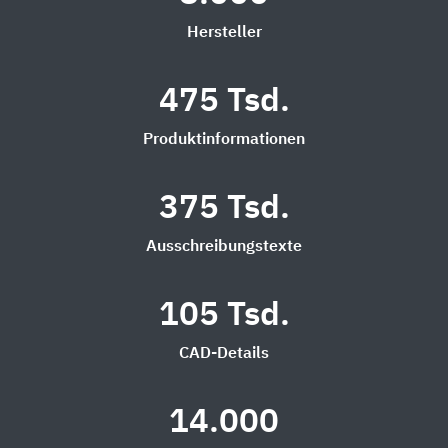
Hersteller
475 Tsd.
Produktinformationen
375 Tsd.
Ausschreibungstexte
105 Tsd.
CAD-Details
14.000