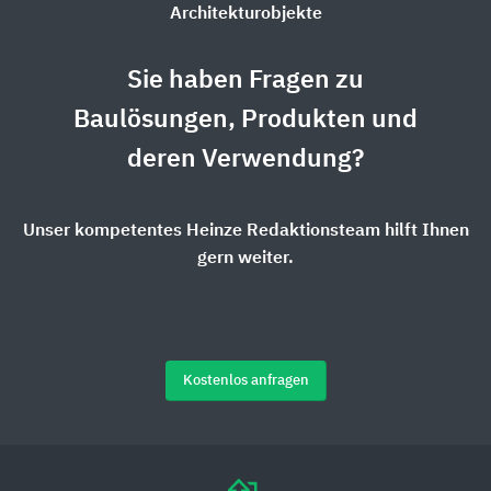
Architekturobjekte
Sie haben Fragen zu
Baulösungen, Produkten und
deren Verwendung?
Unser kompetentes Heinze Redaktionsteam hilft Ihnen
gern weiter.
Kostenlos anfragen