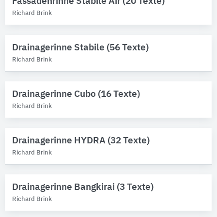
Fassadenrinne Stabile Air (20 Texte)
Richard Brink
Drainagerinne Stabile (56 Texte)
Richard Brink
Drainagerinne Cubo (16 Texte)
Richard Brink
Drainagerinne HYDRA (32 Texte)
Richard Brink
Drainagerinne Bangkirai (3 Texte)
Richard Brink