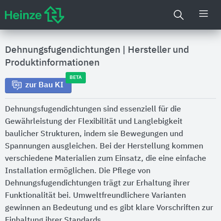
Dehnungsfugendichtungen
|
Hersteller und
Produktinformationen
BETA
zur Bau KI
Dehnungsfugendichtungen sind essenziell für die
Gewährleistung der Flexibilität und Langlebigkeit
baulicher Strukturen, indem sie Bewegungen und
Spannungen ausgleichen. Bei der Herstellung kommen
verschiedene Materialien zum Einsatz, die eine einfache
Installation ermöglichen. Die Pflege von
Dehnungsfugendichtungen trägt zur Erhaltung ihrer
Funktionalität bei. Umweltfreundlichere Varianten
gewinnen an Bedeutung und es gibt klare Vorschriften zur
Einhaltung ihrer Standards.