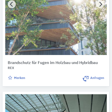
Brandschutz für Fugen im Holzbau und Hybridbau
REX
Merken
Anfragen