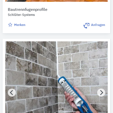
Bautrennfugenprofile
Schlüter-Systems
Merken
Anfragen