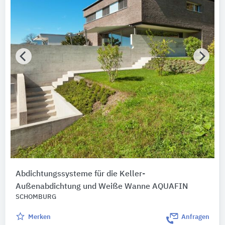
Abdichtungssysteme für die Keller-
Außenabdichtung und Weiße Wanne AQUAFIN
SCHOMBURG
Merken
Anfragen