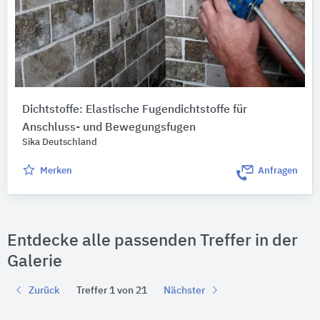
Dichtstoffe: Elastische Fugendichtstoffe für
Anschluss- und Bewegungsfugen
Sika Deutschland
Merken
Anfragen
Entdecke alle passenden Treffer in der
Galerie
Zurück
Treffer 1 von 21
Nächster