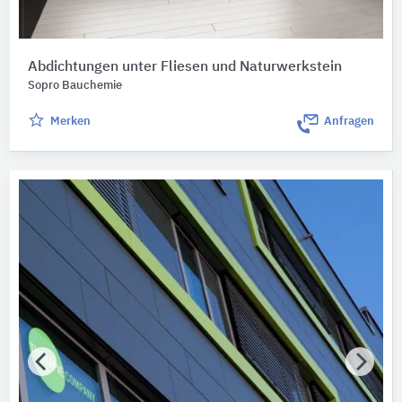
Abdichtungen unter Fliesen und Naturwerkstein
Sopro Bauchemie
Merken
Anfragen