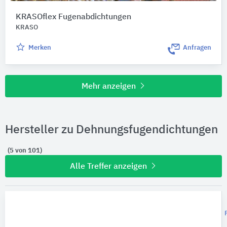
KRASOflex Fugenabdichtungen
KRASO
Merken
Anfragen
Mehr anzeigen
Hersteller zu Dehnungsfugendichtungen
(5 von 101)
Alle Treffer anzeigen