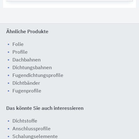
Ähnliche Produkte
Folie
Profile
Dachbahnen
Dichtungsbahnen
Fugendichtungsprofile
Dichtbänder
Fugenprofile
Das könnte Sie auch interessieren
Dichtstoffe
Anschlussprofile
Schalungselemente