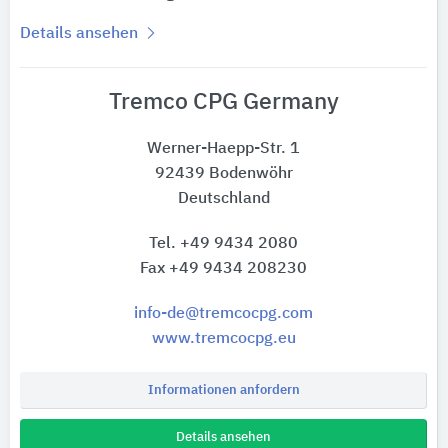
Details ansehen
Tremco CPG Germany
Werner-Haepp-Str. 1
92439 Bodenwöhr
Deutschland
Tel. +49 9434 2080
Fax +49 9434 208230
info-de@tremcocpg.com
www.tremcocpg.eu
Informationen anfordern
Details ansehen