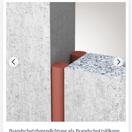
Brandschutzfugendichtung als Brandschutzsilikone