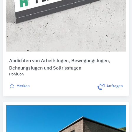
Abdichten von Arbeitsfugen, Bewegungsfugen,
Dehnungsfugen und Sollrissfugen
PohlCon
Merken
Anfragen