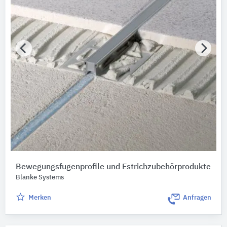
Bewegungsfugenprofile und Estrichzubehörprodukte
Blanke Systems
Merken
Anfragen