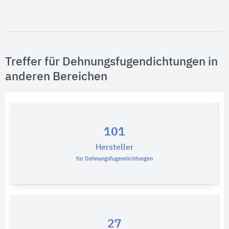
Treffer für Dehnungsfugendichtungen in
anderen Bereichen
101
Hersteller
für Dehnungsfugendichtungen
27