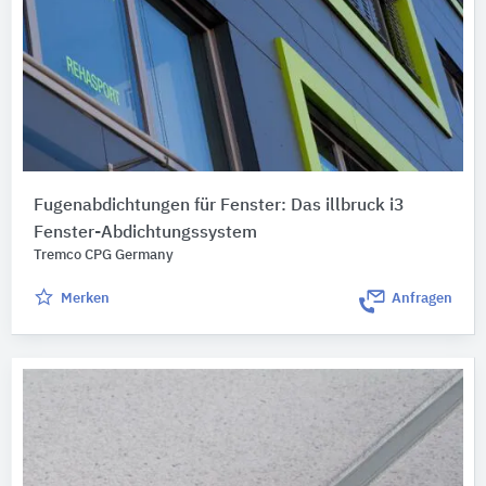
Fugenabdichtungen für Fenster: Das illbruck i3
Fenster-Abdichtungssystem
Tremco CPG Germany
Merken
Anfragen