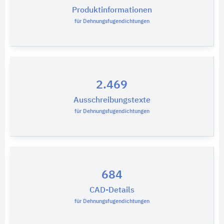
Produktinformationen
für Dehnungsfugendichtungen
2.469
Ausschreibungstexte
für Dehnungsfugendichtungen
684
CAD-Details
für Dehnungsfugendichtungen