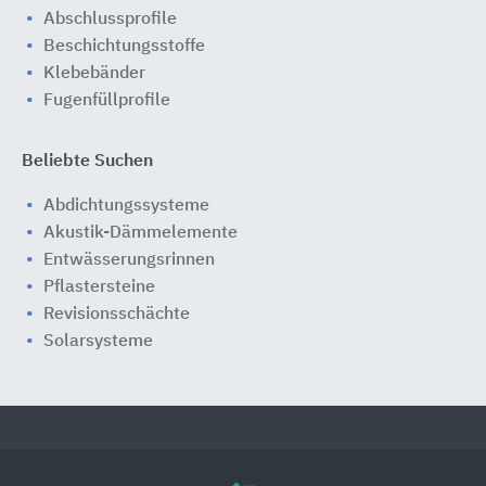
Abschlussprofile
Beschichtungsstoffe
Klebebänder
Fugenfüllprofile
Beliebte Suchen
Abdichtungssysteme
Akustik-Dämmelemente
Entwässerungsrinnen
Pflastersteine
Revisionsschächte
Solarsysteme