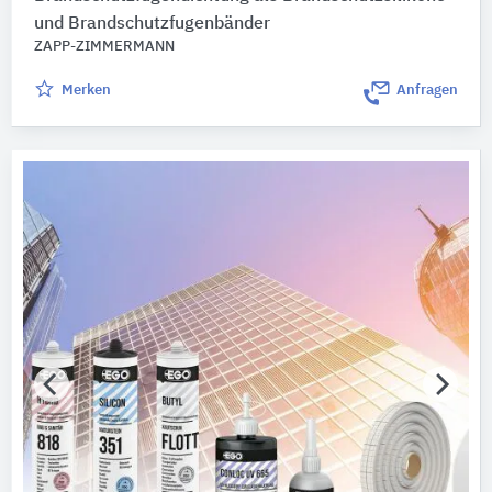
und Brandschutzfugenbänder
ZAPP-ZIMMERMANN
Merken
Anfragen