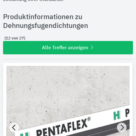
Produktinformationen zu
Dehnungsfugendichtungen
(12 von 27)
Alle Treffer anzeigen