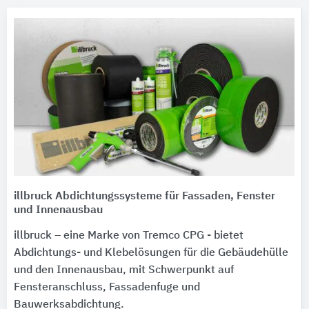
illbruck Abdichtungssysteme für Fassaden, Fenster
und Innenausbau
illbruck – eine Marke von Tremco CPG - bietet
Abdichtungs- und Klebelösungen für die Gebäudehülle
und den Innenausbau, mit Schwerpunkt auf
Fensteranschluss, Fassadenfuge und
Bauwerksabdichtung.