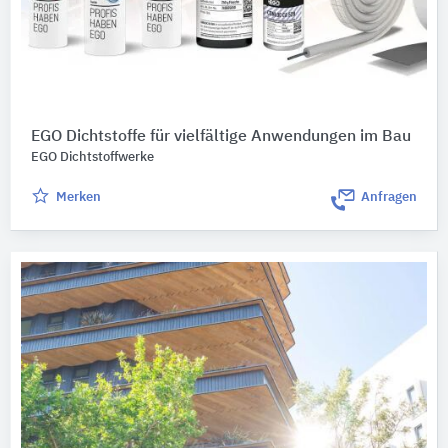
EGO Dichtstoffe für vielfältige Anwendungen im Bau
EGO Dichtstoffwerke
Merken
Anfragen