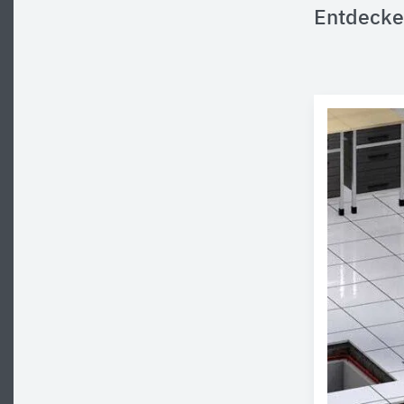
Entdecke 