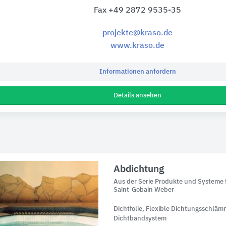
Fax +49 2872 9535-35
projekte@kraso.de
www.kraso.de
Informationen anfordern
Details ansehen
Abdichtung
Aus der Serie Produkte und Systeme 
Saint-Gobain Weber
Dichtfolie, Flexible Dichtungsschlä
Dichtbandsystem