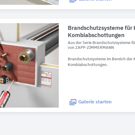
Brandschutzsysteme für 
Kombiabschottungen
Aus der Serie Brandschutzsysteme f
von ZAPP-ZIMMERMANN
Brandschutzsysteme im Bereich der 
Kombiabschottungen.
Galerie
starten