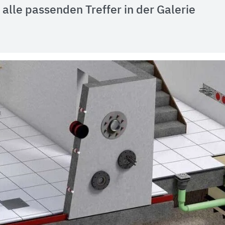
alle passenden Treffer in der Galerie