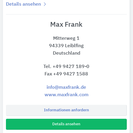
Details ansehen
Max Frank
Mitterweg 1
94339 Leiblfing
Deutschland
Tel. +49 9427 189-0
Fax +49 9427 1588
info@maxfrank.de
www.maxfrank.com
Informationen anfordern
Details ansehen