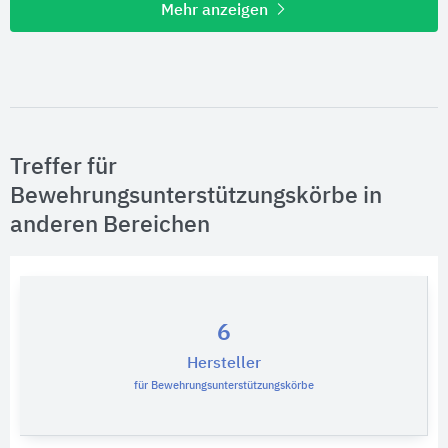
Mehr anzeigen
Treffer für
Bewehrungsunterstützungskörbe in
anderen Bereichen
6
Hersteller
für Bewehrungsunterstützungskörbe