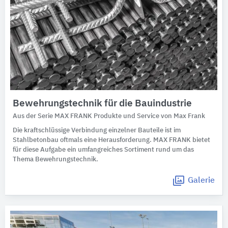
Bewehrungstechnik für die Bauindustrie
Aus der Serie MAX FRANK Produkte und Service von Max Frank
Die kraftschlüssige Verbindung einzelner Bauteile ist im
Stahlbetonbau oftmals eine Herausforderung. MAX FRANK bietet
für diese Aufgabe ein umfangreiches Sortiment rund um das
Thema Bewehrungstechnik.
Galerie