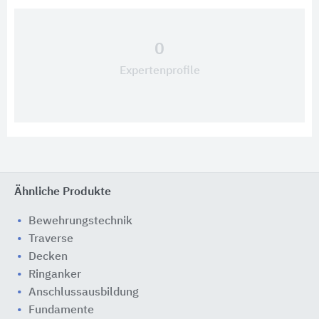
0
Expertenprofile
Ähnliche Produkte
Bewehrungstechnik
Traverse
Decken
Ringanker
Anschlussausbildung
Fundamente