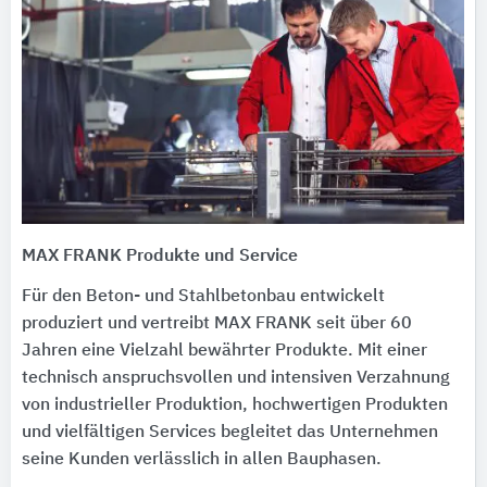
MAX FRANK Produkte und Service
Für den Beton- und Stahlbetonbau entwickelt
produziert und vertreibt MAX FRANK seit über 60
Jahren eine Vielzahl bewährter Produkte. Mit einer
technisch anspruchsvollen und intensiven Verzahnung
von industrieller Produktion, hochwertigen Produkten
und vielfältigen Services begleitet das Unternehmen
seine Kunden verlässlich in allen Bauphasen.