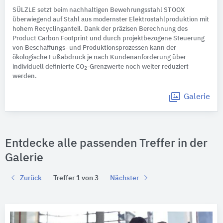
SÜLZLE setzt beim nachhaltigen Bewehrungsstahl STOOX
überwiegend auf Stahl aus modernster Elektrostahlproduktion mit
hohem Recyclinganteil. Dank der präzisen Berechnung des
Product Carbon Footprint und durch projektbezogene Steuerung
von Beschaffungs- und Produktionsprozessen kann der
ökologische Fußabdruck je nach Kundenanforderung über
individuell definierte CO
-Grenzwerte noch weiter reduziert
2
werden.
Galerie
Entdecke alle passenden Treffer in der
Galerie
Zurück
Treffer 1 von 3
Nächster