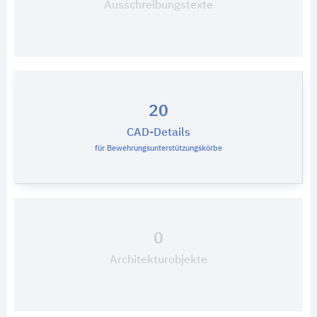
Ausschreibungstexte
20
CAD-Details
für Bewehrungsunterstützungskörbe
0
Architekturobjekte