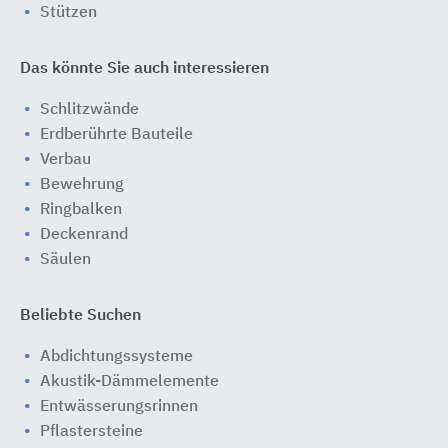
Stützen
Das könnte Sie auch interessieren
Schlitzwände
Erdberührte Bauteile
Verbau
Bewehrung
Ringbalken
Deckenrand
Säulen
Beliebte Suchen
Abdichtungssysteme
Akustik-Dämmelemente
Entwässerungsrinnen
Pflastersteine