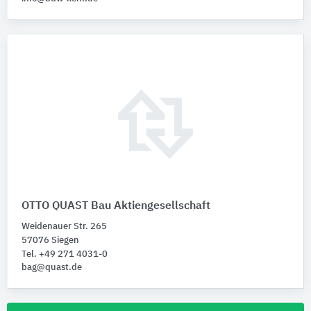
OTTO QUAST Bau Aktiengesellschaft
Weidenauer Str. 265
57076 Siegen
Tel. +49 271 4031-0
bag@quast.de