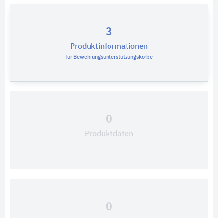
3
Produktinformationen
für Bewehrungsunterstützungskörbe
0
Produktdaten
0