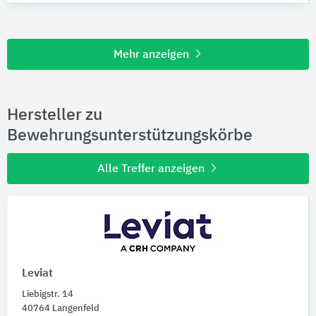
Mehr anzeigen
Hersteller zu
Bewehrungsunterstützungskörbe
Alle Treffer anzeigen
Leviat
Liebigstr. 14
40764 Langenfeld