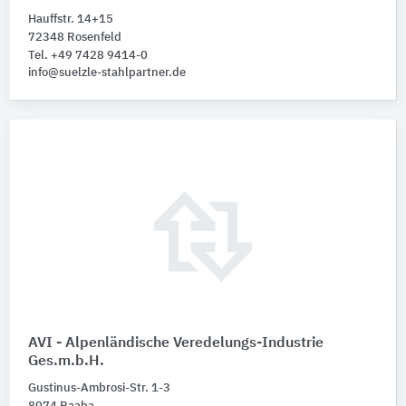
Hauffstr. 14+15
72348 Rosenfeld
Tel. +49 7428 9414-0
info@suelzle-stahlpartner.de
AVI - Alpenländische Veredelungs-Industrie
Ges.m.b.H.
Gustinus-Ambrosi-Str. 1-3