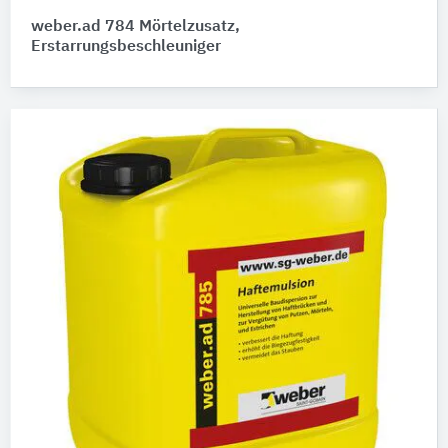
weber.ad 784 Mörtelzusatz,
Erstarrungsbeschleuniger