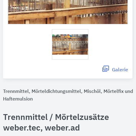
Galerie
Trennmittel, Mörteldichtungsmittel, Mischöl, Mörtelfix und
Haftemulsion
Trennmittel / Mörtelzusätze
weber.tec, weber.ad