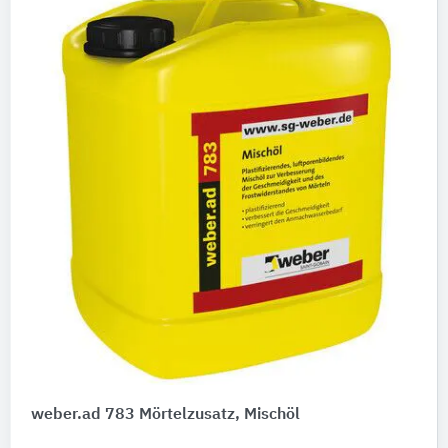
weber.ad 783 Mörtelzusatz, Mischöl