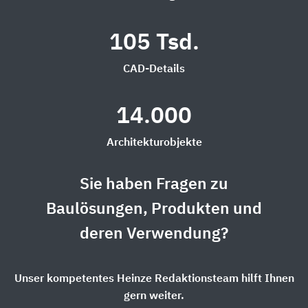
105 Tsd.
CAD-Details
14.000
Architekturobjekte
Sie haben Fragen zu
Baulösungen, Produkten und
deren Verwendung?
Unser kompetentes Heinze Redaktionsteam hilft Ihnen
gern weiter.