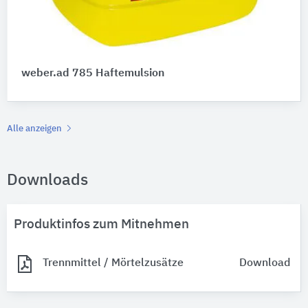
weber.ad 785 Haftemulsion
Alle anzeigen
Downloads
Produktinfos zum Mitnehmen
Trennmittel / Mörtelzusätze
Download