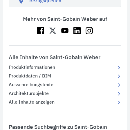
location_on
Bezugsquellen
Mehr von Saint-Gobain Weber auf
Alle Inhalte von Saint-Gobain Weber
Produktinformationen
Produktdaten / BIM
Ausschreibungstexte
Architekturobjekte
Alle Inhalte anzeigen
Passende Suchbegriffe zu Saint-Gobain