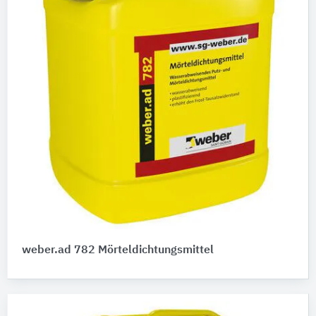
weber.ad 782 Mörteldichtungsmittel