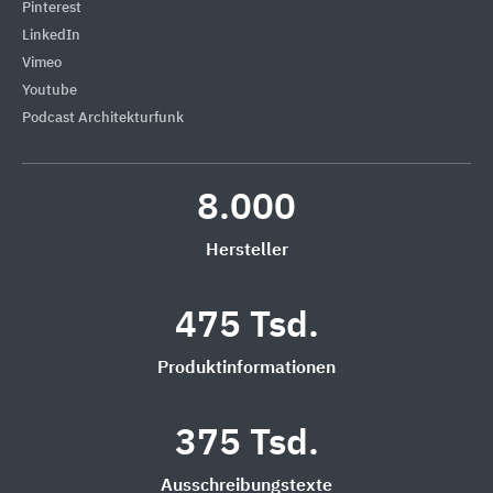
Pinterest
LinkedIn
Vimeo
Youtube
Podcast Architekturfunk
8.000
Hersteller
475 Tsd.
Produktinformationen
375 Tsd.
Ausschreibungstexte