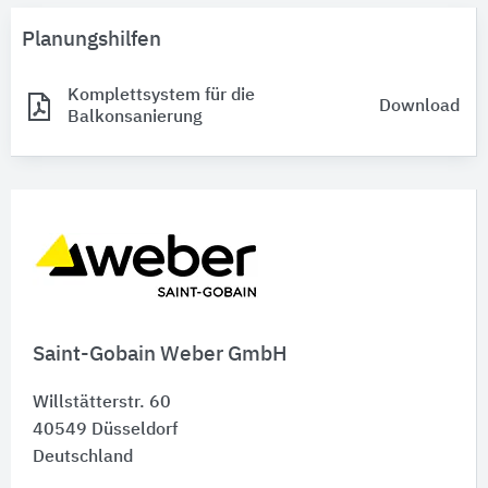
Planungshilfen
Komplettsystem für die
Download
Balkonsanierung
Saint-Gobain Weber GmbH
Willstätterstr. 60
40549
Düsseldorf
Deutschland