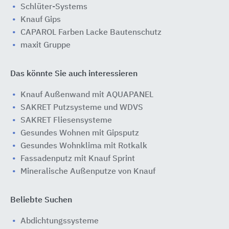
Schlüter-Systems
Knauf Gips
CAPAROL Farben Lacke Bautenschutz
maxit Gruppe
Das könnte Sie auch interessieren
Knauf Außenwand mit AQUAPANEL
SAKRET Putzsysteme und WDVS
SAKRET Fliesensysteme
Gesundes Wohnen mit Gipsputz
Gesundes Wohnklima mit Rotkalk
Fassadenputz mit Knauf Sprint
Mineralische Außenputze von Knauf
Beliebte Suchen
Abdichtungssysteme