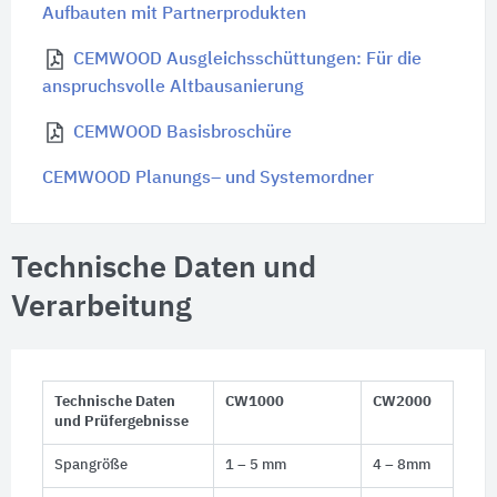
Aufbauten mit Partnerprodukten
CEMWOOD Ausgleichsschüttungen: Für die
anspruchsvolle Altbausanierung
CEMWOOD Basisbroschüre
CEMWOOD Planungs– und Systemordner
Technische Daten und
Verarbeitung
Technische Daten
CW1000
CW2000
und Prüfergebnisse
Spangröße
1 – 5 mm
4 – 8mm