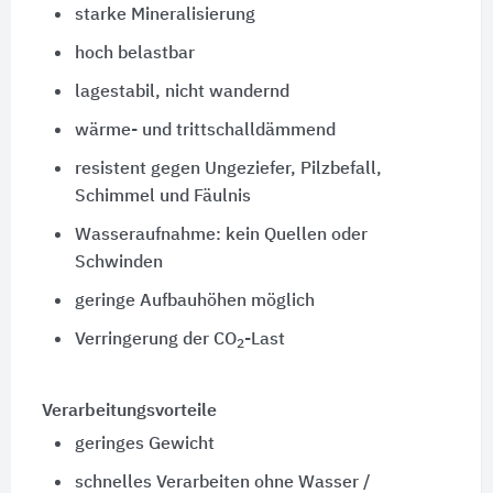
starke Mineralisierung
hoch belastbar
lagestabil, nicht wandernd
wärme- und trittschalldämmend
resistent gegen Ungeziefer, Pilzbefall,
Schimmel und Fäulnis
Wasseraufnahme: kein Quellen oder
Schwinden
geringe Aufbauhöhen möglich
Verringerung der CO
-Last
2
Verarbeitungsvorteile
geringes Gewicht
schnelles Verarbeiten ohne Wasser /