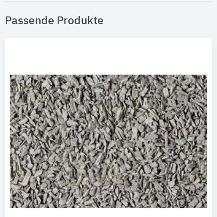
Passende Produkte