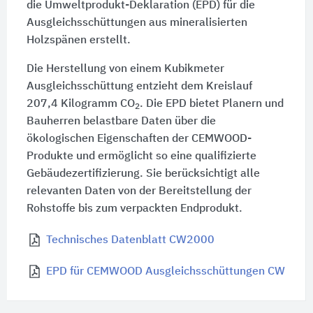
die Umweltprodukt-Deklaration (EPD) für die
Ausgleichsschüttungen aus mineralisierten
Holzspänen erstellt.
Die Herstellung von einem Kubikmeter
Ausgleichsschüttung entzieht dem Kreislauf
207,4 Kilogramm CO
. Die EPD bietet Planern und
2
Bauherren belastbare Daten über die
ökologischen Eigenschaften der CEMWOOD-
Produkte und ermöglicht so eine qualifizierte
Gebäudezertifizierung. Sie berücksichtigt alle
relevanten Daten von der Bereitstellung der
Rohstoffe bis zum verpackten Endprodukt.
Technisches Datenblatt CW2000
EPD für CEMWOOD Ausgleichsschüttungen CW