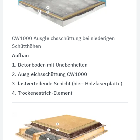
CW1000 Ausgleichsschüttung bei niederigen
Schütthöhen
Aufbau
1. Betonboden mit Unebenheiten
2. Ausgleichsschüttung CW1000
3. lastverteilende Schicht (hier: Holzfaserplatte)
4. Trockenestrich-Element