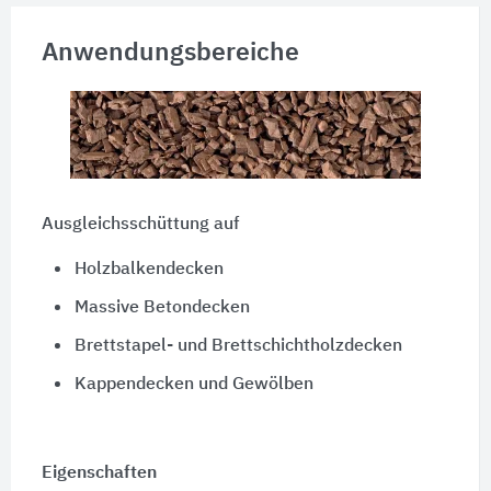
Anwendungsbereiche
Ausgleichsschüttung auf
Holzbalkendecken
Massive Betondecken
Brettstapel- und Brettschichtholzdecken
Kappendecken und Gewölben
Eigenschaften