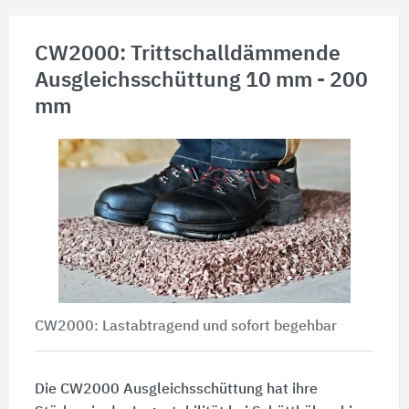
CW2000: Trittschalldämmende
Ausgleichsschüttung 10 mm - 200
mm
CW2000: Lastabtragend und sofort begehbar
Die CW2000 Ausgleichsschüttung hat ihre