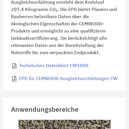
Ausgleichsschüttung entzieht dem Kreislauf
207,4 Kilogramm CO
. Die EPD bietet Planern und
2
Bauherren belastbare Daten über die
ökologischen Eigenschaften der CEMWOOD-
Produkte und ermöglicht so eine qualifizierte
Gebäudezertifizierung. Sie berücksichtigt alle
relevanten Daten von der Bereitstellung der
Rohstoffe bis zum verpackten Endprodukt.
Technisches Datenblatt CW1000
EPD für CEMWOOD Ausgleichsschüttungen CW
Anwendungsbereiche