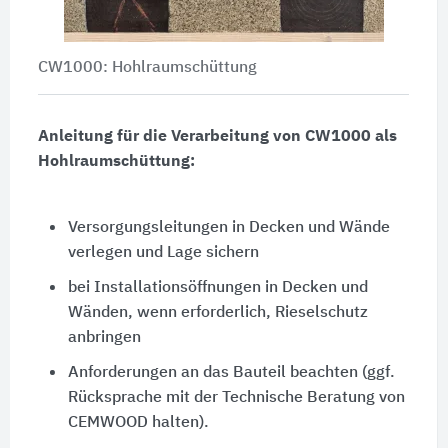
CW1000: Hohlraumschüttung
Anleitung für die Verarbeitung von CW1000 als
Hohlraumschüttung:
Versorgungsleitungen in Decken und Wände
verlegen und Lage sichern
bei Installationsöffnungen in Decken und
Wänden, wenn erforderlich, Rieselschutz
anbringen
Anforderungen an das Bauteil beachten (ggf.
Rücksprache mit der Technische Beratung von
CEMWOOD halten).