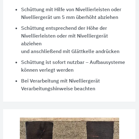
Schüttung mit Hilfe von Nivellierleisten oder
Nivelliergerät um 5 mm überhöht abziehen
Schüttung entsprechend der Höhe der
Nivellierleisten oder mit Nivelliergerät
abziehen
und anschließend mit Glättkelle andrücken
Schüttung ist sofort nutzbar – Aufbausysteme
können verlegt werden
Bei Verarbeitung mit Nivelliergerät
Verarbeitungshinweise beachten