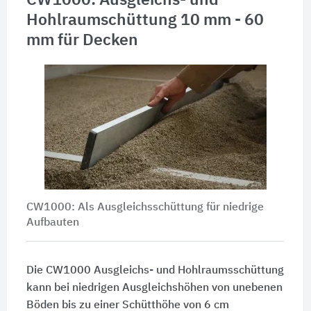
CW1000: Ausgleichs- und
Hohlraumschüttung 10 mm - 60
mm für Decken
CW1000: Als Ausgleichsschüttung für niedrige
Aufbauten
Die CW1000 Ausgleichs- und Hohlraumsschüttung
kann bei niedrigen Ausgleichshöhen von unebenen
Böden bis zu einer Schütthöhe von
6 cm