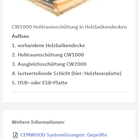
CW1000 Hohlraumschüttung in Holzbalkendecken
Aufbau
1. vorhandene Holzbalkendecke
2. Hohlraumschüttung CW1000
3. Ausgleichsschüttung CW2000
4. lastverteilende Schicht (hier: Holzfaserplatte)
5. OSB- oder ESB-Platte
Weitere Informationen:
CEMWOOD Systemlösungen: Geprüfte