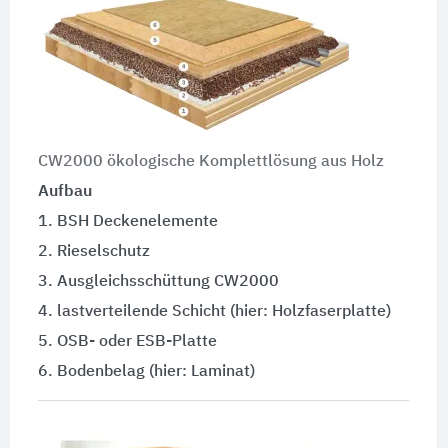
CW2000 ökologische Komplettlösung aus Holz
Aufbau
1. BSH Deckenelemente
2. Rieselschutz
3. Ausgleichsschüttung CW2000
4. lastverteilende Schicht (hier: Holzfaserplatte)
5. OSB- oder ESB-Platte
6. Bodenbelag (hier: Laminat)