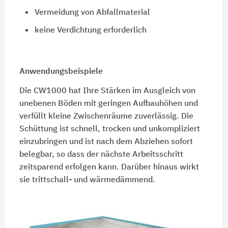
Vermeidung von Abfallmaterial
keine Verdichtung erforderlich
Anwendungsbeispiele
Die CW1000 hat Ihre Stärken im Ausgleich von
unebenen Böden mit geringen Aufbauhöhen und
verfüllt kleine Zwischenräume zuverlässig. Die
Schüttung ist schnell, trocken und unkompliziert
einzubringen und ist nach dem Abziehen sofort
belegbar, so dass der nächste Arbeitsschritt
zeitsparend erfolgen kann. Darüber hinaus wirkt
sie trittschall- und wärmedämmend.