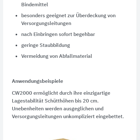
Bindemittel
besonders geeignet zur Überdeckung von
Versorgungsleitungen
nach Einbringen sofort begehbar
geringe Staubbildung
Vermeidung von Abfallmaterial
Anwendungsbeispiele
CW2000 ermöglicht durch ihre einzigartige
Lagestabilität Schütthöhen bis 20 cm.
Unebenheiten werden ausgeglichen und
Versorgungsleitungen unkompliziert eingebettet.