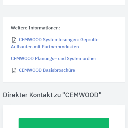
Weitere Informationen:
CEMWOOD Systemlösungen: Geprüfte
Aufbauten mit Partnerprodukten
CEMWOOD Planungs– und Systemordner
CEMWOOD Basisbroschüre
Direkter Kontakt zu "CEMWOOD"