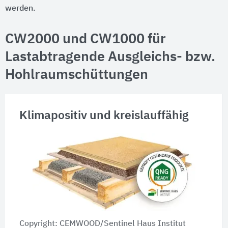
werden.
CW2000 und CW1000 für
Lastabtragende Ausgleichs- bzw.
Hohlraumschüttungen
Klimapositiv und kreislauffähig
Copyright: CEMWOOD/Sentinel Haus Institut