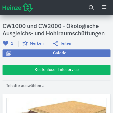
CW1000 und CW2000 - Ökologische
Ausgleichs- und Hohlraumschüttungen
1
Merken
Teilen
Galerie
Kostenloser Infoservice
Inhalte auswählen