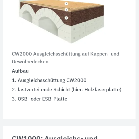
CW2000 Ausgleichsschüttung auf Kappen- und
Gewölbedecken
Aufbau
1. Ausgleichsschüttung CW2000
2. lastverteilende Schicht (hier: Holzfaserplatte)
3. OSB- oder ESB-Platte