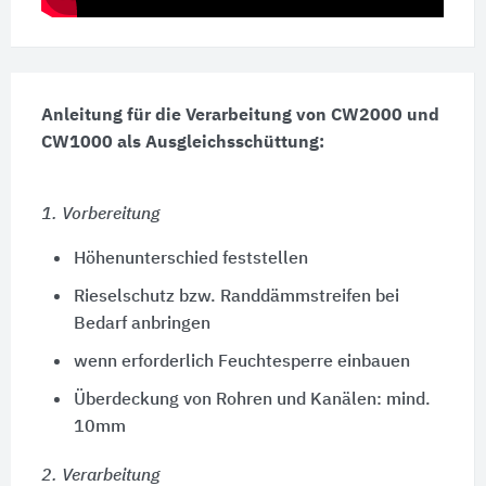
Anleitung für die Verarbeitung von CW2000 und
CW1000 als Ausgleichsschüttung:
1. Vorbereitung
Höhenunterschied feststellen
Rieselschutz bzw. Randdämmstreifen bei
Bedarf anbringen
wenn erforderlich Feuchtesperre einbauen
Überdeckung von Rohren und Kanälen: mind.
10mm
2. Verarbeitung