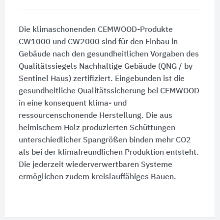
Die klimaschonenden CEMWOOD-Produkte
CW1000 und CW2000 sind für den Einbau in
Gebäude nach den gesundheitlichen Vorgaben des
Qualitätssiegels Nachhaltige Gebäude (QNG / by
Sentinel Haus) zertifiziert. Eingebunden ist die
gesundheitliche Qualitätssicherung bei CEMWOOD
in eine konsequent klima- und
ressourcenschonende Herstellung. Die aus
heimischem Holz produzierten Schüttungen
unterschiedlicher Spangrößen binden mehr CO2
als bei der klimafreundlichen Produktion entsteht.
Die jederzeit wiederverwertbaren Systeme
ermöglichen zudem kreislauffähiges Bauen.