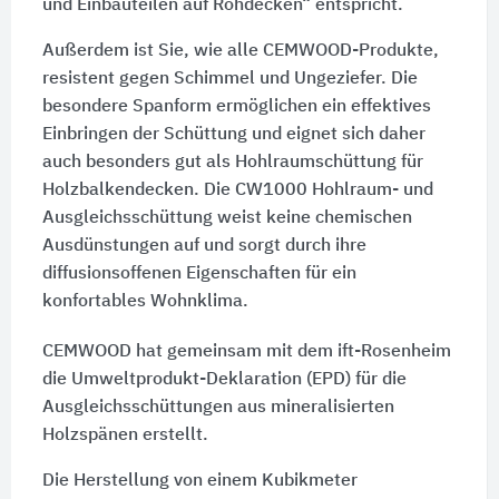
und Einbauteilen auf Rohdecken“ entspricht.
Außerdem ist Sie, wie alle CEMWOOD-Produkte,
resistent gegen Schimmel und Ungeziefer. Die
besondere Spanform ermöglichen ein effektives
Einbringen der Schüttung und eignet sich daher
auch besonders gut als Hohlraumschüttung für
Holzbalkendecken. Die CW1000 Hohlraum- und
Ausgleichsschüttung weist keine chemischen
Ausdünstungen auf und sorgt durch ihre
diffusionsoffenen Eigenschaften für ein
konfortables Wohnklima.
CEMWOOD hat gemeinsam mit dem ift-Rosenheim
die Umweltprodukt-Deklaration (EPD) für die
Ausgleichsschüttungen aus mineralisierten
Holzspänen erstellt.
Die Herstellung von einem Kubikmeter