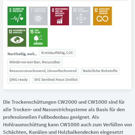
Kreislauffähig, C2C
Nachhaltig, weil...
Wiederverwertbar, Recycelbar
Ressourcenschonend, Umweltschonend
Natürliche Rohstoffe
QNG ready
SHI Sentinel Haus Institut
Die Trockenschüttungen CW2000 und CW1000 sind für
alle Trocken- und Nassestrichsysteme als Basis für den
professionellen Fußbodenbau geeignet. Als
Hohlraumschüttung kann CW1000 auch zum Verfüllen von
Schächten, Kanälen und Holzbalkendecken eingesetzt