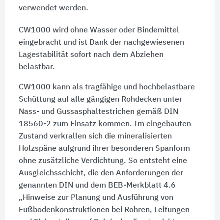
verwendet werden.
CW1000 wird ohne Wasser oder Bindemittel
eingebracht und ist Dank der nachgewiesenen
Lagestabilität sofort nach dem Abziehen
belastbar.
CW1000 kann als tragfähige und hochbelastbare
Schüttung auf alle gängigen Rohdecken unter
Nass- und Gussasphaltestrichen gemäß DIN
18560-2 zum Einsatz kommen. Im eingebauten
Zustand verkrallen sich die mineralisierten
Holzspäne aufgrund ihrer besonderen Spanform
ohne zusätzliche Verdichtung. So entsteht eine
Ausgleichsschicht, die den Anforderungen der
genannten DIN und dem BEB-Merkblatt 4.6
„Hinweise zur Planung und Ausführung von
Fußbodenkonstruktionen bei Rohren, Leitungen