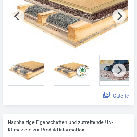
Galerie
Nachhaltige Eigenschaften und zutreffende UN-
Klimaziele zur Produktinformation