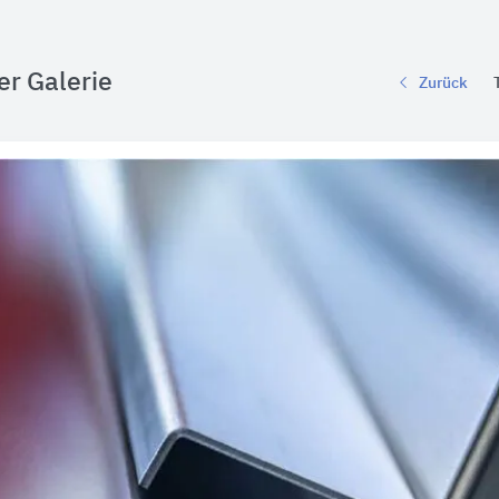
er Galerie
Zurück