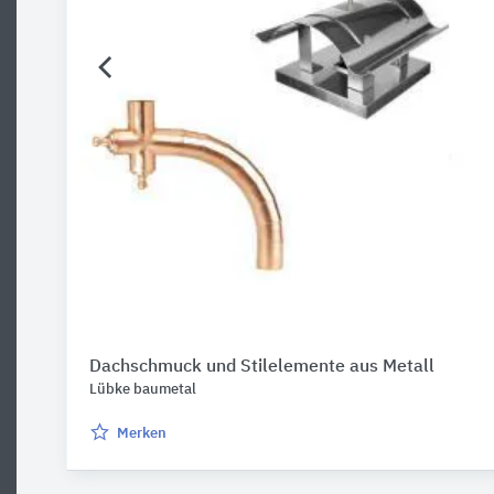
Dachschmuck und Stilelemente aus Metall
Lübke baumetal
Merken