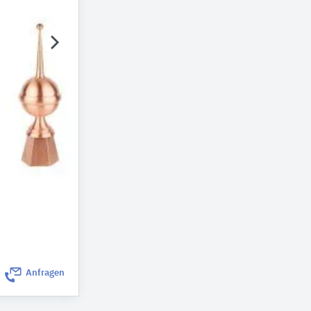
Anfragen