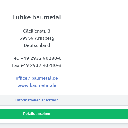
Lübke baumetal
Cäcilienstr. 3
59759 Arnsberg
Deutschland
Tel. +49 2932 90280-0
Fax +49 2932 90280-8
office@baumetal.de
www.baumetal.de
Informationen anfordern
Details ansehen