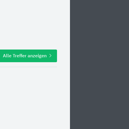
Alle Treffer anzeigen