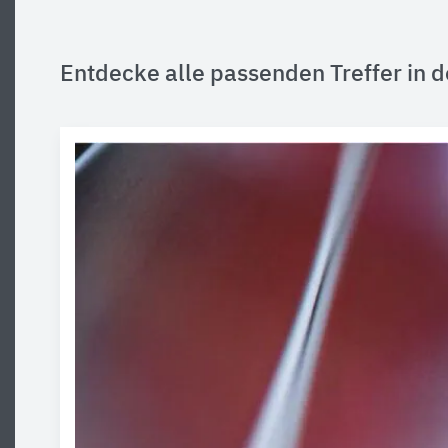
Entdecke alle passenden Treffer in d