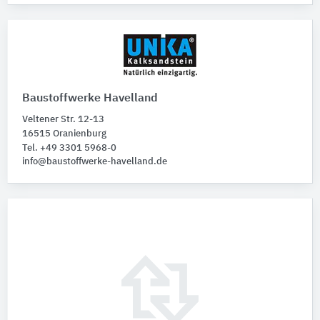
Baustoffwerke Havelland
Veltener Str. 12-13
16515 Oranienburg
Tel. +49 3301 5968-0
info@baustoffwerke-havelland.de