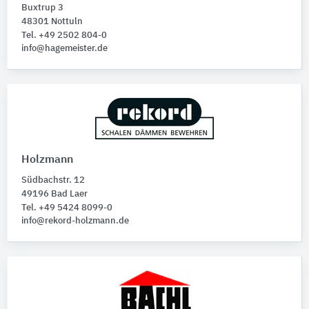
Buxtrup 3
48301 Nottuln
Tel. +49 2502 804-0
info@hagemeister.de
Holzmann
Südbachstr. 12
49196 Bad Laer
Tel. +49 5424 8099-0
info@rekord-holzmann.de