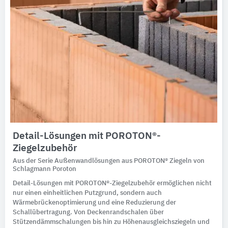
Detail-Lösungen mit POROTON®-
Ziegelzubehör
Aus der Serie Außenwandlösungen aus POROTON® Ziegeln von
Schlagmann Poroton
Detail-Lösungen mit POROTON®-Ziegelzubehör ermöglichen nicht
nur einen einheitlichen Putzgrund, sondern auch
Wärmebrückenoptimierung und eine Reduzierung der
Schallübertragung. Von Deckenrandschalen über
Stützendämmschalungen bis hin zu Höhenausgleichsziegeln und