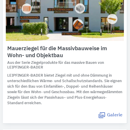
Mauerziegel für die Massivbauweise im
Wohn- und Objektbau
Aus der Serie Ziegelprodukte für das massive Bauen von
LEIPFINGER-BADER
LEIPFINGER-BADER bietet Ziegel mit und ohne Dämmung in
unterschiedlichen Wärme- und Schallschutzstandards. Sie eignen
sich für den Bau von Einfamilien-, Doppel- und Reihenhäuser
sowie für den Wohn- und Geschossbau. Mit den wärmegedämmten
Ziegeln lässt sich der Passivhaus– und Plus-Energiehaus-
Standard erreichen.
Galerie