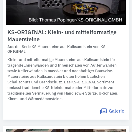
KS-ORIGINAL: Klein- und mittelformatige
Mauersteine
Aus der Serie KS Mauersteine aus Kalksandstein von KS-
ORIGINAL
Klein- und mittelformatige Mauersteine aus Kalksandstein für
tragende Innenwänden und Innenschalen von Außenwänden
sowie Kellerwänden in massiver und nachhaltiger Bauweise.
Mauersteine aus Kalksandstein bieten hohen baulichen
Schallschutz und Brandschutz. Das KS-ORIGINAL Sortiment
umfasst traditionelle KS-Kleinformate oder Mittelformate zur
traditionellen Vermauerung von Hand sowie Stürze, U-Schalen,
Kimm- und Wärmedämmsteine.
Galerie