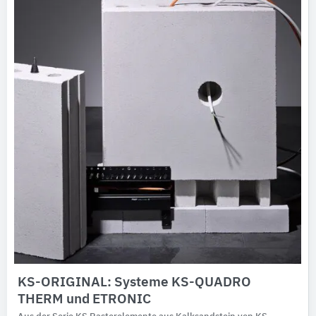
KS-ORIGINAL: Systeme KS-QUADRO
THERM und ETRONIC