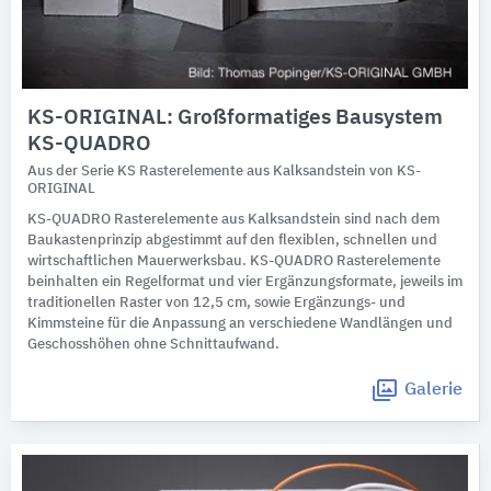
KS-ORIGINAL: Großformatiges Bausystem
KS-QUADRO
Aus der Serie KS Rasterelemente aus Kalksandstein von KS-
ORIGINAL
KS-QUADRO Rasterelemente aus Kalksandstein sind nach dem
Baukastenprinzip abgestimmt auf den flexiblen, schnellen und
wirtschaftlichen Mauerwerksbau. KS-QUADRO Rasterelemente
beinhalten ein Regelformat und vier Ergänzungsformate, jeweils im
traditionellen Raster von 12,5 cm, sowie Ergänzungs- und
Kimmsteine für die Anpassung an verschiedene Wandlängen und
Geschosshöhen ohne Schnittaufwand.
Galerie