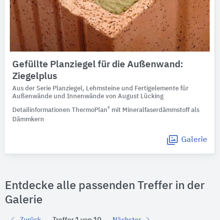
Gefüllte Planziegel für die Außenwand:
Ziegelplus
Aus der Serie Planziegel, Lehmsteine und Fertigelemente für
Außenwände und Innenwände von August Lücking
®
Detailinformationen ThermoPlan
mit Mineralfaserdämmstoff als
Dämmkern
Galerie
Entdecke alle passenden Treffer in der
Galerie