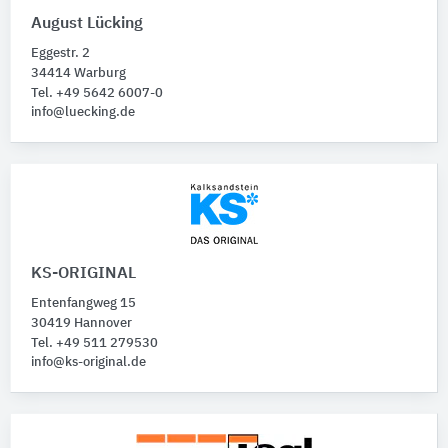
August Lücking
Eggestr. 2
34414 Warburg
Tel. +49 5642 6007-0
info@luecking.de
KS-ORIGINAL
Entenfangweg 15
30419 Hannover
Tel. +49 511 279530
info@ks-original.de