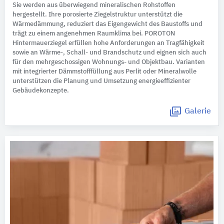
Sie werden aus überwiegend mineralischen Rohstoffen
hergestellt. Ihre porosierte Ziegelstruktur unterstützt die
Wärmedämmung, reduziert das Eigengewicht des Baustoffs und
trägt zu einem angenehmen Raumklima bei. POROTON
Hintermauerziegel erfüllen hohe Anforderungen an Tragfähigkeit
sowie an Wärme-, Schall- und Brandschutz und eignen sich auch
für den mehrgeschossigen Wohnungs- und Objektbau. Varianten
mit integrierter Dämmstofffüllung aus Perlit oder Mineralwolle
unterstützen die Planung und Umsetzung energieeffizienter
Gebäudekonzepte.
Galerie