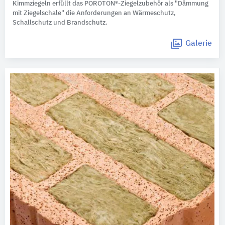
Kimmziegeln erfüllt das POROTON®-Ziegelzubehör als "Dämmung
mit Ziegelschale" die Anforderungen an Wärmeschutz,
Schallschutz und Brandschutz.
Galerie