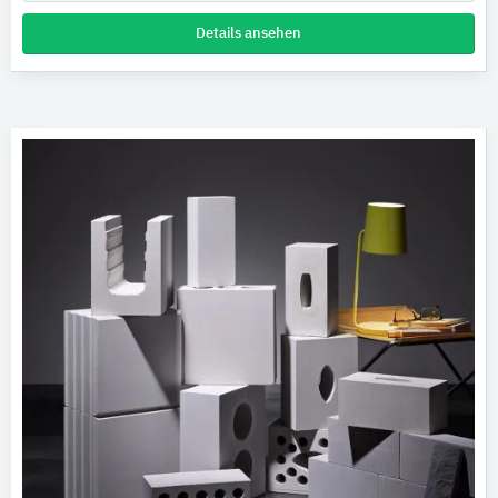
Details ansehen