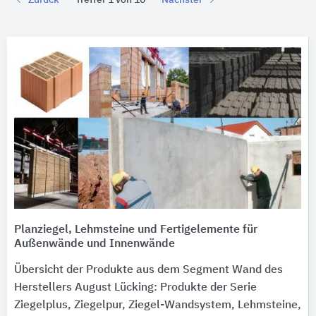
Zurück
Treffer 1 von 10
Nächster
Planziegel, Lehmsteine und Fertigelemente für
Außenwände und Innenwände
Übersicht der Produkte aus dem Segment Wand des
Herstellers August Lücking: Produkte der Serie
Ziegelplus, Ziegelpur, Ziegel-Wandsystem, Lehmsteine,