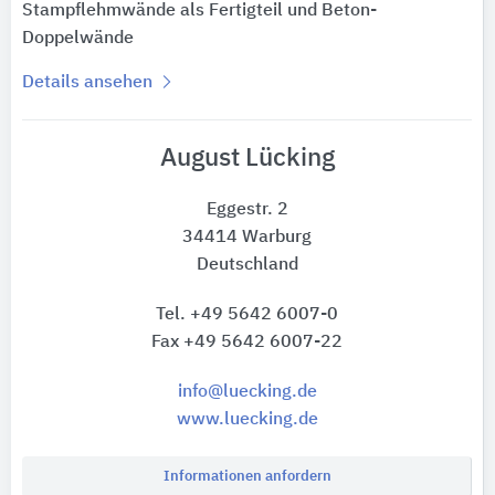
Stampflehmwände als Fertigteil und Beton-
Doppelwände
Details ansehen
August Lücking
Eggestr. 2
34414 Warburg
Deutschland
Tel. +49 5642 6007-0
Fax +49 5642 6007-22
info@luecking.de
www.luecking.de
Informationen anfordern