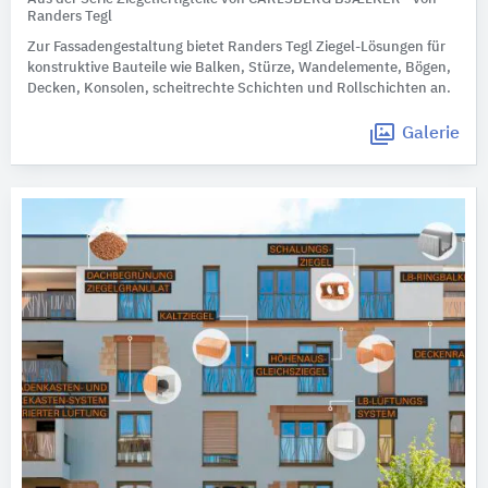
Randers Tegl
Zur Fassadengestaltung bietet Randers Tegl Ziegel-Lösungen für
konstruktive Bauteile wie Balken, Stürze, Wandelemente, Bögen,
Decken, Konsolen, scheitrechte Schichten und Rollschichten an.
Galerie