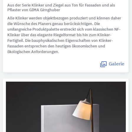
Aus der Serie Klinker und Ziegel aus Ton für Fassaden und als
Pflaster von GIMA Girnghuber
Alle Klinker werden objektbezogen produziert und können daher
die Wünsche des Planers genau berücksichtigen. Die
umfangreiche Produktpalette erstreckt sich vom klassischen NF-
Klinker über das elegante Riegelformat bis hin zum Klinker-
Fertigteil. Die bauphysikalischen Eigenschaften von Klinker-
Fassaden entsprechen den heutigen ökonomischen und
ökologischen Anforderungen.
Galerie