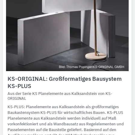
KS-ORIGINAL: Großformatiges Bausystem
KS-PLUS
Aus der Serie KS Planelemente aus Kalksandstein von KS-
ORIGINAL
KS-PLUS: Planelemente aus Kalksandstein als großformatiges
Baukastensystem KS-PLUS für wirtschaftliches Bauen. KS-PLUS
Planelemente aus Kalksandstein werden individuell auf Maß
vorkonfektioniert und als Wandbausatz aus Regelelementen und
Passelementen auf die Baustelle geliefert. Basierend auf den