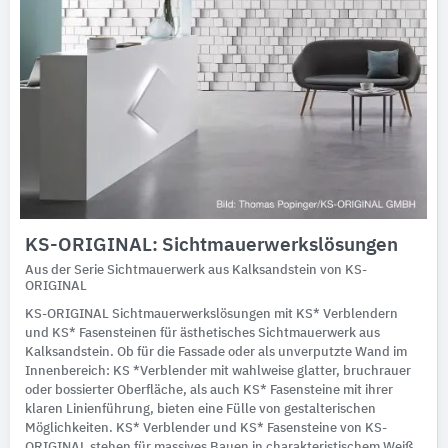
KS-ORIGINAL: Sichtmauerwerkslösungen
Aus der Serie Sichtmauerwerk aus Kalksandstein von KS-
ORIGINAL
KS-ORIGINAL Sichtmauerwerkslösungen mit KS* Verblendern
und KS* Fasensteinen für ästhetisches Sichtmauerwerk aus
Kalksandstein. Ob für die Fassade oder als unverputzte Wand im
Innenbereich: KS *Verblender mit wahlweise glatter, bruchrauer
oder bossierter Oberfläche, als auch KS* Fasensteine mit ihrer
klaren Linienführung, bieten eine Fülle von gestalterischen
Möglichkeiten. KS* Verblender und KS* Fasensteine von KS-
ORIGINAL stehen für massives Bauen in charakteristischem Weiß.