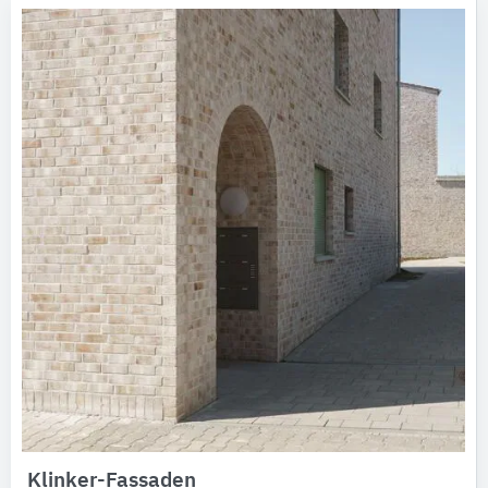
Klinker-Fassaden