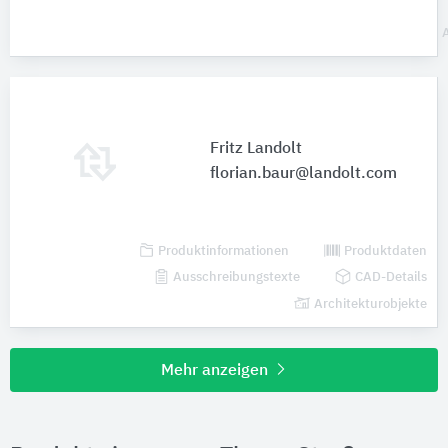
Fritz Landolt
florian.baur@landolt.com
Produktinformationen
Produktdaten
Ausschreibungstexte
CAD-Details
Architekturobjekte
Mehr anzeigen