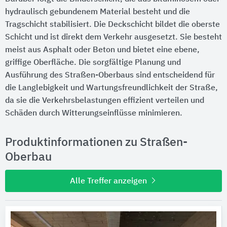
hydraulisch gebundenem Material besteht und die
Tragschicht stabilisiert. Die Deckschicht bildet die oberste
Schicht und ist direkt dem Verkehr ausgesetzt. Sie besteht
meist aus Asphalt oder Beton und bietet eine ebene,
griffige Oberfläche. Die sorgfältige Planung und
Ausführung des Straßen-Oberbaus sind entscheidend für
die Langlebigkeit und Wartungsfreundlichkeit der Straße,
da sie die Verkehrsbelastungen effizient verteilen und
Schäden durch Witterungseinflüsse minimieren.
Produktinformationen zu Straßen-
Oberbau
Alle Treffer anzeigen