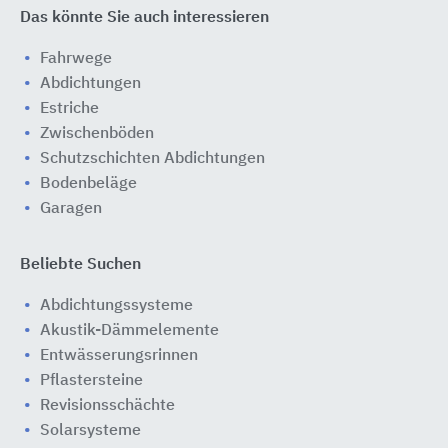
Das könnte Sie auch interessieren
Fahrwege
Abdichtungen
Estriche
Zwischenböden
Schutzschichten Abdichtungen
Bodenbeläge
Garagen
Beliebte Suchen
Abdichtungssysteme
Akustik-Dämmelemente
Entwässerungsrinnen
Pflastersteine
Revisionsschächte
Solarsysteme