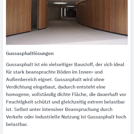
Gussasphaltlösungen
Gussasphalt ist ein vielseitiger Baustoff, der sich ideal
für stark beanspruchte Böden im Innen- und
Außenbereich eignet. Gussasphalt wird ohne
Verdichtung eingebaut, dadurch entsteht eine
homogene, vollständig dichte Fläche, die dauerhaft vor
Feuchtigkeit schützt und gleichzeitig extrem belastbar
ist. Selbst unter intensiver Beanspruchung durch
Verkehr oder industrielle Nutzung ist Gussasphalt hoch
belastbar.