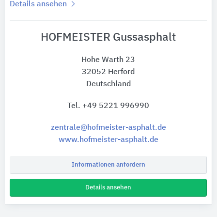
Details ansehen
HOFMEISTER Gussasphalt
Hohe Warth 23
32052 Herford
Deutschland
Tel. +49 5221 996990
zentrale@hofmeister-asphalt.de
www.hofmeister-asphalt.de
Informationen anfordern
Details ansehen