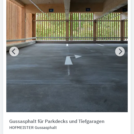
Gussasphalt für Parkdecks und Tiefgaragen
HOFMEISTER Gussasphalt