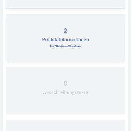
2
Produktinformationen
für Straßen-Oberbau
0
Ausschreibungstexte