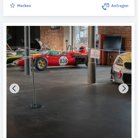
Merken
Anfragen