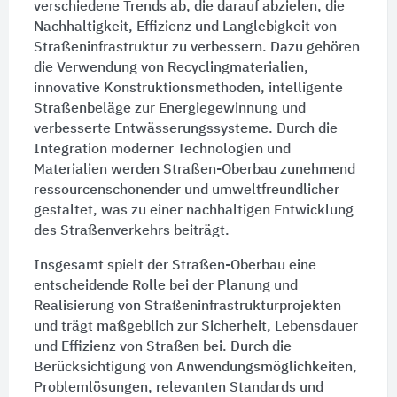
verschiedene Trends ab, die darauf abzielen, die
Nachhaltigkeit, Effizienz und Langlebigkeit von
Straßeninfrastruktur zu verbessern. Dazu gehören
die Verwendung von Recyclingmaterialien,
innovative Konstruktionsmethoden, intelligente
Straßenbeläge zur Energiegewinnung und
verbesserte
Entwässerungssysteme
. Durch die
Integration moderner Technologien und
Materialien werden Straßen-Oberbau zunehmend
ressourcenschonender und umweltfreundlicher
gestaltet, was zu einer nachhaltigen Entwicklung
des Straßenverkehrs beiträgt.
Insgesamt spielt der Straßen-Oberbau eine
entscheidende Rolle bei der Planung und
Realisierung von
Straßen
infrastrukturprojekten
und trägt maßgeblich zur Sicherheit, Lebensdauer
und Effizienz von
Straßen
bei. Durch die
Berücksichtigung von Anwendungsmöglichkeiten,
Problemlösungen, relevanten Standards und