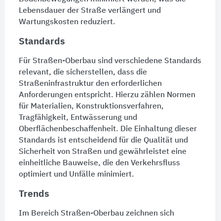
Lebensdauer der
Straße
verlängert und
Wartungskosten reduziert.
Standards
Für Straßen-Oberbau sind verschiedene Standards
relevant, die sicherstellen, dass die
Straßen
infrastruktur den erforderlichen
Anforderungen entspricht. Hierzu zählen Normen
für Materialien, Konstruktionsverfahren,
Tragfähigkeit,
Entwässerung
und
Oberflächenbeschaffenheit. Die Einhaltung dieser
Standards ist entscheidend für die Qualität und
Sicherheit von
Straßen
und gewährleistet eine
einheitliche Bauweise, die den Verkehrsfluss
optimiert und Unfälle minimiert.
Trends
Im Bereich Straßen-Oberbau zeichnen sich