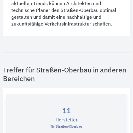
aktuellen Trends können Architekten und
technische Planer den Straßen-Oberbau optimal
gestalten und damit eine nachhaltige und
zukunftsfähige Verkehrsinfrastruktur schaffen.
Treffer für Straßen-Oberbau in anderen
Bereichen
11
Hersteller
für Straßen-Oberbau