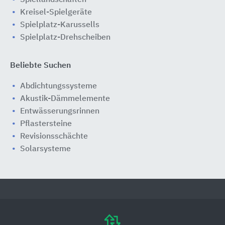
Spiellandschaften
Kreisel-Spielgeräte
Spielplatz-Karussells
Spielplatz-Drehscheiben
Beliebte Suchen
Abdichtungssysteme
Akustik-Dämmelemente
Entwässerungsrinnen
Pflastersteine
Revisionsschächte
Solarsysteme