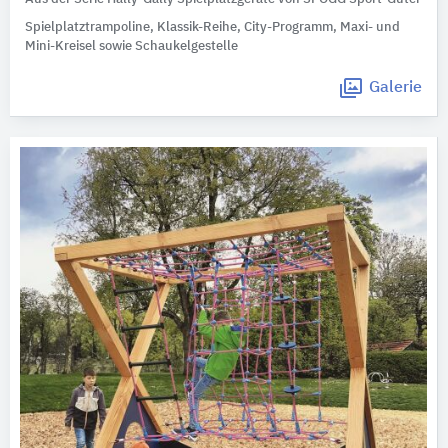
Spielplatztrampoline, Klassik-Reihe, City-Programm, Maxi- und
Mini-Kreisel sowie Schaukelgestelle
Galerie