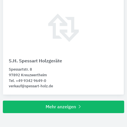
S.H. Spessart Holzgeräte
Spessartstr. 8
97892 Kreuzwertheim
Tel. +49 9342 9649-0
verkauf@spessart-holz.de
Mehr anzeigen