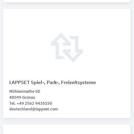
LAPPSET Spiel-, Park-, Freizeitsysteme
Mühlenmathe 50
48599 Gronau
Tel. +49 2562 9435150
deutschland@lappset.com