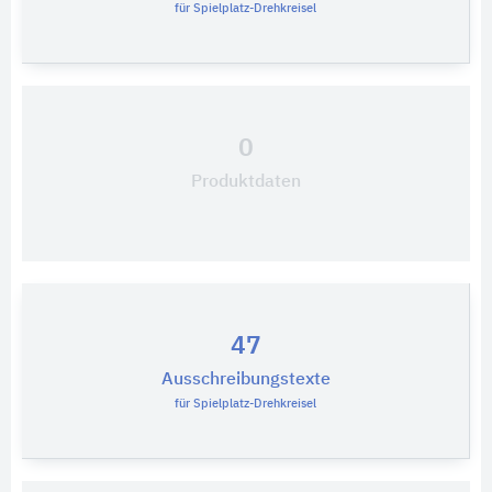
für Spielplatz-Drehkreisel
0
Produktdaten
47
Ausschreibungstexte
für Spielplatz-Drehkreisel