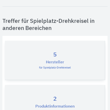
Treffer für Spielplatz-Drehkreisel in
anderen Bereichen
5
Hersteller
für Spielplatz-Drehkreisel
2
Produktinformationen