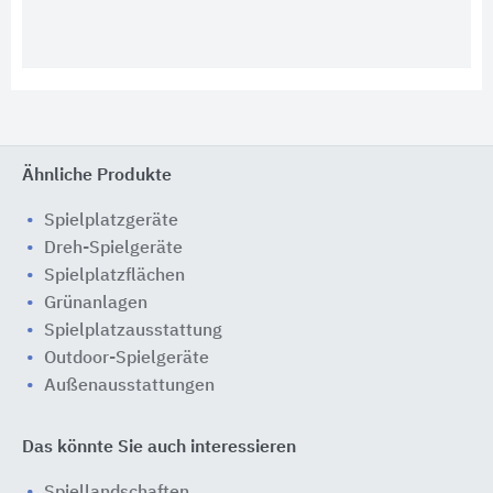
Ähnliche Produkte
Spielplatzgeräte
Dreh-Spielgeräte
Spielplatzflächen
Grünanlagen
Spielplatzausstattung
Outdoor-Spielgeräte
Außenausstattungen
Das könnte Sie auch interessieren